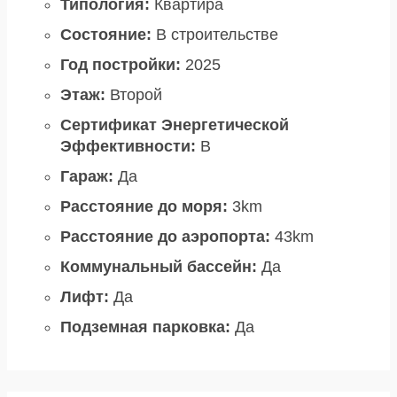
Типология:
Квартира
Состояние:
В строительстве
Год постройки:
2025
Этаж:
Второй
Сертификат Энергетической
Эффективности:
B
Гараж:
Да
Расстояние до моря:
3km
Расстояние до аэропорта:
43km
Коммунальный бассейн:
Да
Лифт:
Да
Подземная парковка:
Да