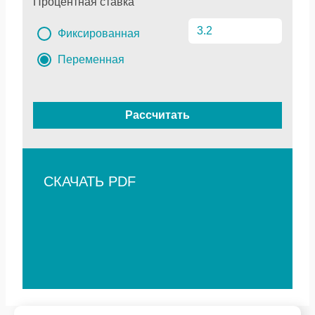
Процентная ставка
Фиксированная
Переменная
Рассчитать
СКАЧАТЬ PDF