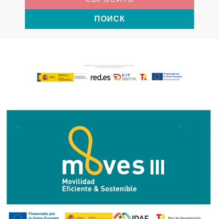
ПОИСК