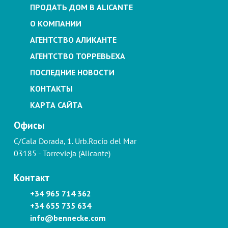
ПРОДАТЬ ДОМ В ALICANTE
О КОМПАНИИ
АГЕНТСТВО АЛИКАНТЕ
АГЕНТСТВО ТОРРЕВЬЕХА
ПОСЛЕДНИЕ НОВОСТИ
КОНТАКТЫ
КАРТА САЙТА
Офисы
C/Cala Dorada, 1. Urb.Rocío del Mar
03185 - Torrevieja (Alicante)
Контакт
+34 965 714 362
+34 655 735 634
info@bennecke.com