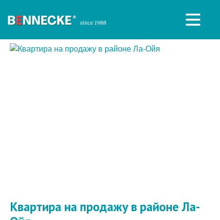
Квартира на продажу в районе Ла-