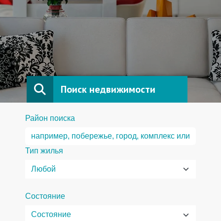
Поиск недвижимости
Район поиска
Тип жилья
Состояние