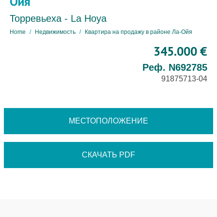
Ойя
Торревьеха - La Hoya
Home
Недвижимость
Квартира на продажу в районе Ла-Ойя
345.000 €
Реф. N692785
91875713-04
МЕСТОПОЛОЖЕНИЕ
СКАЧАТЬ PDF