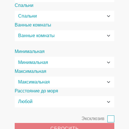
Спальни
Ванные комнаты
Минимальная
Максимальная
Расстояние до моря
Эксклюзив
СБРОСИТЬ