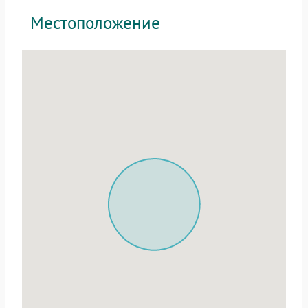
Местоположение