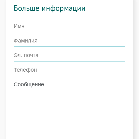
Больше информации