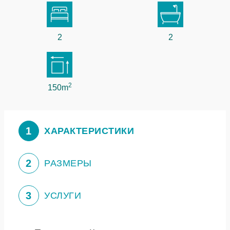
2
2
2
150m
1
ХАРАКТЕРИСТИКИ
2
РАЗМЕРЫ
3
УСЛУГИ