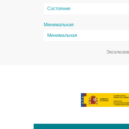
Минимальная
Эксклюзи