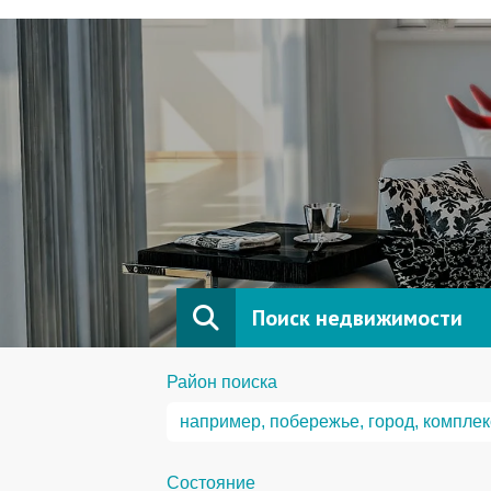
Поиск недвижимости
Район поиска
Состояние