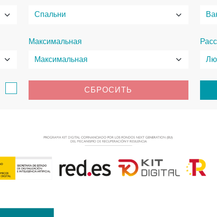
Максимальная
Расс
в
СБРОСИТЬ