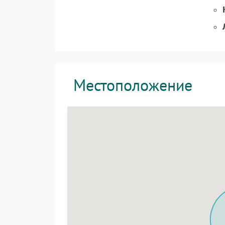
Местоположение