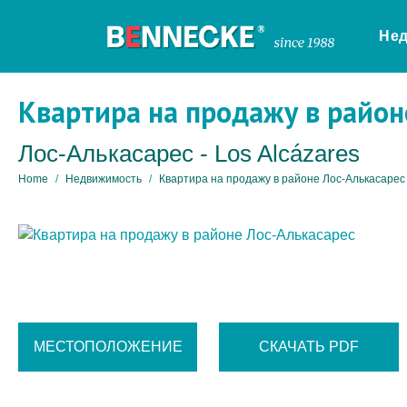
Не
Квартира на продажу в район
Лос-Алькасарес - Los Alcázares
Home
Недвижимость
Квартира на продажу в районе Лос-Алькасарес
МЕСТОПОЛОЖЕНИЕ
СКАЧАТЬ PDF