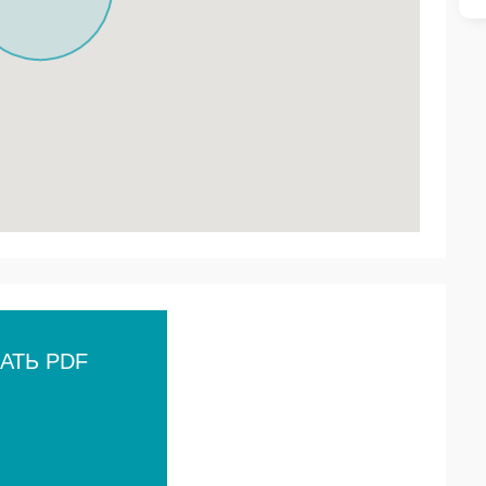
АТЬ PDF