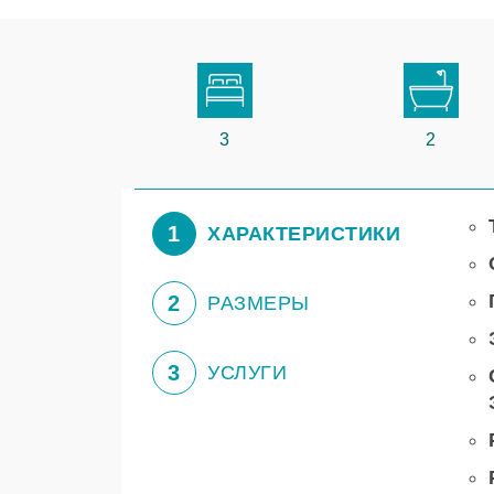
3
2
1
ХАРАКТЕРИСТИКИ
2
РАЗМЕРЫ
3
УСЛУГИ