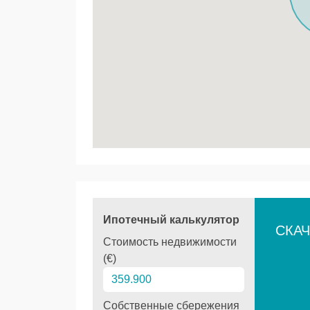
Ипотечный калькулятор
СКАЧ
Стоимость недвижимости
(€)
Собственные сбережения