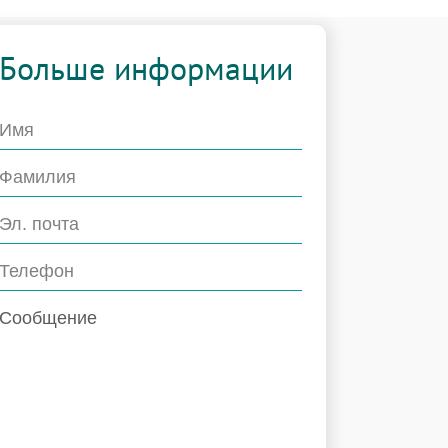
Больше информации