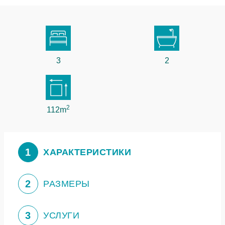
3
2
2
112m
1
ХАРАКТЕРИСТИКИ
2
РАЗМЕРЫ
3
УСЛУГИ