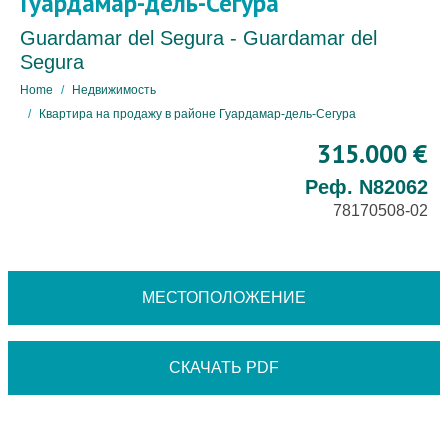
Гуардамар-дель-Сегура
Guardamar del Segura - Guardamar del
Segura
Home
Недвижимость
Квартира на продажу в районе Гуардамар-дель-Сегура
315.000 €
Реф. N82062
78170508-02
МЕСТОПОЛОЖЕНИЕ
СКАЧАТЬ PDF