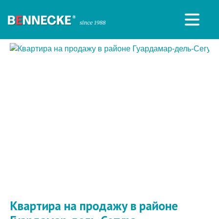
Квартира на продажу в районе