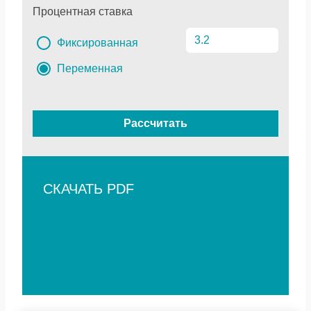
Процентная ставка
Фиксированная
Переменная
Рассчитать
СКАЧАТЬ PDF