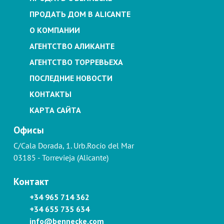
ПРОДАТЬ ДОМ В ALICANTE
О КОМПАНИИ
АГЕНТСТВО АЛИКАНТЕ
АГЕНТСТВО ТОРРЕВЬЕХА
ПОСЛЕДНИЕ НОВОСТИ
КОНТАКТЫ
КАРТА САЙТА
Офисы
C/Cala Dorada, 1. Urb.Rocío del Mar
03185 - Torrevieja (Alicante)
Контакт
+34 965 714 362
+34 655 735 634
info@bennecke.com