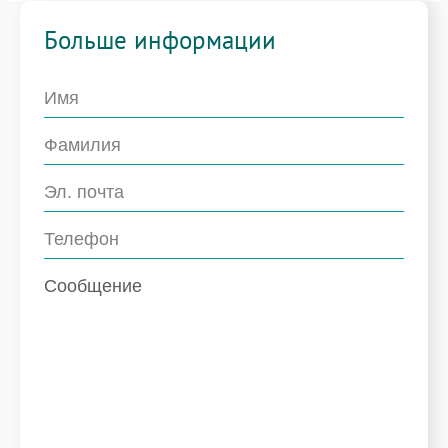
Больше информации