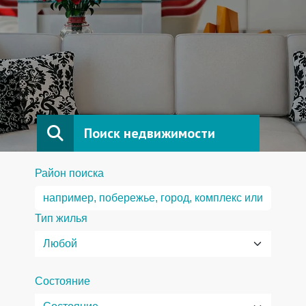
Поиск недвижимости
Район поиска
Тип жилья
Состояние