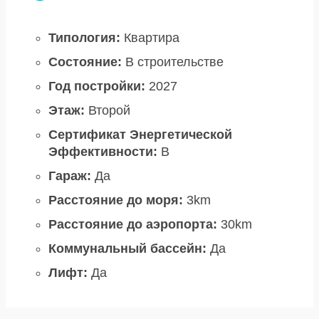
Типология:
Квартира
Состояние:
В строительстве
Год постройки:
2027
Этаж:
Второй
Сертификат Энергетической
Эффективности:
B
Гараж:
Да
Расстояние до моря:
3km
Расстояние до аэропорта:
30km
Коммунальный бассейн:
Да
Лифт:
Да