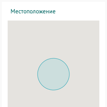
Местоположение