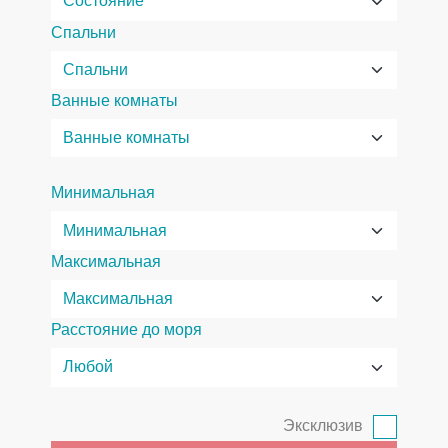
Спальни
Ванные комнаты
Минимальная
Максимальная
Расстояние до моря
Эксклюзив