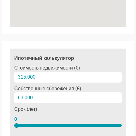
Ипотечный калькулятор
Стоимость недвижимости (€)
Собственные сбережения (€)
Срок (лет)
0