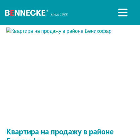
Квартира на продажу в районе