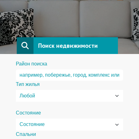
Поиск недвижимости
Район поиска
Тип жилья
Состояние
Спальни