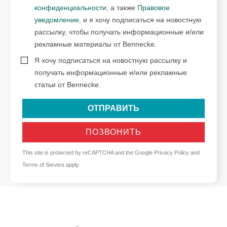
конфиденциальности
, а также
Правовое
уведомление
, и я хочу подписаться на новостную
рассылку, чтобы получать информационные и/или
рекламные материалы от Bennecke.
Я хочу подписаться на новостную рассылку и
получать информационные и/или рекламные
статьи от Bennecke.
ОТПРАВИТЬ
ПОЗВОНИТЬ
This site is protected by reCAPTCHA and the Google
Privacy Policy
and
Terms of Service
apply.