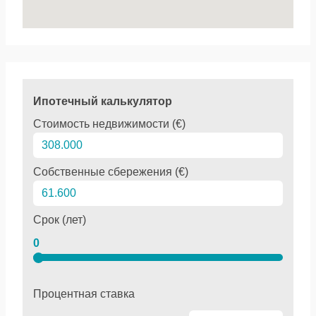
Ипотечный калькулятор
Стоимость недвижимости (€)
Собственные сбережения (€)
Срок (лет)
0
Процентная ставка