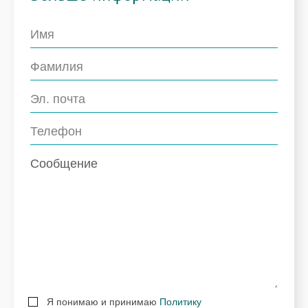
Я понимаю и принимаю
Политику