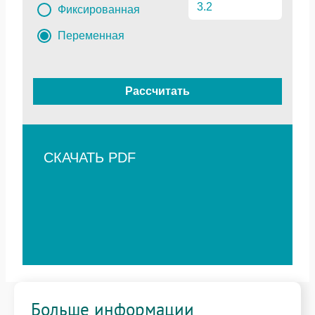
Фиксированная
Переменная
Рассчитать
СКАЧАТЬ PDF
Больше информации