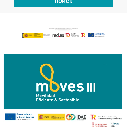
ПОИСК