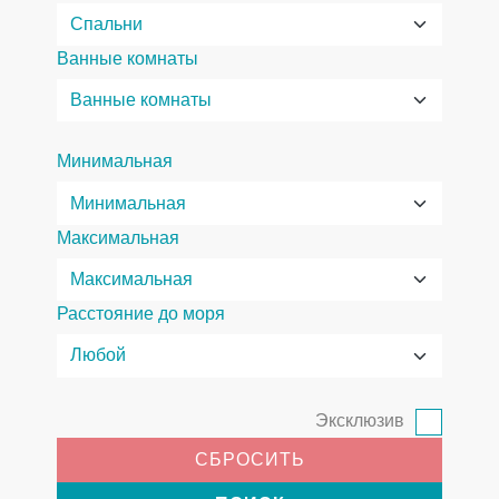
Ванные комнаты
Минимальная
Максимальная
Расстояние до моря
Эксклюзив
СБРОСИТЬ