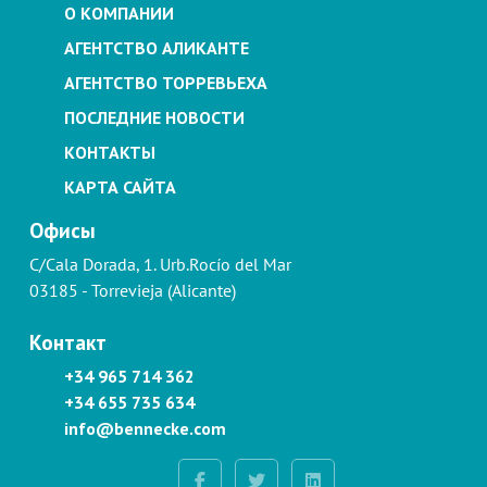
О КОМПАНИИ
АГЕНТСТВО АЛИКАНТЕ
АГЕНТСТВО ТОРРЕВЬЕХА
ПОСЛЕДНИЕ НОВОСТИ
КОНТАКТЫ
КАРТА САЙТА
Офисы
C/Cala Dorada, 1. Urb.Rocío del Mar
03185 - Torrevieja (Alicante)
Контакт
+34 965 714 362
+34 655 735 634
info@bennecke.com