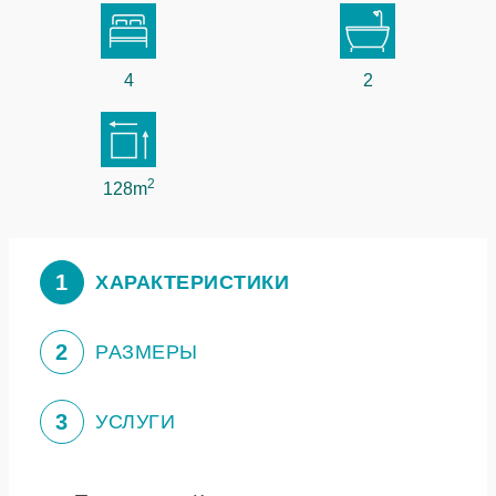
4
2
2
128m
1
ХАРАКТЕРИСТИКИ
2
РАЗМЕРЫ
3
УСЛУГИ