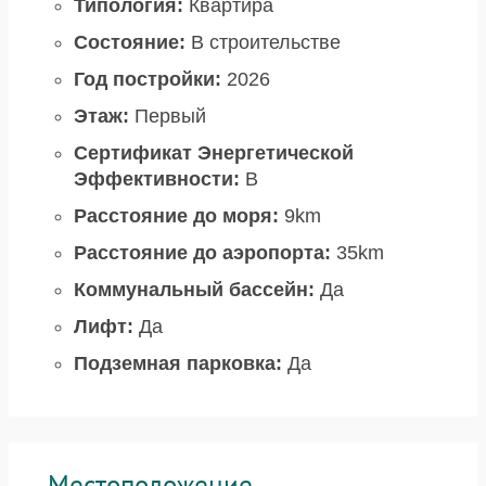
Типология:
Квартира
Состояние:
В строительстве
Год постройки:
2026
Этаж:
Первый
Сертификат Энергетической
Эффективности:
B
Расстояние до моря:
9km
Расстояние до аэропорта:
35km
Коммунальный бассейн:
Да
Лифт:
Да
Подземная парковка:
Да
Местоположение