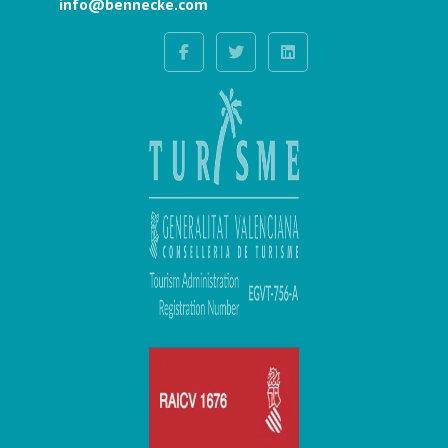
info@bennecke.com