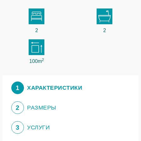
2
2
2
100m
1
ХАРАКТЕРИСТИКИ
2
РАЗМЕРЫ
3
УСЛУГИ