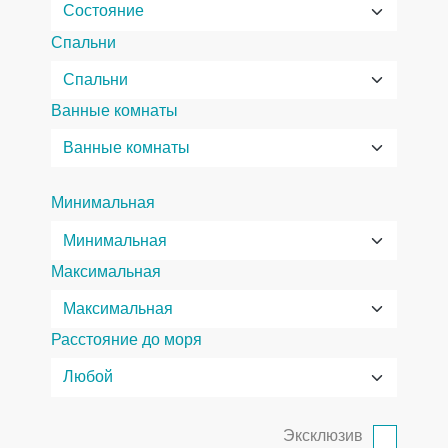
Спальни
Ванные комнаты
Минимальная
Максимальная
Расстояние до моря
Эксклюзив