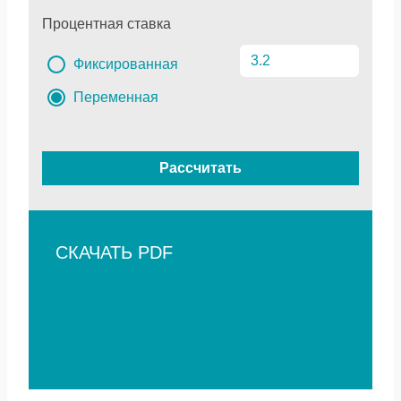
Процентная ставка
Фиксированная
Переменная
Рассчитать
СКАЧАТЬ PDF