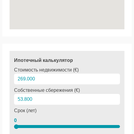
Ипотечный калькулятор
Стоимость недвижимости (€)
Собственные сбережения (€)
Срок (лет)
0