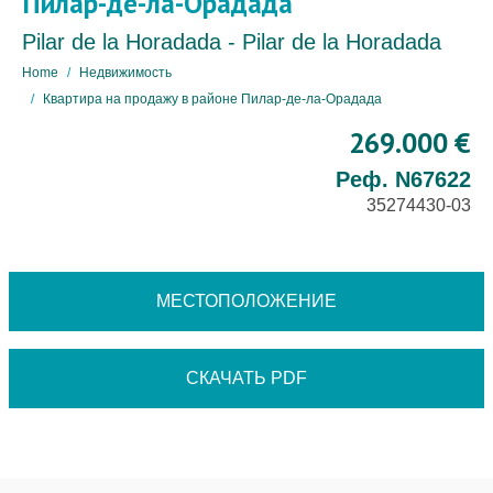
Пилар-де-ла-Орадада
Pilar de la Horadada - Pilar de la Horadada
Home
Недвижимость
Квартира на продажу в районе Пилар-де-ла-Орадада
269.000 €
Реф. N67622
35274430-03
МЕСТОПОЛОЖЕНИЕ
СКАЧАТЬ PDF