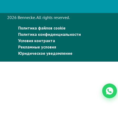
2026 Bennecke. All rights reserved.
Политика файлов cookie
Политика конфиденциальности
Условия контракта
Рекламные условия
Юридическое уведомление