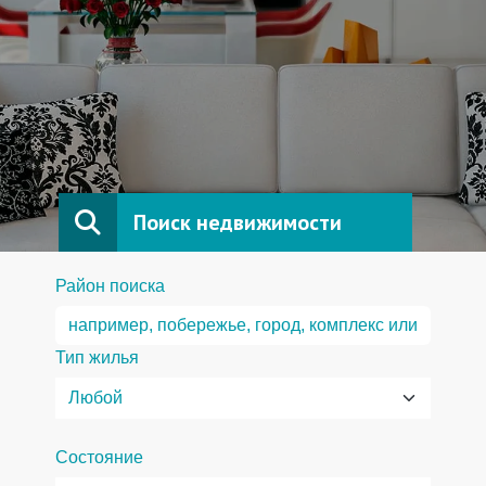
Поиск недвижимости
Район поиска
Тип жилья
Состояние