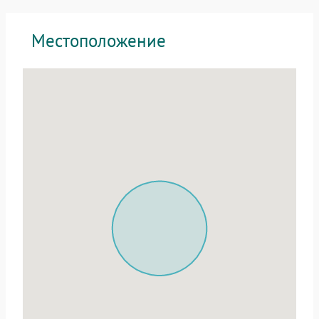
Местоположение