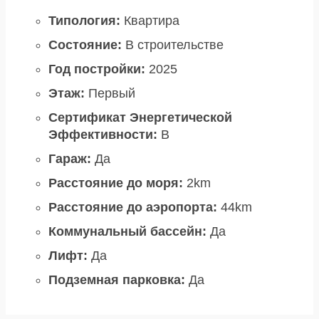
Типология:
Квартира
Состояние:
В строительстве
Год постройки:
2025
Этаж:
Первый
Сертификат Энергетической
Эффективности:
B
Гараж:
Да
Расстояние до моря:
2km
Расстояние до аэропорта:
44km
Коммунальный бассейн:
Да
Лифт:
Да
Подземная парковка:
Да