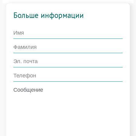
Больше информации