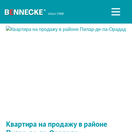
Квартира на продажу в районе