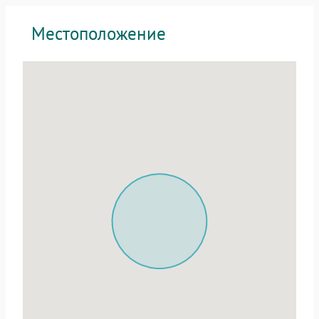
Местоположение