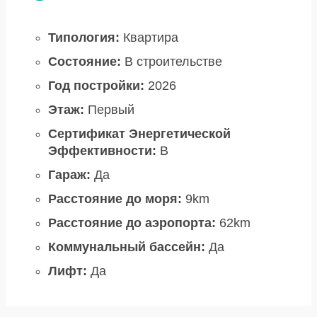
Типология:
Квартира
Состояние:
В строительстве
Год постройки:
2026
Этаж:
Первый
Сертификат Энергетической
Эффективности:
B
Гараж:
Да
Расстояние до моря:
9km
Расстояние до аэропорта:
62km
Коммунальный бассейн:
Да
Лифт:
Да