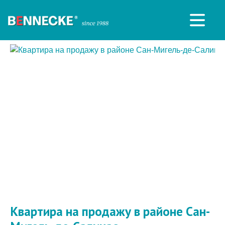
Квартира на продажу в районе Сан-