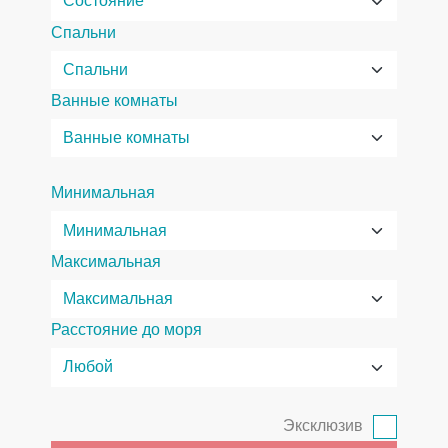
Спальни
Ванные комнаты
Минимальная
Максимальная
Расстояние до моря
Эксклюзив