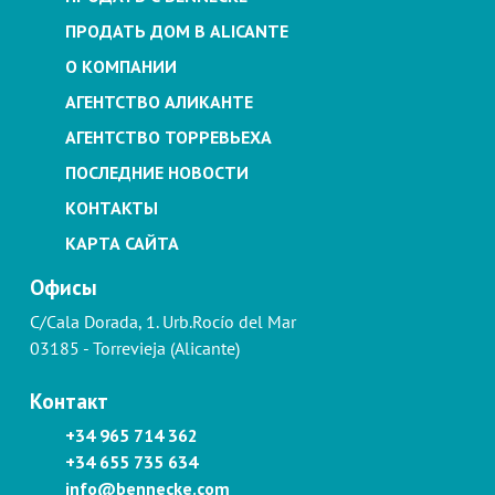
ПРОДАТЬ ДОМ В ALICANTE
О КОМПАНИИ
АГЕНТСТВО АЛИКАНТЕ
АГЕНТСТВО ТОРРЕВЬЕХА
ПОСЛЕДНИЕ НОВОСТИ
КОНТАКТЫ
КАРТА САЙТА
Офисы
C/Cala Dorada, 1. Urb.Rocío del Mar
03185 - Torrevieja (Alicante)
Контакт
+34 965 714 362
+34 655 735 634
info@bennecke.com