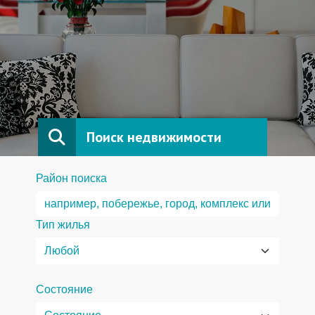
Поиск недвижимости
Район поиска
Тип жилья
Состояние