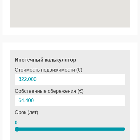
Ипотечный калькулятор
Стоимость недвижимости (€)
Собственные сбережения (€)
Срок (лет)
0