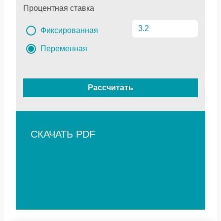
Процентная ставка
Фиксированная
Переменная
Рассчитать
СКАЧАТЬ PDF