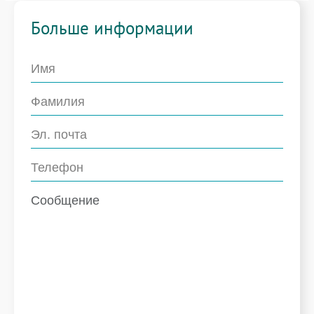
Больше информации