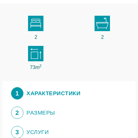
2
2
2
73m
1
ХАРАКТЕРИСТИКИ
2
РАЗМЕРЫ
3
УСЛУГИ