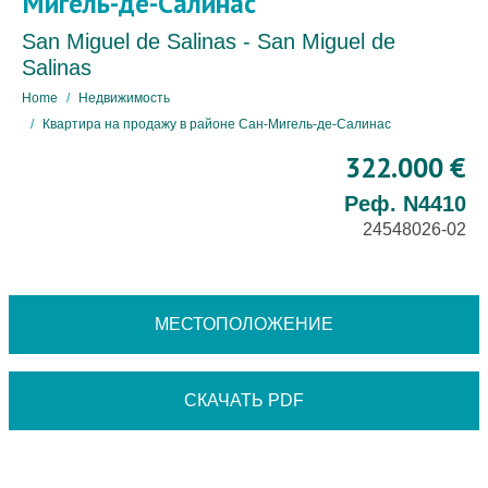
Мигель-де-Салинас
San Miguel de Salinas - San Miguel de
Salinas
Home
Недвижимость
Квартира на продажу в районе Сан-Мигель-де-Салинас
322.000 €
Реф. N4410
24548026-02
МЕСТОПОЛОЖЕНИЕ
СКАЧАТЬ PDF