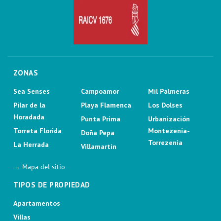
ZONAS
Sea Senses
Campoamor
Mil Palmeras
Pilar de la
Playa Flamenca
Los Dolses
Horadada
Punta Prima
Urbanización
Torreta Florida
Montezenia-
Doña Pepa
Torrezenia
La Herrada
Villamartin
→ Mapa del sitio
TIPOS DE PROPIEDAD
Apartamentos
Villas