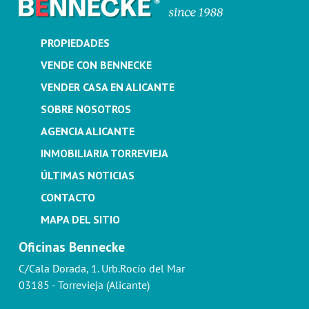
PROPIEDADES
VENDE CON BENNECKE
VENDER CASA EN ALICANTE
SOBRE NOSOTROS
AGENCIA ALICANTE
INMOBILIARIA TORREVIEJA
ÚLTIMAS NOTICIAS
CONTACTO
MAPA DEL SITIO
Oficinas Bennecke
C/Cala Dorada, 1. Urb.Rocío del Mar
03185 - Torrevieja (Alicante)