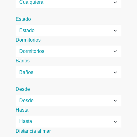
Estado
Dormitorios
Baños
Desde
Hasta
Distancia al mar