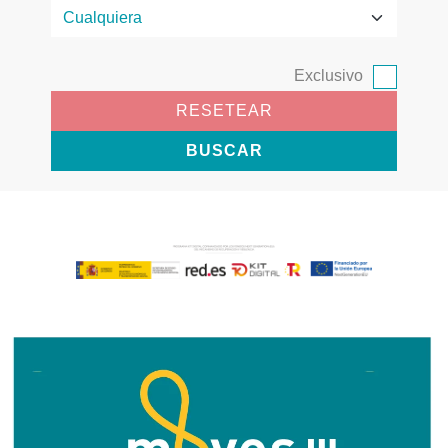
Exclusivo
RESETEAR
BUSCAR