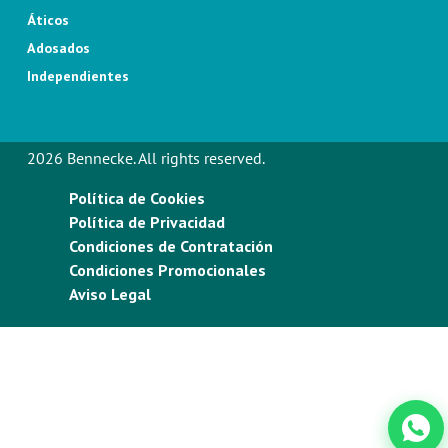
Áticos
Adosados
Independientes
2026 Bennecke. All rights reserved.
Política de Cookies
Política de Privacidad
Condiciones de Contratación
Condiciones Promocionales
Aviso Legal