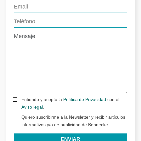
Entiendo y acepto la
Política de Privacidad
con el
Aviso legal
.
Quiero suscribirme a la Newsletter y recibir artículos
informativos y/o de publicidad de Bennecke.
ENVIAR