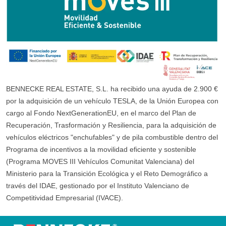
BENNECKE REAL ESTATE, S.L. ha recibido una ayuda de 2.900 €
por la adquisición de un vehículo TESLA, de la Unión Europea con
cargo al Fondo NextGenerationEU, en el marco del Plan de
Recuperación, Trasformación y Resiliencia, para la adquisición de
vehículos eléctricos "enchufables" y de pila combustible dentro del
Programa de incentivos a la movilidad eficiente y sostenible
(Programa MOVES III Vehículos Comunitat Valenciana) del
Ministerio para la Transición Ecológica y el Reto Demográfico a
través del IDAE, gestionado por el Instituto Valenciano de
Competitividad Empresarial (IVACE).