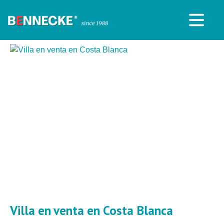
Villa en venta en Costa Blanca