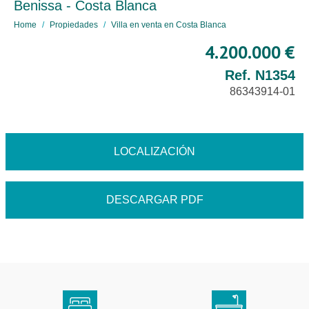
Benissa - Costa Blanca
Home
Propiedades
Villa en venta en Costa Blanca
4.200.000 €
Ref. N1354
86343914-01
LOCALIZACIÓN
DESCARGAR PDF