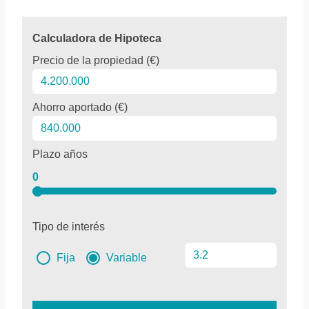
Calculadora de Hipoteca
Precio de la propiedad (€)
Ahorro aportado (€)
Plazo años
0
Tipo de interés
Fija
Variable