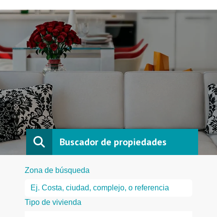
Buscador de propiedades
Zona de búsqueda
Tipo de vivienda