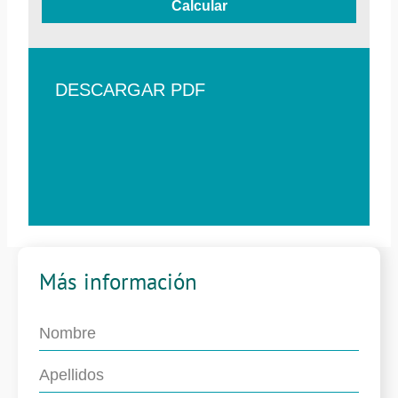
Calcular
DESCARGAR PDF
Más información