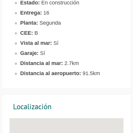
Estado:
En construcción
Entrega:
16
Planta:
Segunda
CEE:
B
Vista al mar:
Sí
Garaje:
Sí
Distancia al mar:
2.7km
Distancia al aeropuerto:
91.5km
Localización