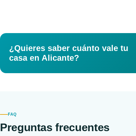
¿Quieres saber cuánto vale tu
casa en Alicante?
FAQ
Preguntas frecuentes