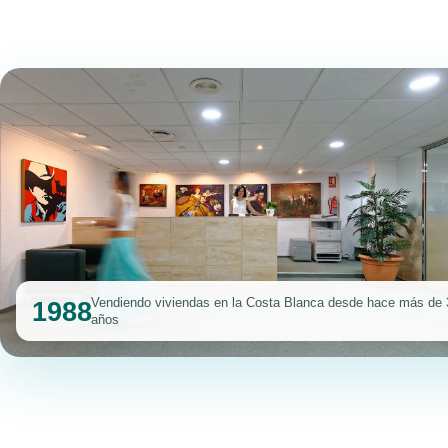
Vendiendo viviendas en la Costa Blanca desde hace más de 
1988
años