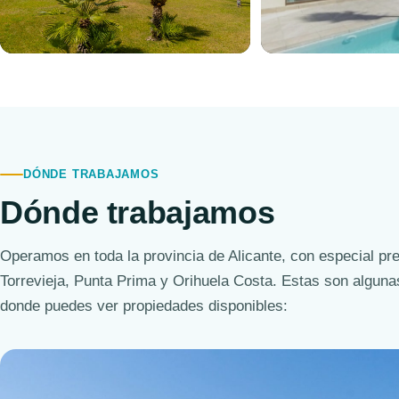
Apartamento
Villa
DÓNDE TRABAJAMOS
Dónde trabajamos
Operamos en toda la provincia de Alicante, con especial pr
Torrevieja, Punta Prima y Orihuela Costa. Estas son alguna
donde puedes ver propiedades disponibles: