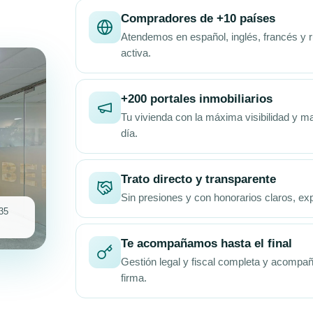
Compradores de +10 países
Atendemos en español, inglés, francés y r
activa.
+200 portales inmobiliarios
Tu vivienda con la máxima visibilidad y ma
día.
Trato directo y transparente
Sin presiones y con honorarios claros, ex
35
Te acompañamos hasta el final
Gestión legal y fiscal completa y acompa
firma.