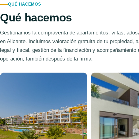
QUÉ HACEMOS
Qué hacemos
Gestionamos la compraventa de apartamentos, villas, ados
en Alicante. Incluimos valoración gratuita de tu propiedad,
legal y fiscal, gestión de la financiación y acompañamiento 
operación, también después de la firma.