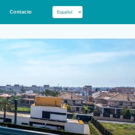
Contacto