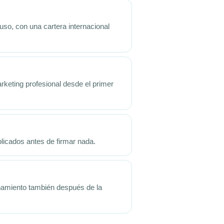
uso, con una cartera internacional
rketing profesional desde el primer
plicados antes de firmar nada.
ñamiento también después de la