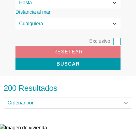
Distancia al mar
Exclusivo
RESETEAR
BUSCAR
200 Resultados