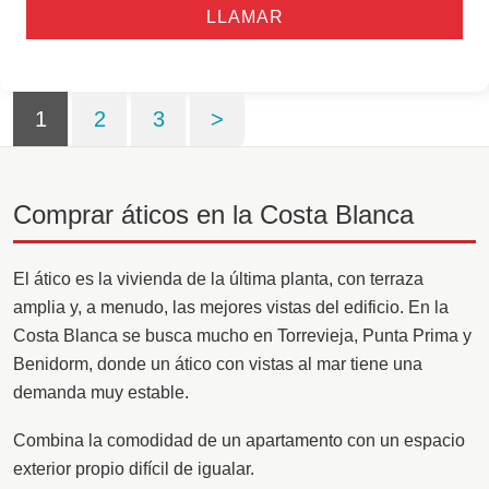
LLAMAR
1
2
3
>
Comprar áticos en la Costa Blanca
El ático es la vivienda de la última planta, con terraza
amplia y, a menudo, las mejores vistas del edificio. En la
Costa Blanca se busca mucho en Torrevieja, Punta Prima y
Benidorm, donde un ático con vistas al mar tiene una
demanda muy estable.
Combina la comodidad de un apartamento con un espacio
exterior propio difícil de igualar.