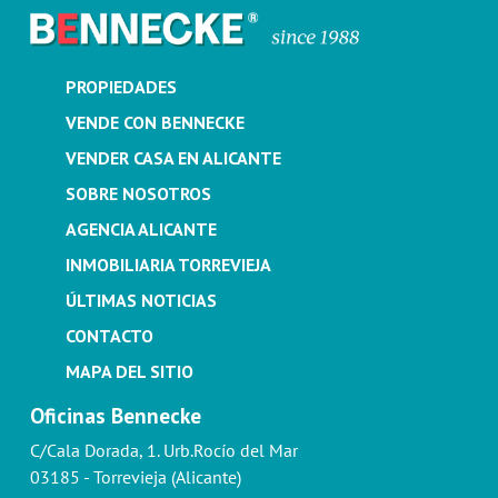
PROPIEDADES
VENDE CON BENNECKE
VENDER CASA EN ALICANTE
SOBRE NOSOTROS
AGENCIA ALICANTE
INMOBILIARIA TORREVIEJA
ÚLTIMAS NOTICIAS
CONTACTO
MAPA DEL SITIO
Oficinas Bennecke
C/Cala Dorada, 1. Urb.Rocío del Mar
03185 - Torrevieja (Alicante)