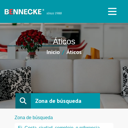
Áticos
Inicio
Áticos
Zona de búsqueda
Zona de búsqueda