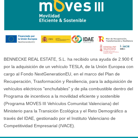
BENNECKE REAL ESTATE, S.L. ha recibido una ayuda de 2.900 €
por la adquisición de un vehículo TESLA, de la Unión Europea con
cargo al Fondo NextGenerationEU, en el marco del Plan de
Recuperación, Trasformación y Resiliencia, para la adquisición de
vehículos eléctricos "enchufables" y de pila combustible dentro del
Programa de incentivos a la movilidad eficiente y sostenible
(Programa MOVES III Vehículos Comunitat Valenciana) del
Ministerio para la Transición Ecológica y el Reto Demográfico a
través del IDAE, gestionado por el Instituto Valenciano de
Competitividad Empresarial (IVACE).