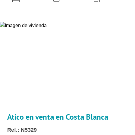
Atico en venta en Costa Blanca
Ref.: N5329