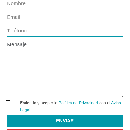
Entiendo y acepto la
Política de Privacidad
con el
Aviso
Legal
ENVIAR