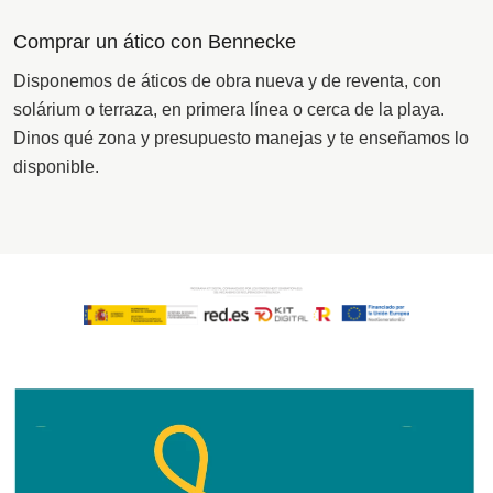
Comprar un ático con Bennecke
Disponemos de áticos de obra nueva y de reventa, con
solárium o terraza, en primera línea o cerca de la playa.
Dinos qué zona y presupuesto manejas y te enseñamos lo
disponible.