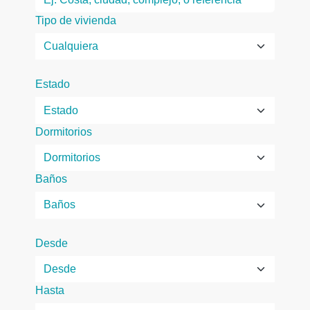
Tipo de vivienda
Estado
Dormitorios
Baños
Desde
Hasta