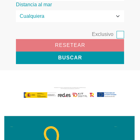
Distancia al mar
Exclusivo
RESETEAR
BUSCAR