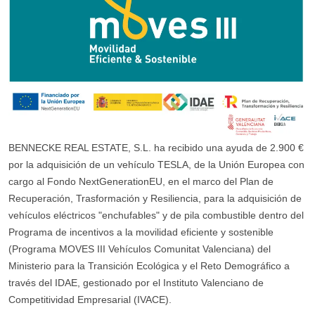
BENNECKE REAL ESTATE, S.L. ha recibido una ayuda de 2.900 €
por la adquisición de un vehículo TESLA, de la Unión Europea con
cargo al Fondo NextGenerationEU, en el marco del Plan de
Recuperación, Trasformación y Resiliencia, para la adquisición de
vehículos eléctricos "enchufables" y de pila combustible dentro del
Programa de incentivos a la movilidad eficiente y sostenible
(Programa MOVES III Vehículos Comunitat Valenciana) del
Ministerio para la Transición Ecológica y el Reto Demográfico a
través del IDAE, gestionado por el Instituto Valenciano de
Competitividad Empresarial (IVACE).