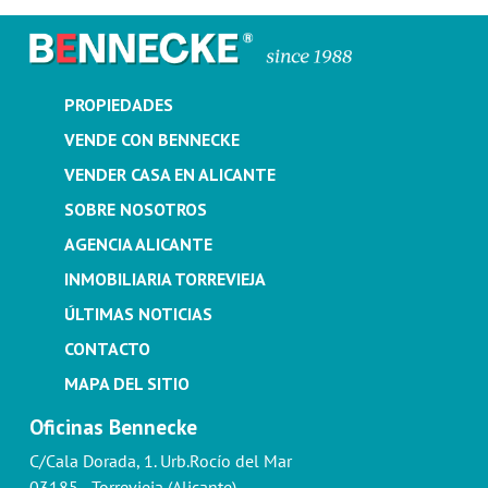
PROPIEDADES
VENDE CON BENNECKE
VENDER CASA EN ALICANTE
SOBRE NOSOTROS
AGENCIA ALICANTE
INMOBILIARIA TORREVIEJA
ÚLTIMAS NOTICIAS
CONTACTO
MAPA DEL SITIO
Oficinas Bennecke
C/Cala Dorada, 1. Urb.Rocío del Mar
03185 - Torrevieja (Alicante)