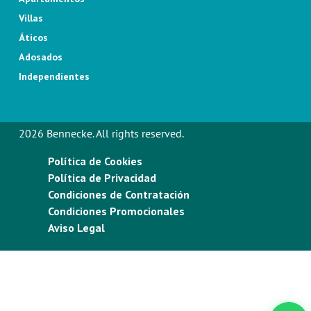
Villas
Áticos
Adosados
Independientes
2026 Bennecke. All rights reserved.
Política de Cookies
Política de Privacidad
Condiciones de Contratación
Condiciones Promocionales
Aviso Legal