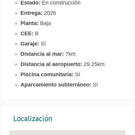
Estado:
En construcción
Entrega:
2026
Planta:
Baja
CEE:
B
Garaje:
Sí
Distancia al mar:
7km
Distancia al aeropuerto:
29.25km
Piscina comunitaria:
Sí
Aparcamiento subterráneo:
Sí
Localización