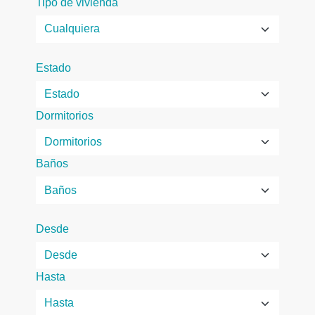
Tipo de vivienda
Estado
Dormitorios
Baños
Desde
Hasta