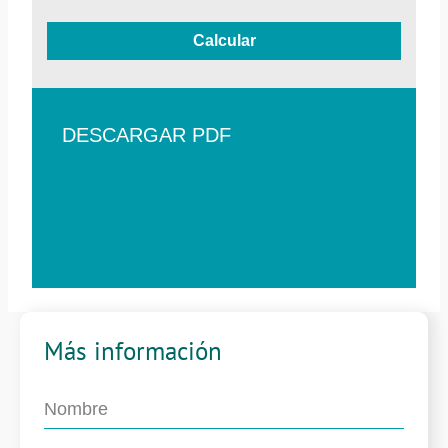
Calcular
DESCARGAR PDF
Más información