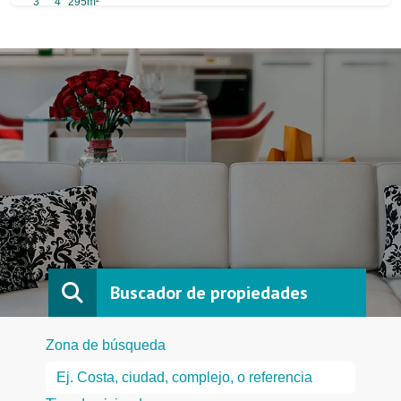
3
4
295m²
Buscador de propiedades
Zona de búsqueda