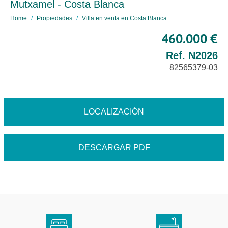
Mutxamel - Costa Blanca
Home
Propiedades
Villa en venta en Costa Blanca
460.000 €
Ref. N2026
82565379-03
LOCALIZACIÓN
DESCARGAR PDF