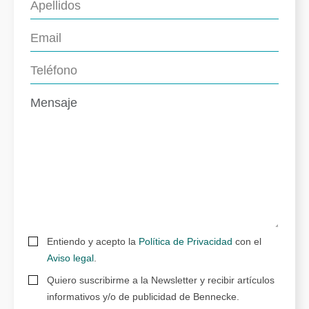
Entiendo y acepto la
Política de Privacidad
con el
Aviso legal
.
Quiero suscribirme a la Newsletter y recibir artículos
informativos y/o de publicidad de Bennecke.