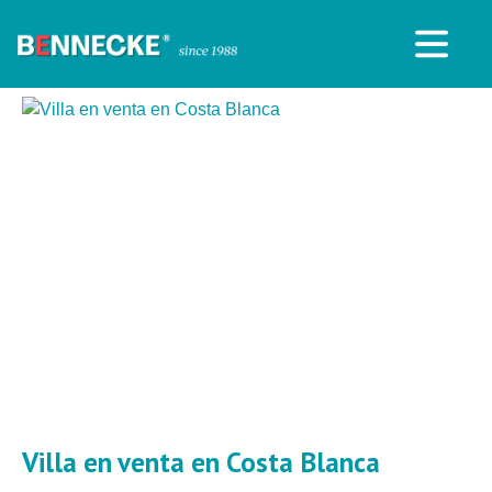
Villa en venta en Costa Blanca