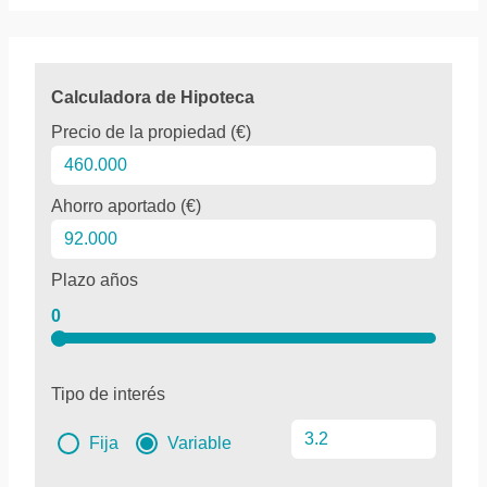
Calculadora de Hipoteca
Precio de la propiedad (€)
Ahorro aportado (€)
Plazo años
0
Tipo de interés
Fija
Variable