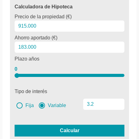
Calculadora de Hipoteca
Precio de la propiedad (€)
Ahorro aportado (€)
Plazo años
0
Tipo de interés
Fija
Variable
Calcular