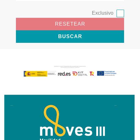
Exclusivo
RESETEAR
BUSCAR