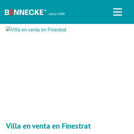
Villa en venta en Finestrat