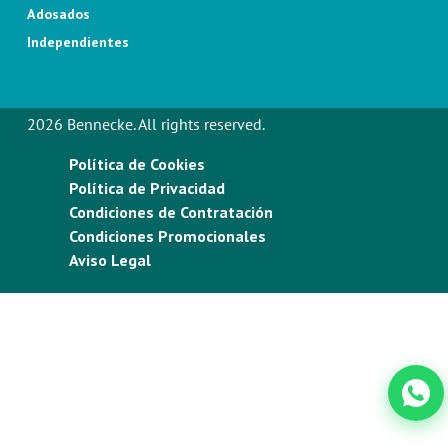
Adosados
Independientes
2026 Bennecke. All rights reserved.
Política de Cookies
Política de Privacidad
Condiciones de Contratación
Condiciones Promocionales
Aviso Legal