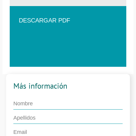
DESCARGAR PDF
Más información