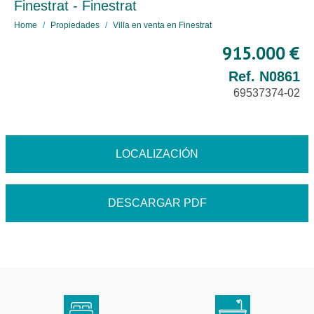
Finestrat - Finestrat
Home
Propiedades
Villa en venta en Finestrat
915.000 €
Ref. N0861
69537374-02
LOCALIZACIÓN
DESCARGAR PDF