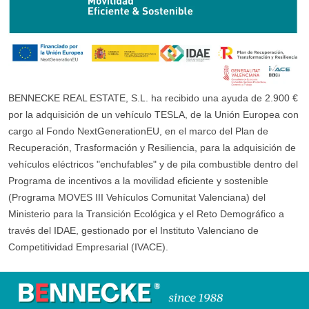
BENNECKE REAL ESTATE, S.L. ha recibido una ayuda de 2.900 €
por la adquisición de un vehículo TESLA, de la Unión Europea con
cargo al Fondo NextGenerationEU, en el marco del Plan de
Recuperación, Trasformación y Resiliencia, para la adquisición de
vehículos eléctricos "enchufables" y de pila combustible dentro del
Programa de incentivos a la movilidad eficiente y sostenible
(Programa MOVES III Vehículos Comunitat Valenciana) del
Ministerio para la Transición Ecológica y el Reto Demográfico a
través del IDAE, gestionado por el Instituto Valenciano de
Competitividad Empresarial (IVACE).