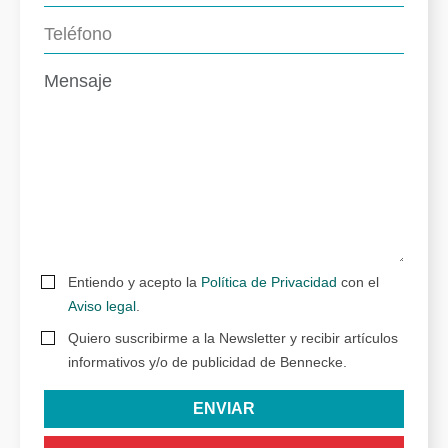
Entiendo y acepto la
Política de Privacidad
con el
Aviso legal
.
Quiero suscribirme a la Newsletter y recibir artículos
informativos y/o de publicidad de Bennecke.
ENVIAR