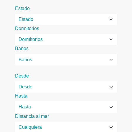
Estado
Dormitorios
Baños
Desde
Hasta
Distancia al mar