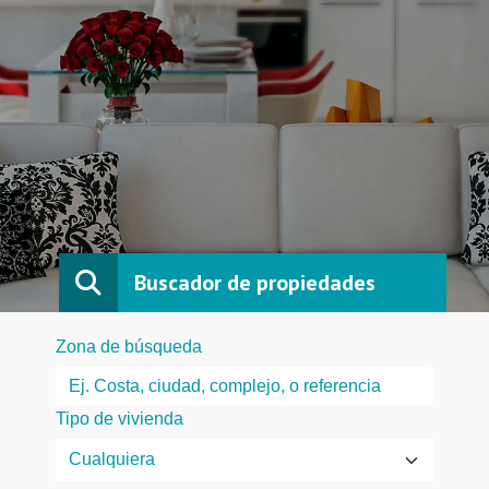
Buscador de propiedades
Zona de búsqueda
Tipo de vivienda