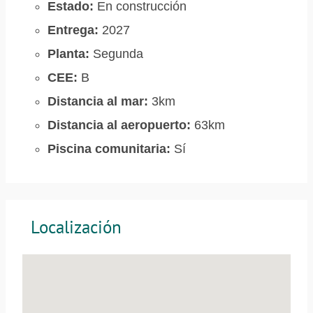
Estado:
En construcción
Entrega:
2027
Planta:
Segunda
CEE:
B
Distancia al mar:
3km
Distancia al aeropuerto:
63km
Piscina comunitaria:
Sí
Localización