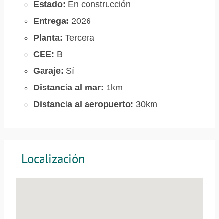
Estado:
En construcción
Entrega:
2026
Planta:
Tercera
CEE:
B
Garaje:
Sí
Distancia al mar:
1km
Distancia al aeropuerto:
30km
Localización