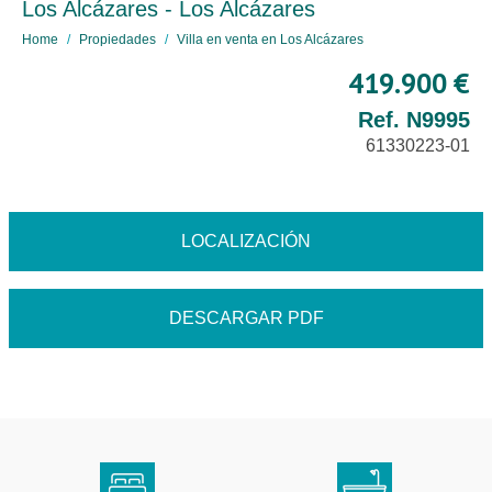
Los Alcázares - Los Alcázares
Home
Propiedades
Villa en venta en Los Alcázares
419.900 €
Ref. N9995
61330223-01
LOCALIZACIÓN
DESCARGAR PDF