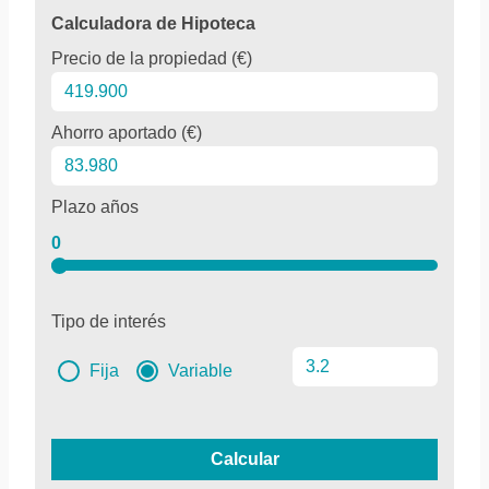
Calculadora de Hipoteca
Precio de la propiedad (€)
Ahorro aportado (€)
Plazo años
0
Tipo de interés
Fija
Variable
Calcular