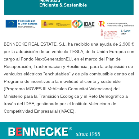
BENNECKE REAL ESTATE, S.L. ha recibido una ayuda de 2.900 €
por la adquisición de un vehículo TESLA, de la Unión Europea con
cargo al Fondo NextGenerationEU, en el marco del Plan de
Recuperación, Trasformación y Resiliencia, para la adquisición de
vehículos eléctricos "enchufables" y de pila combustible dentro del
Programa de incentivos a la movilidad eficiente y sostenible
(Programa MOVES III Vehículos Comunitat Valenciana) del
Ministerio para la Transición Ecológica y el Reto Demográfico a
través del IDAE, gestionado por el Instituto Valenciano de
Competitividad Empresarial (IVACE).