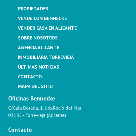
PROPIEDADES
VENDE CON BENNECKE
VENDER CASA EN ALICANTE
SOBRE NOSOTROS
AGENCIA ALICANTE
INMOBILIARIA TORREVIEJA
ÚLTIMAS NOTICIAS
CONTACTO
MAPA DEL SITIO
Oficinas Bennecke
C/Cala Dorada, 1. Urb.Rocío del Mar
03185 - Torrevieja (Alicante)
Contacto