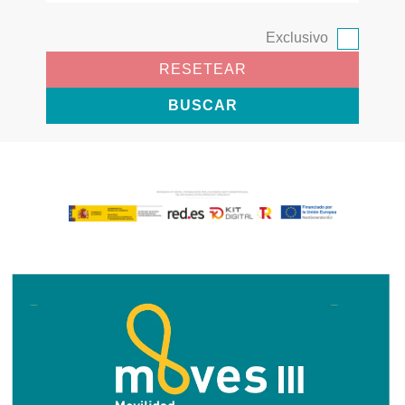
Exclusivo
RESETEAR
BUSCAR