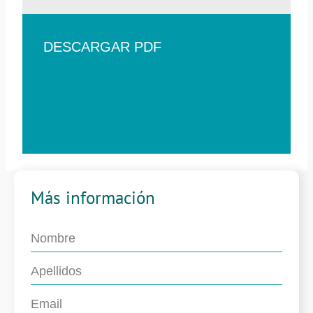
DESCARGAR PDF
Más información