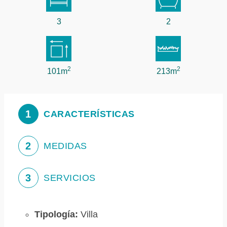
3
2
2
2
101m
213m
1
CARACTERÍSTICAS
2
MEDIDAS
3
SERVICIOS
Tipología:
Villa