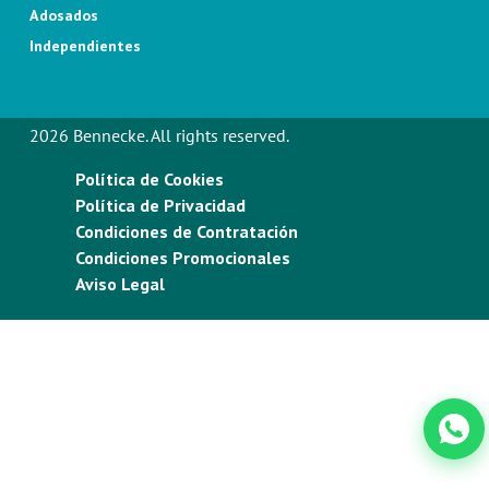
Adosados
Independientes
2026 Bennecke. All rights reserved.
Política de Cookies
Política de Privacidad
Condiciones de Contratación
Condiciones Promocionales
Aviso Legal