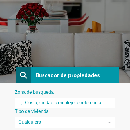
Buscador de propiedades
Zona de búsqueda
Tipo de vivienda