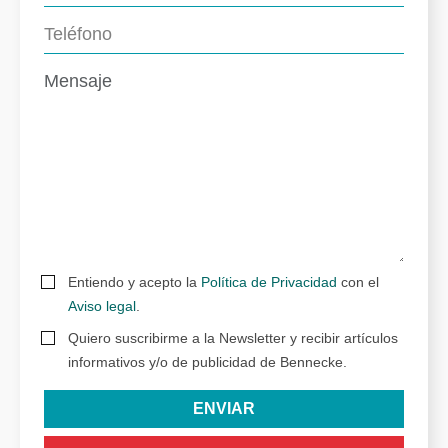
Entiendo y acepto la
Política de Privacidad
con el
Aviso legal
.
Quiero suscribirme a la Newsletter y recibir artículos
informativos y/o de publicidad de Bennecke.
ENVIAR