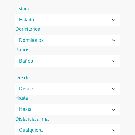
Estado
Dormitorios
Baños
Desde
Hasta
Distancia al mar