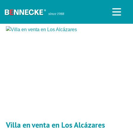
Villa en venta en Los Alcázares