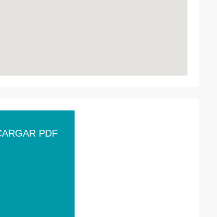
CARGAR PDF