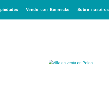
opiedades
Vende con Bennecke
Sobre nosotros