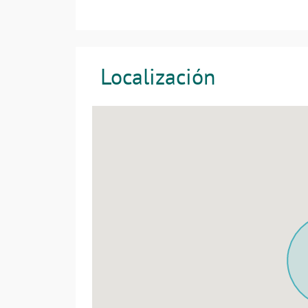
Localización