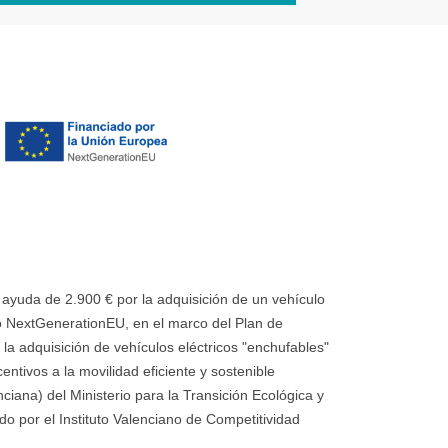
uda de 2.900 € por la adquisición de un vehículo
 NextGenerationEU, en el marco del Plan de
la adquisición de vehículos eléctricos "enchufables"
ntivos a la movilidad eficiente y sostenible
ana) del Ministerio para la Transición Ecológica y
o por el Instituto Valenciano de Competitividad