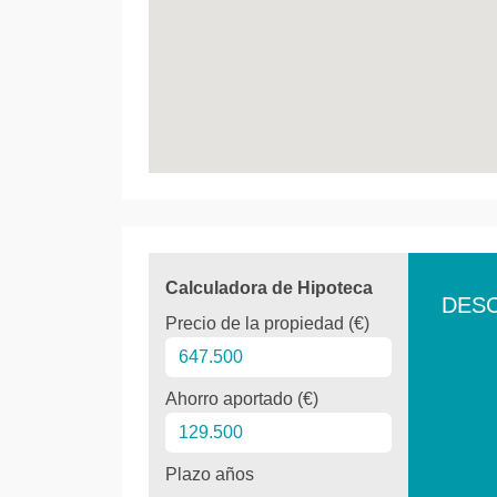
Calculadora de Hipoteca
DES
Precio de la propiedad (€)
Ahorro aportado (€)
Plazo años