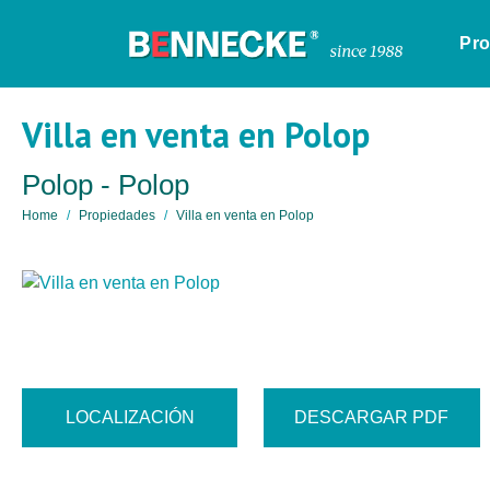
Pr
Villa en venta en Polop
Polop - Polop
Home
Propiedades
Villa en venta en Polop
LOCALIZACIÓN
DESCARGAR PDF