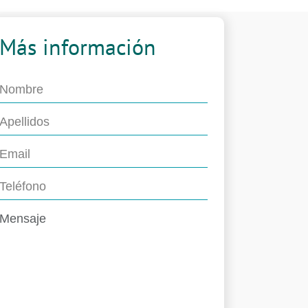
Más información