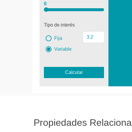
0
Tipo de interés
Fija
Variable
Calcular
Propiedades Relacion