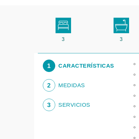
3
3
1
CARACTERÍSTICAS
2
MEDIDAS
3
SERVICIOS