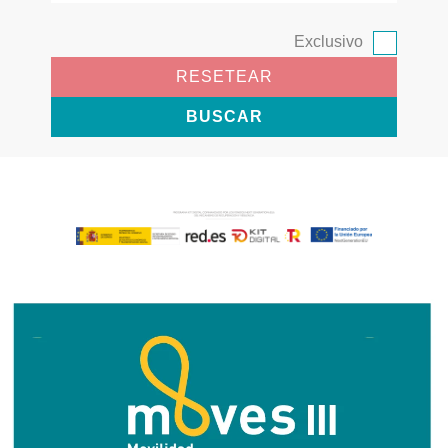
Exclusivo
RESETEAR
BUSCAR