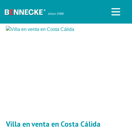
Villa en venta en Costa Cálida