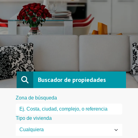
Buscador de propiedades
Zona de búsqueda
Tipo de vivienda