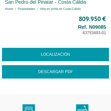
San Pedro del Pinatar - Costa Cálida
Home
Propiedades
Villa en venta en Costa Cálida
809.950 €
Ref. N09085
43753493-01
LOCALIZACIÓN
DESCARGAR PDF