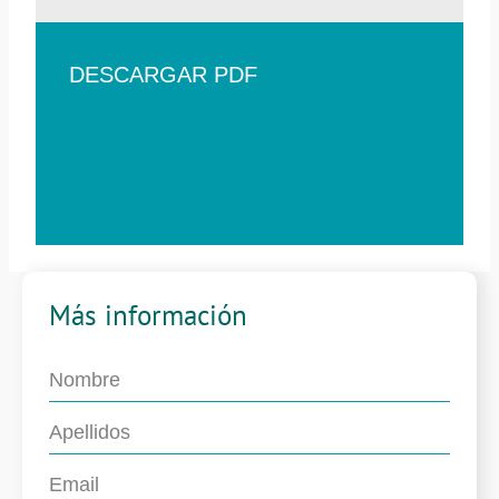
DESCARGAR PDF
Más información