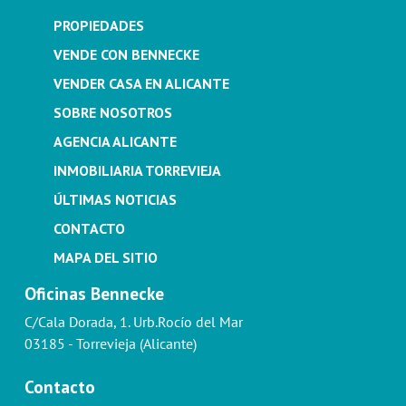
PROPIEDADES
VENDE CON BENNECKE
VENDER CASA EN ALICANTE
SOBRE NOSOTROS
AGENCIA ALICANTE
INMOBILIARIA TORREVIEJA
ÚLTIMAS NOTICIAS
CONTACTO
MAPA DEL SITIO
Oficinas Bennecke
C/Cala Dorada, 1. Urb.Rocío del Mar
03185 - Torrevieja (Alicante)
Contacto