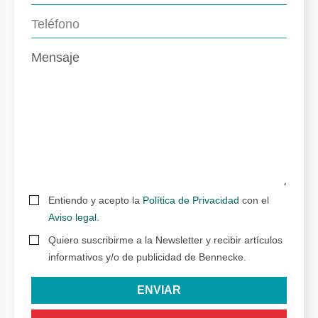
Entiendo y acepto la
Política de Privacidad
con el
Aviso legal
.
Quiero suscribirme a la Newsletter y recibir artículos
informativos y/o de publicidad de Bennecke.
ENVIAR