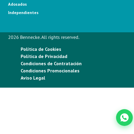
Adosados
Independientes
2026 Bennecke. All rights reserved.
Política de Cookies
Política de Privacidad
Condiciones de Contratación
Condiciones Promocionales
Aviso Legal