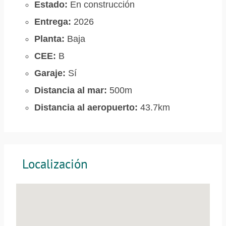
Estado:
En construcción
Entrega:
2026
Planta:
Baja
CEE:
B
Garaje:
Sí
Distancia al mar:
500m
Distancia al aeropuerto:
43.7km
Localización