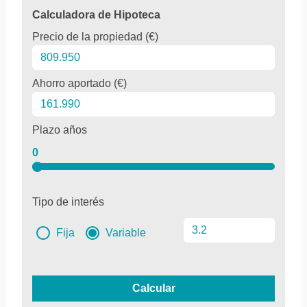
Calculadora de Hipoteca
Precio de la propiedad (€)
Ahorro aportado (€)
Plazo años
0
Tipo de interés
Fija
Variable
Calcular