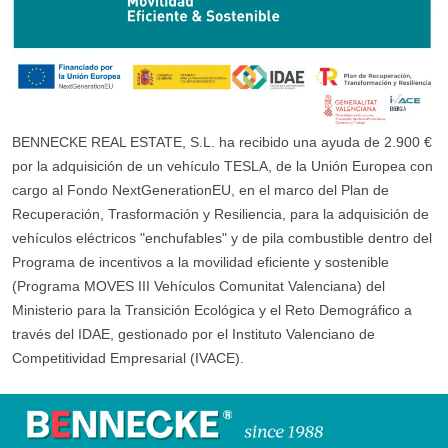
BENNECKE REAL ESTATE, S.L. ha recibido una ayuda de 2.900 €
por la adquisición de un vehículo TESLA, de la Unión Europea con
cargo al Fondo NextGenerationEU, en el marco del Plan de
Recuperación, Trasformación y Resiliencia, para la adquisición de
vehículos eléctricos "enchufables" y de pila combustible dentro del
Programa de incentivos a la movilidad eficiente y sostenible
(Programa MOVES III Vehículos Comunitat Valenciana) del
Ministerio para la Transición Ecológica y el Reto Demográfico a
través del IDAE, gestionado por el Instituto Valenciano de
Competitividad Empresarial (IVACE).