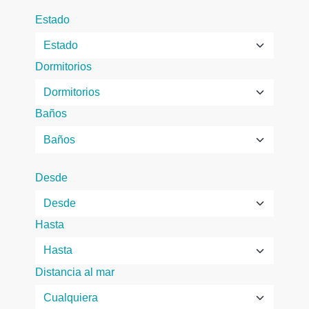
Estado
Dormitorios
Baños
Desde
Hasta
Distancia al mar