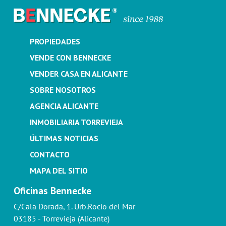
PROPIEDADES
VENDE CON BENNECKE
VENDER CASA EN ALICANTE
SOBRE NOSOTROS
AGENCIA ALICANTE
INMOBILIARIA TORREVIEJA
ÚLTIMAS NOTICIAS
CONTACTO
MAPA DEL SITIO
Oficinas Bennecke
C/Cala Dorada, 1. Urb.Rocío del Mar
03185 - Torrevieja (Alicante)