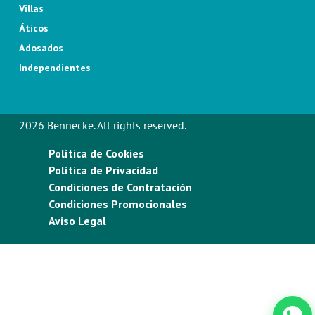
Villas
Áticos
Adosados
Independientes
2026 Bennecke. All rights reserved.
Política de Cookies
Política de Privacidad
Condiciones de Contratación
Condiciones Promocionales
Aviso Legal