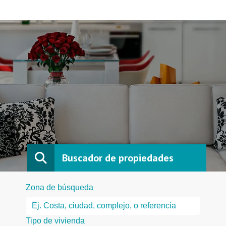
Buscador de propiedades
Zona de búsqueda
Tipo de vivienda