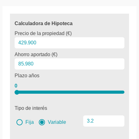
Calculadora de Hipoteca
Precio de la propiedad (€)
Ahorro aportado (€)
Plazo años
0
Tipo de interés
Fija
Variable