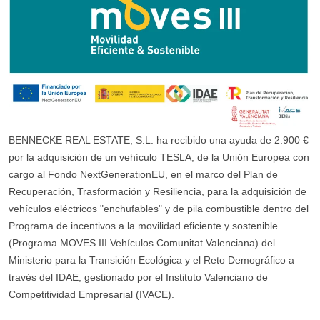
BENNECKE REAL ESTATE, S.L. ha recibido una ayuda de 2.900 €
por la adquisición de un vehículo TESLA, de la Unión Europea con
cargo al Fondo NextGenerationEU, en el marco del Plan de
Recuperación, Trasformación y Resiliencia, para la adquisición de
vehículos eléctricos "enchufables" y de pila combustible dentro del
Programa de incentivos a la movilidad eficiente y sostenible
(Programa MOVES III Vehículos Comunitat Valenciana) del
Ministerio para la Transición Ecológica y el Reto Demográfico a
través del IDAE, gestionado por el Instituto Valenciano de
Competitividad Empresarial (IVACE).