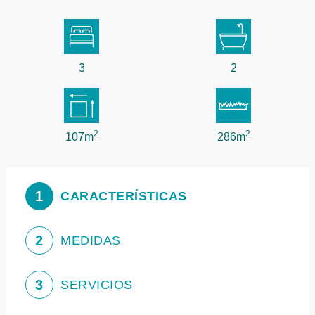
3
2
2
2
107m
286m
1
CARACTERÍSTICAS
2
MEDIDAS
3
SERVICIOS