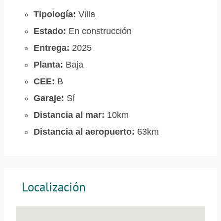
Tipología:
Villa
Estado:
En construcción
Entrega:
2025
Planta:
Baja
CEE:
B
Garaje:
Sí
Distancia al mar:
10km
Distancia al aeropuerto:
63km
Localización