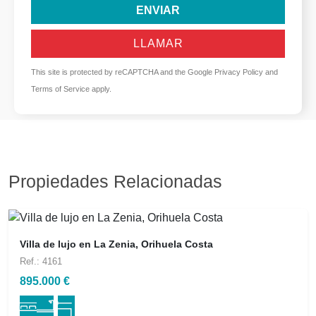
ENVIAR
LLAMAR
This site is protected by reCAPTCHA and the Google
Privacy Policy
and
Terms of Service
apply.
Propiedades Relacionadas
Villa de lujo en La Zenia, Orihuela Costa
Ref.: 4161
895.000 €