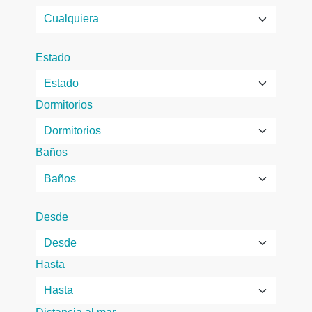
Estado
Dormitorios
Baños
Desde
Hasta