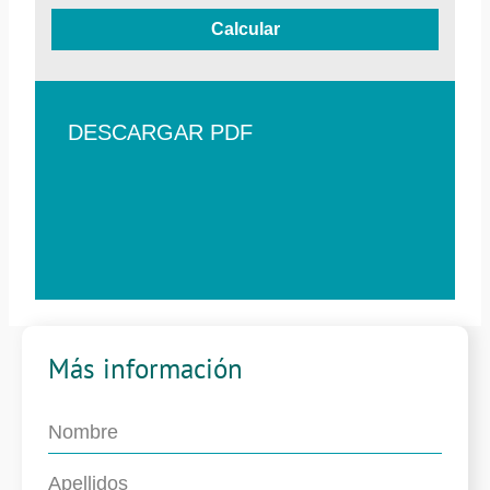
Calcular
DESCARGAR PDF
Más información