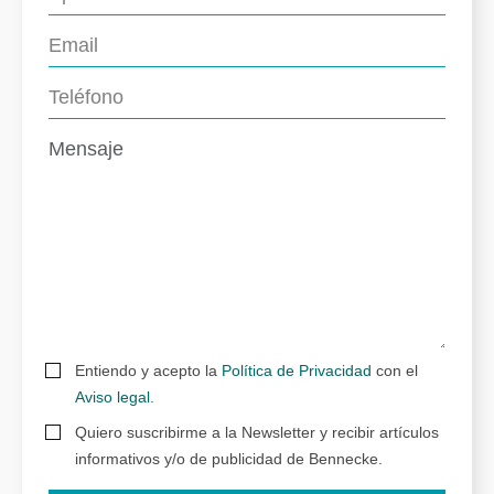
Entiendo y acepto la
Política de Privacidad
con el
Aviso legal
.
Quiero suscribirme a la Newsletter y recibir artículos
informativos y/o de publicidad de Bennecke.