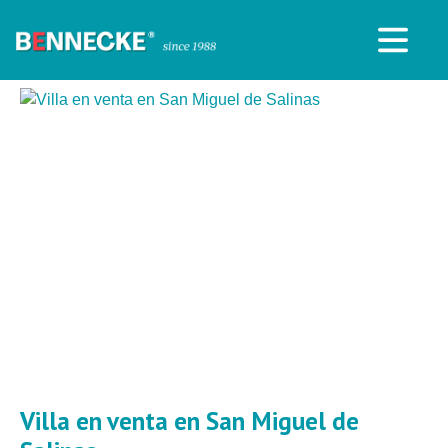
Villa en venta en San Miguel de