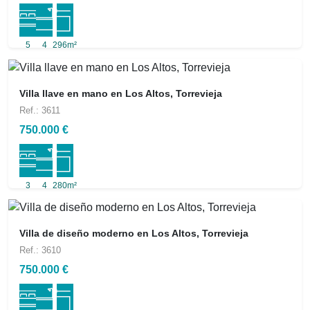
5
4
296m²
Villa llave en mano en Los Altos, Torrevieja
Ref.: 3611
750.000 €
3
4
280m²
Villa de diseño moderno en Los Altos, Torrevieja
Ref.: 3610
750.000 €