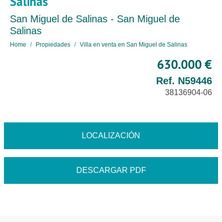
Salinas
San Miguel de Salinas - San Miguel de
Salinas
Home
Propiedades
Villa en venta en San Miguel de Salinas
630.000 €
Ref. N59446
38136904-06
LOCALIZACIÓN
DESCARGAR PDF