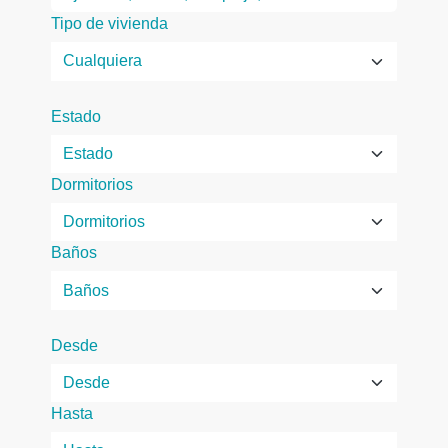
Tipo de vivienda
Estado
Dormitorios
Baños
Desde
Hasta