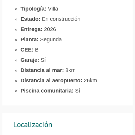
Tipología:
Villa
Estado:
En construcción
Entrega:
2026
Planta:
Segunda
CEE:
B
Garaje:
Sí
Distancia al mar:
8km
Distancia al aeropuerto:
26km
Piscina comunitaria:
Sí
Localización