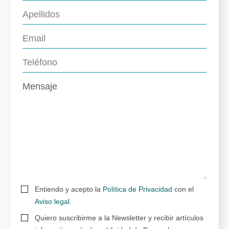
Entiendo y acepto la
Política de Privacidad
con el
Aviso legal
.
Quiero suscribirme a la Newsletter y recibir artículos