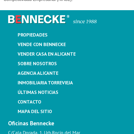
PROPIEDADES
VENDE CON BENNECKE
VENDER CASA EN ALICANTE
SOBRE NOSOTROS
AGENCIA ALICANTE
INMOBILIARIA TORREVIEJA
ÚLTIMAS NOTICIAS
CONTACTO
MAPA DEL SITIO
Oficinas Bennecke
C/Cala Dorada, 1. Urb.Rocío del Mar