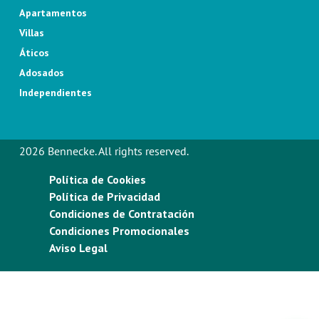
Apartamentos
Villas
Áticos
Adosados
Independientes
2026 Bennecke. All rights reserved.
Política de Cookies
Política de Privacidad
Condiciones de Contratación
Condiciones Promocionales
Aviso Legal