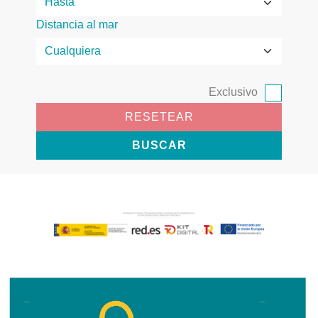
Distancia al mar
Exclusivo
RESETEAR
BUSCAR