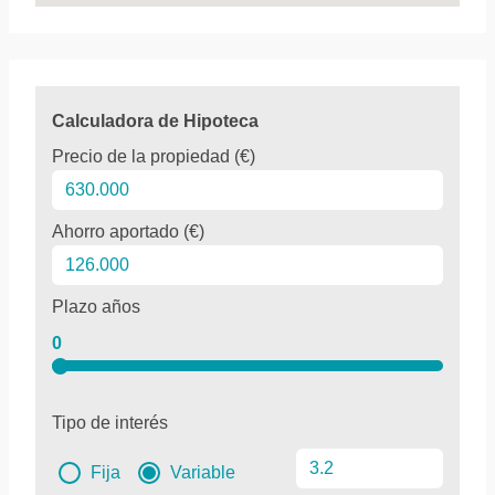
Calculadora de Hipoteca
Precio de la propiedad (€)
Ahorro aportado (€)
Plazo años
0
Tipo de interés
Fija
Variable