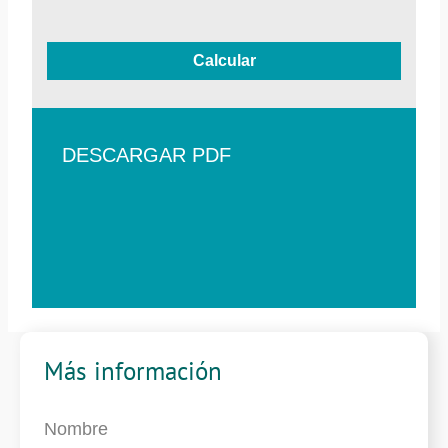
Calcular
DESCARGAR PDF
Más información