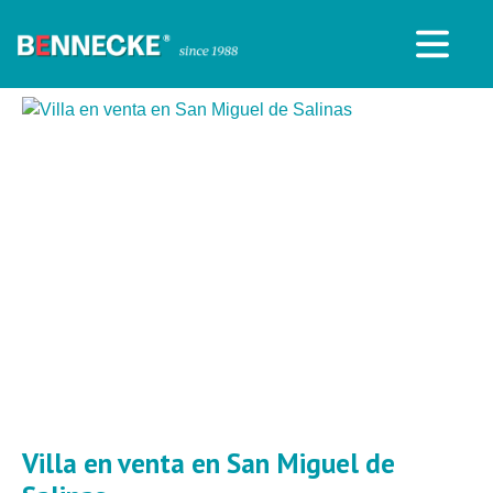
Villa en venta en San Miguel de