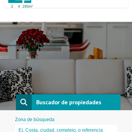
3
4
295m²
Buscador de propiedades
Zona de búsqueda