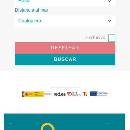
Distancia al mar
Exclusivo
RESETEAR
BUSCAR