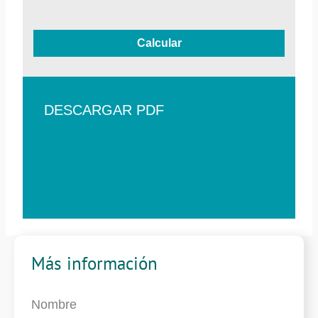
Calcular
DESCARGAR PDF
Más información