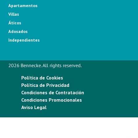
Apartamentos
Villas
Áticos
Adosados
Independientes
2026 Bennecke. All rights reserved.
Política de Cookies
Política de Privacidad
Condiciones de Contratación
Condiciones Promocionales
Aviso Legal