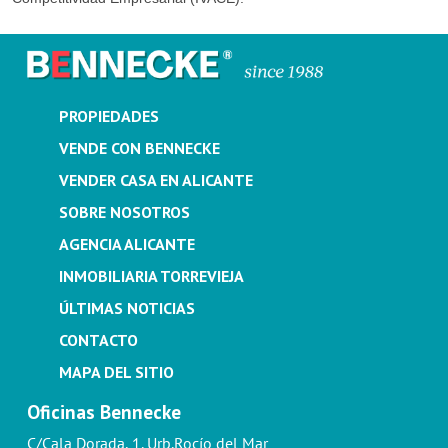
PROPIEDADES
VENDE CON BENNECKE
VENDER CASA EN ALICANTE
SOBRE NOSOTROS
AGENCIA ALICANTE
INMOBILIARIA TORREVIEJA
ÚLTIMAS NOTICIAS
CONTACTO
MAPA DEL SITIO
Oficinas Bennecke
C/Cala Dorada, 1. Urb.Rocío del Mar