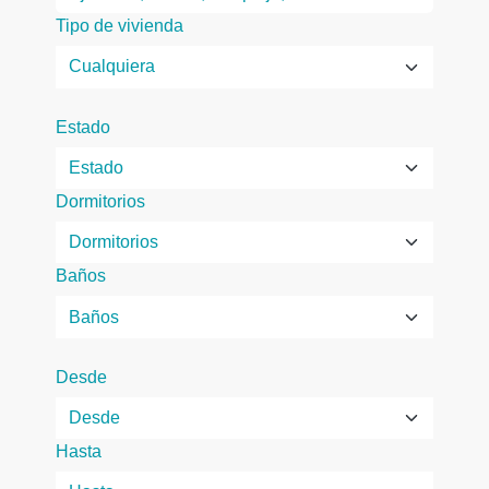
Tipo de vivienda
Estado
Dormitorios
Baños
Desde
Hasta