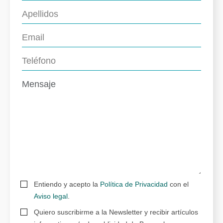
Entiendo y acepto la
Política de Privacidad
con el
Aviso legal
.
Quiero suscribirme a la Newsletter y recibir artículos