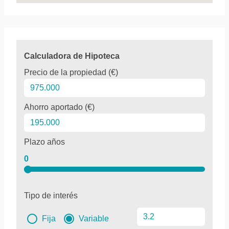
Calculadora de Hipoteca
Precio de la propiedad (€)
Ahorro aportado (€)
Plazo años
0
Tipo de interés
Fija
Variable