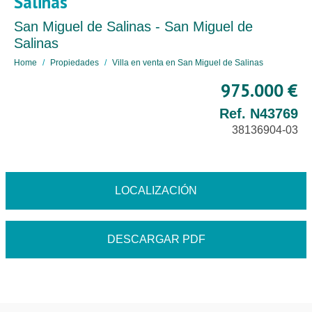
Salinas
San Miguel de Salinas - San Miguel de
Salinas
Home
Propiedades
Villa en venta en San Miguel de Salinas
975.000 €
Ref. N43769
38136904-03
LOCALIZACIÓN
DESCARGAR PDF