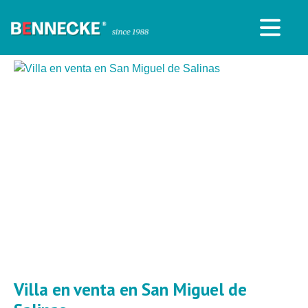
Villa en venta en San Miguel de