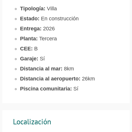
Tipología:
Villa
Estado:
En construcción
Entrega:
2026
Planta:
Tercera
CEE:
B
Garaje:
Sí
Distancia al mar:
8km
Distancia al aeropuerto:
26km
Piscina comunitaria:
Sí
Localización