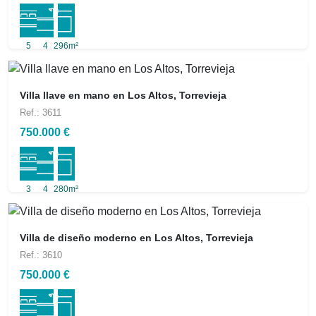
5
4
296m²
Villa llave en mano en Los Altos, Torrevieja
Ref.: 3611
750.000 €
3
4
280m²
Villa de diseño moderno en Los Altos, Torrevieja
Ref.: 3610
750.000 €