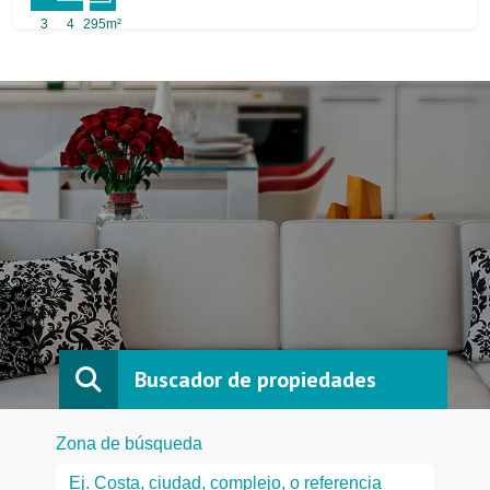
3
4
295m²
Buscador de propiedades
Zona de búsqueda