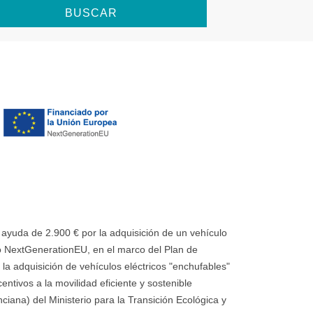
BUSCAR
uda de 2.900 € por la adquisición de un vehículo
 NextGenerationEU, en el marco del Plan de
la adquisición de vehículos eléctricos "enchufables"
ntivos a la movilidad eficiente y sostenible
ana) del Ministerio para la Transición Ecológica y