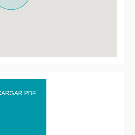
CARGAR PDF