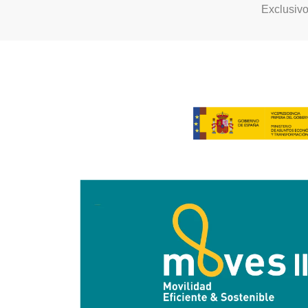
Exclusiv