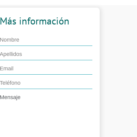
Más información