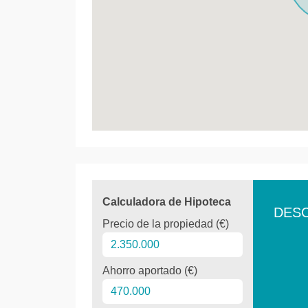
Calculadora de Hipoteca
DES
Precio de la propiedad (€)
Ahorro aportado (€)