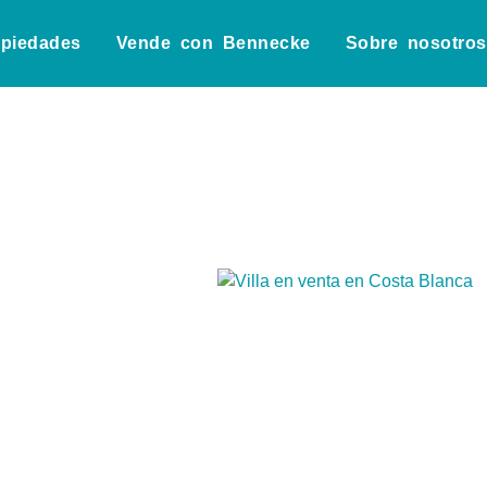
opiedades
Vende con Bennecke
Sobre nosotros