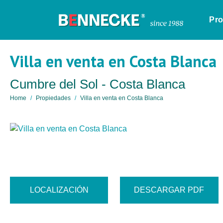
Pr
Villa en venta en Costa Blanca
Cumbre del Sol - Costa Blanca
Home
Propiedades
Villa en venta en Costa Blanca
LOCALIZACIÓN
DESCARGAR PDF