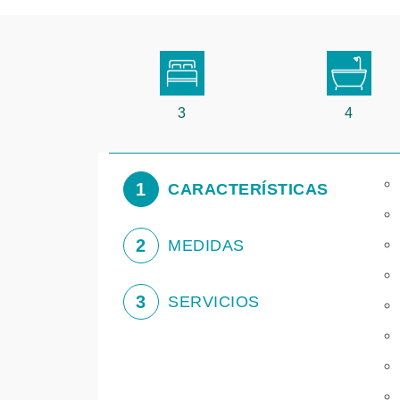
3
4
1
CARACTERÍSTICAS
2
MEDIDAS
3
SERVICIOS