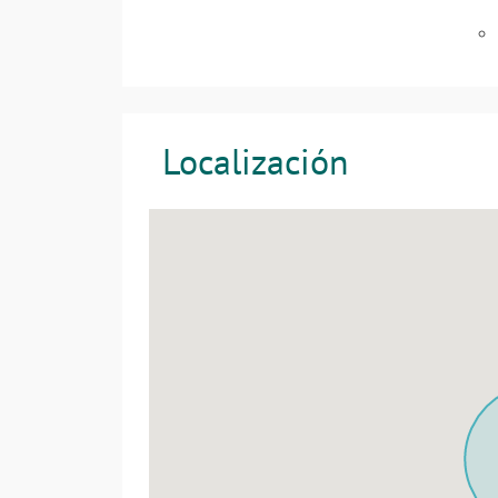
Localización