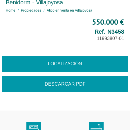
Benidorm - Villajoyosa
Home
Propiedades
Atico en venta en Villajoyosa
550.000 €
Ref. N3458
11993807-01
LOCALIZACIÓN
DESCARGAR PDF