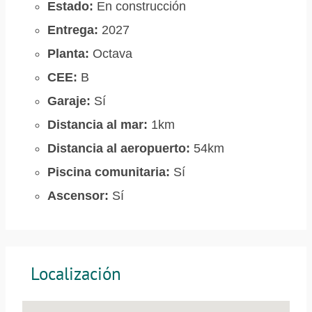
Estado:
En construcción
Entrega:
2027
Planta:
Octava
CEE:
B
Garaje:
Sí
Distancia al mar:
1km
Distancia al aeropuerto:
54km
Piscina comunitaria:
Sí
Ascensor:
Sí
Localización