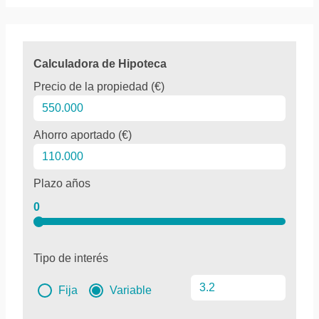
Calculadora de Hipoteca
Precio de la propiedad (€)
Ahorro aportado (€)
Plazo años
0
Tipo de interés
Fija
Variable