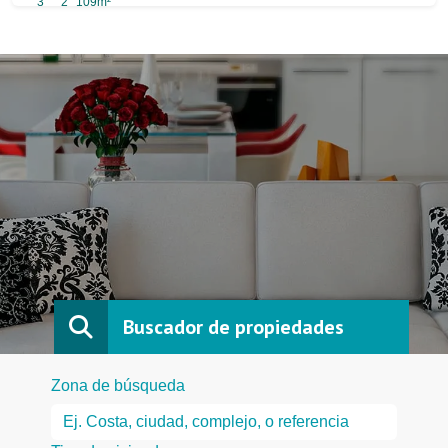
3
2
109m²
Buscador de propiedades
Zona de búsqueda