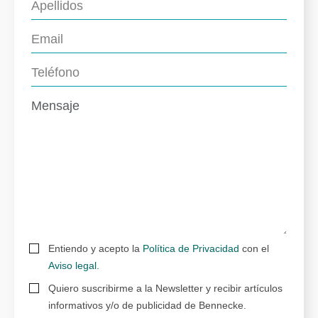
Entiendo y acepto la
Política de Privacidad
con el
Aviso legal
.
Quiero suscribirme a la Newsletter y recibir artículos
informativos y/o de publicidad de Bennecke.