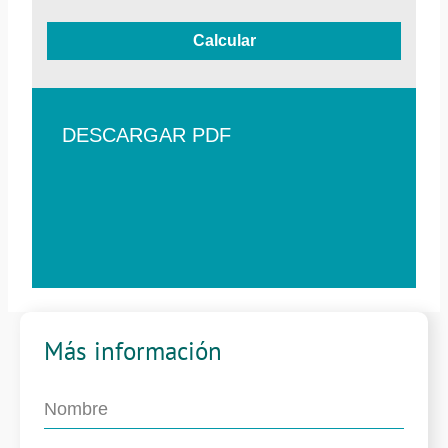
Calcular
DESCARGAR PDF
Más información