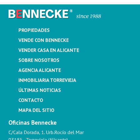
PROPIEDADES
VENDE CON BENNECKE
VENDER CASA EN ALICANTE
SOBRE NOSOTROS
AGENCIA ALICANTE
INMOBILIARIA TORREVIEJA
ÚLTIMAS NOTICIAS
CONTACTO
MAPA DEL SITIO
Oficinas Bennecke
C/Cala Dorada, 1. Urb.Rocío del Mar
03185 - Torrevieja (Alicante)