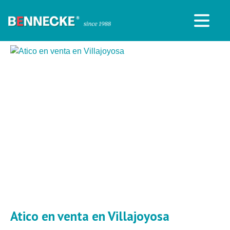
Atico en venta en Villajoyosa