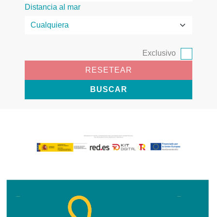
Distancia al mar
Exclusivo
RESETEAR
BUSCAR