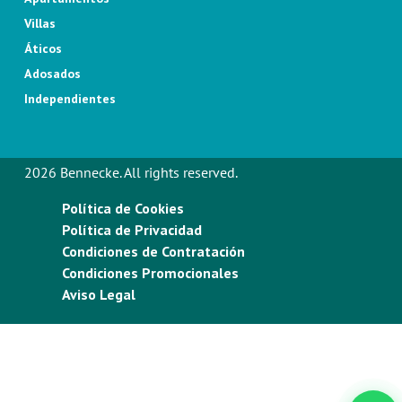
Villas
Áticos
Adosados
Independientes
2026 Bennecke. All rights reserved.
Política de Cookies
Política de Privacidad
Condiciones de Contratación
Condiciones Promocionales
Aviso Legal