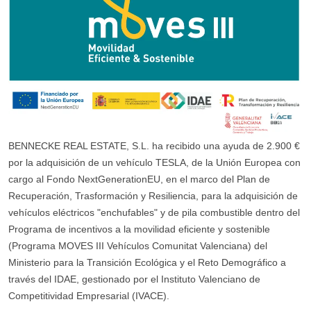
BENNECKE REAL ESTATE, S.L. ha recibido una ayuda de 2.900 €
por la adquisición de un vehículo TESLA, de la Unión Europea con
cargo al Fondo NextGenerationEU, en el marco del Plan de
Recuperación, Trasformación y Resiliencia, para la adquisición de
vehículos eléctricos "enchufables" y de pila combustible dentro del
Programa de incentivos a la movilidad eficiente y sostenible
(Programa MOVES III Vehículos Comunitat Valenciana) del
Ministerio para la Transición Ecológica y el Reto Demográfico a
través del IDAE, gestionado por el Instituto Valenciano de
Competitividad Empresarial (IVACE).