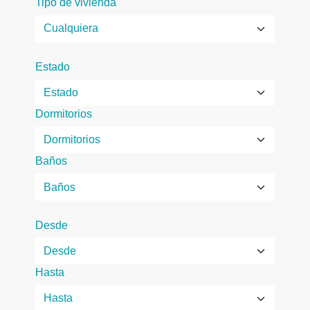
Tipo de vivienda
Estado
Dormitorios
Baños
Desde
Hasta