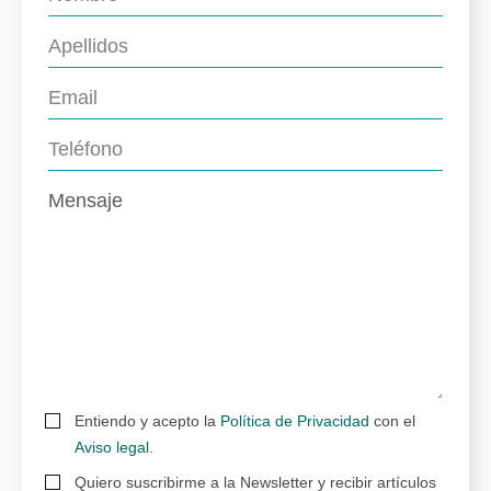
Entiendo y acepto la
Política de Privacidad
con el
Aviso legal
.
Quiero suscribirme a la Newsletter y recibir artículos