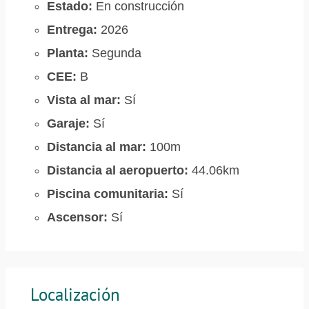
Estado:
En construcción
Entrega:
2026
Planta:
Segunda
CEE:
B
Vista al mar:
Sí
Garaje:
Sí
Distancia al mar:
100m
Distancia al aeropuerto:
44.06km
Piscina comunitaria:
Sí
Ascensor:
Sí
Localización