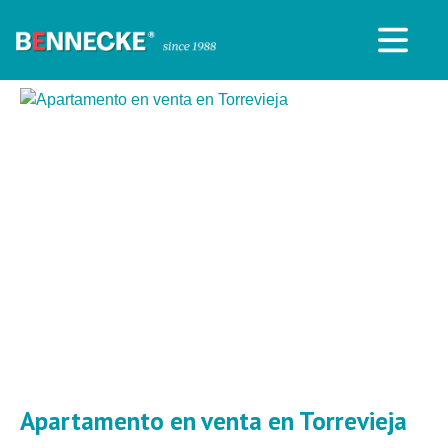
Apartamento en venta en Torrevieja