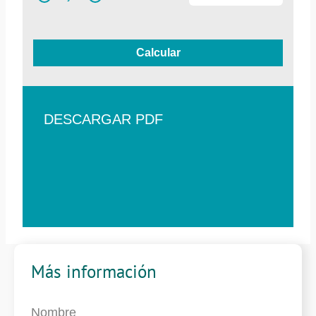
Calcular
DESCARGAR PDF
Más información