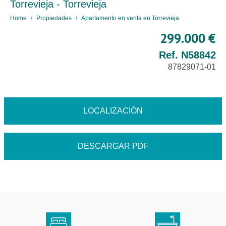
Torrevieja - Torrevieja
Home
Propiedades
Apartamento en venta en Torrevieja
299.000 €
Ref. N58842
87829071-01
LOCALIZACIÓN
DESCARGAR PDF