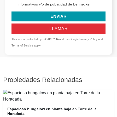
informativos y/o de publicidad de Bennecke.
ENVIAR
LLAMAR
This site is protected by reCAPTCHA and the Google
Privacy Policy
and
Terms of Service
apply.
Propiedades Relacionadas
Espacioso bungalow en planta baja en Torre de la
Horadada