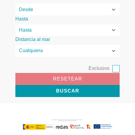
Hasta
Distancia al mar
Exclusivo
RESETEAR
BUSCAR