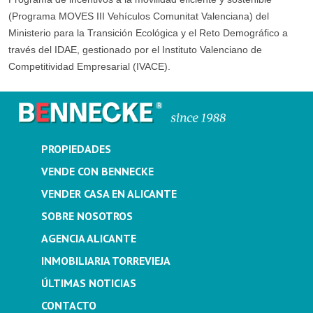
(Programa MOVES III Vehículos Comunitat Valenciana) del
Ministerio para la Transición Ecológica y el Reto Demográfico a
través del IDAE, gestionado por el Instituto Valenciano de
Competitividad Empresarial (IVACE).
PROPIEDADES
VENDE CON BENNECKE
VENDER CASA EN ALICANTE
SOBRE NOSOTROS
AGENCIA ALICANTE
INMOBILIARIA TORREVIEJA
ÚLTIMAS NOTICIAS
CONTACTO