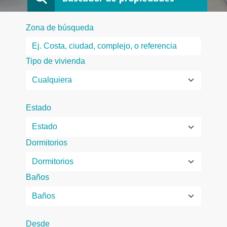
Zona de búsqueda
Tipo de vivienda
Estado
Dormitorios
Baños
Desde