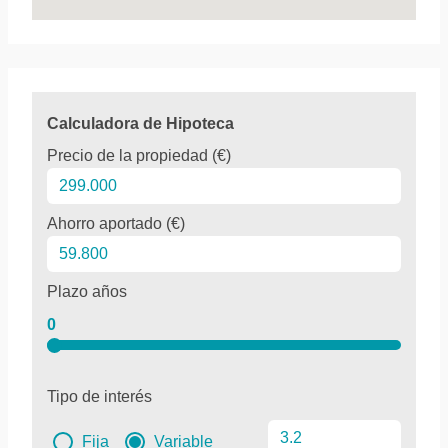
Calculadora de Hipoteca
Precio de la propiedad (€)
Ahorro aportado (€)
Plazo años
0
Tipo de interés
Fija
Variable