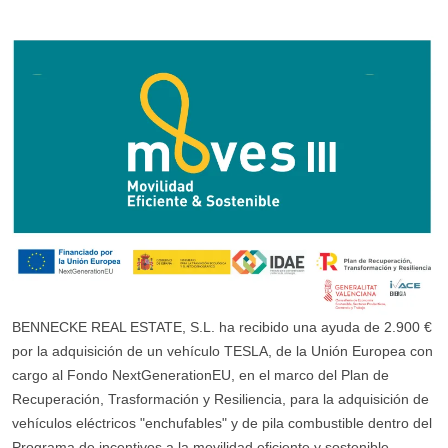
BENNECKE REAL ESTATE, S.L. ha recibido una ayuda de 2.900 €
por la adquisición de un vehículo TESLA, de la Unión Europea con
cargo al Fondo NextGenerationEU, en el marco del Plan de
Recuperación, Trasformación y Resiliencia, para la adquisición de
vehículos eléctricos "enchufables" y de pila combustible dentro del
Programa de incentivos a la movilidad eficiente y sostenible