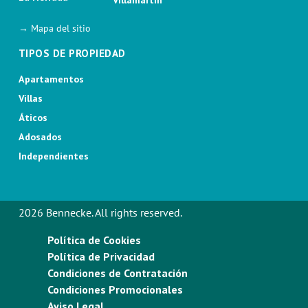
→ Mapa del sitio
TIPOS DE PROPIEDAD
Apartamentos
Villas
Áticos
Adosados
Independientes
2026 Bennecke. All rights reserved.
Política de Cookies
Política de Privacidad
Condiciones de Contratación
Condiciones Promocionales
Aviso Legal