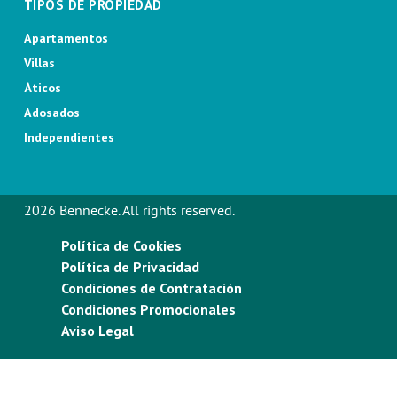
TIPOS DE PROPIEDAD
Apartamentos
Villas
Áticos
Adosados
Independientes
2026 Bennecke. All rights reserved.
Política de Cookies
Política de Privacidad
Condiciones de Contratación
Condiciones Promocionales
Aviso Legal