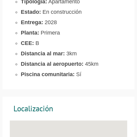
Tipología:
Apartamento
Estado:
En construcción
Entrega:
2028
Planta:
Primera
CEE:
B
Distancia al mar:
3km
Distancia al aeropuerto:
45km
Piscina comunitaria:
Sí
Localización