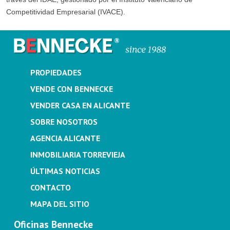
Competitividad Empresarial (IVACE).
PROPIEDADES
VENDE CON BENNECKE
VENDER CASA EN ALICANTE
SOBRE NOSOTROS
AGENCIA ALICANTE
INMOBILIARIA TORREVIEJA
ÚLTIMAS NOTICIAS
CONTACTO
MAPA DEL SITIO
Oficinas Bennecke