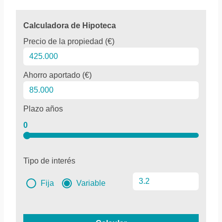
Calculadora de Hipoteca
Precio de la propiedad (€)
Ahorro aportado (€)
Plazo años
0
Tipo de interés
Fija
Variable