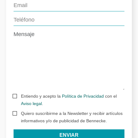
Entiendo y acepto la
Política de Privacidad
con el
Aviso legal
.
Quiero suscribirme a la Newsletter y recibir artículos
informativos y/o de publicidad de Bennecke.
ENVIAR