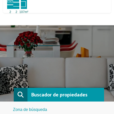
2
2
107m²
Buscador de propiedades
Zona de búsqueda