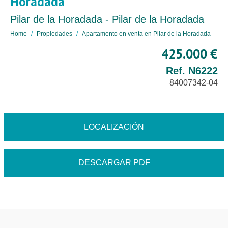
Horadada
Pilar de la Horadada - Pilar de la Horadada
Home
Propiedades
Apartamento en venta en Pilar de la Horadada
425.000 €
Ref. N6222
84007342-04
LOCALIZACIÓN
DESCARGAR PDF