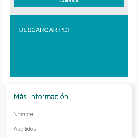
Calcular
DESCARGAR PDF
Más información