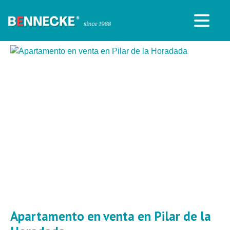
Apartamento en venta en Pilar de la