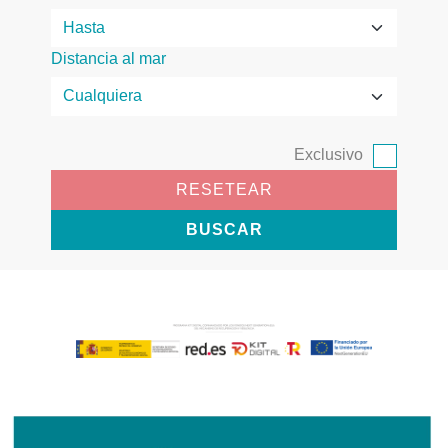
Distancia al mar
Exclusivo
RESETEAR
BUSCAR