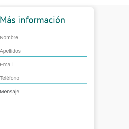
Más información