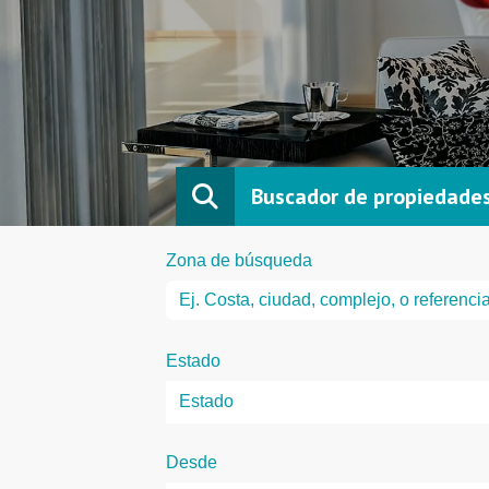
Buscador de propiedade
Zona de búsqueda
Estado
Desde