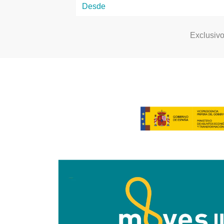
Exclusiv