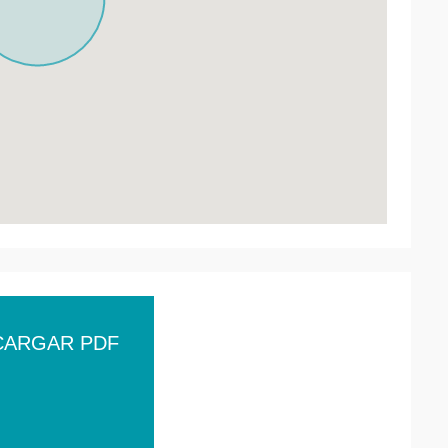
CARGAR PDF