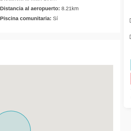
Distancia al aeropuerto:
8.21km
Piscina comunitaria:
Sí