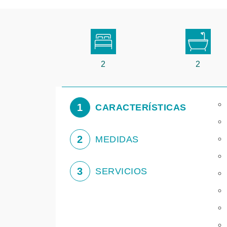
2
2
1
CARACTERÍSTICAS
2
MEDIDAS
3
SERVICIOS