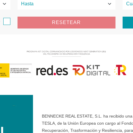
o
RESETEAR
BENNECKE REAL ESTATE, S.L. ha recibido una ay
TESLA, de la Unión Europea con cargo al Fondo
Recuperación, Trasformación y Resiliencia, para 