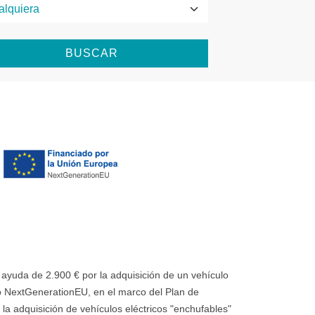
BUSCAR
uda de 2.900 € por la adquisición de un vehículo
 NextGenerationEU, en el marco del Plan de
la adquisición de vehículos eléctricos "enchufables"