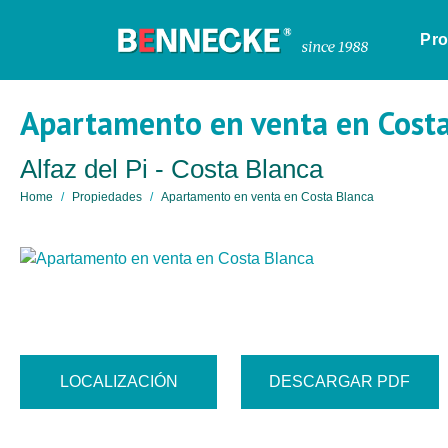
Pr
Apartamento en venta en Cost
Alfaz del Pi - Costa Blanca
Home
Propiedades
Apartamento en venta en Costa Blanca
LOCALIZACIÓN
DESCARGAR PDF