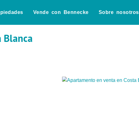
opiedades
Vende con Bennecke
Sobre nosotros
a Blanca