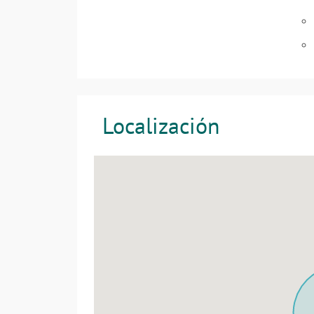
Localización