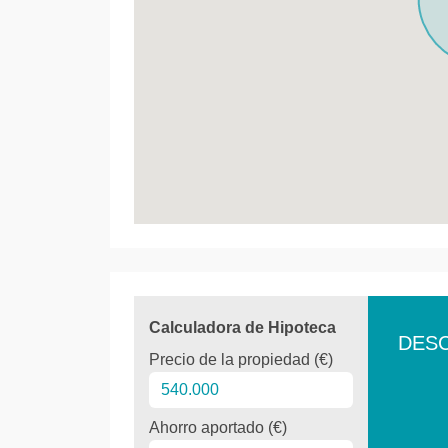
Calculadora de Hipoteca
DES
Precio de la propiedad (€)
Ahorro aportado (€)