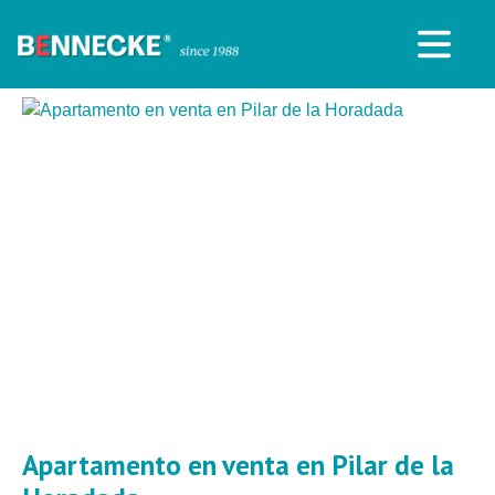
Apartamento en venta en Pilar de la