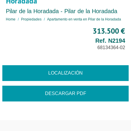
Horadada
Pilar de la Horadada - Pilar de la Horadada
Home
Propiedades
Apartamento en venta en Pilar de la Horadada
313.500 €
Ref. N2194
68134364-02
LOCALIZACIÓN
DESCARGAR PDF