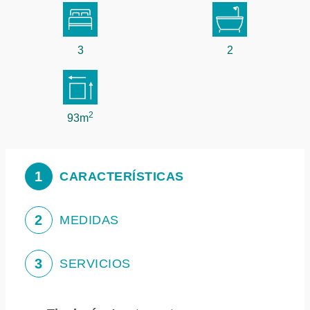
3
2
2
93m
1
CARACTERÍSTICAS
2
MEDIDAS
3
SERVICIOS