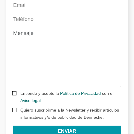
Entiendo y acepto la
Política de Privacidad
con el
Aviso legal
.
Quiero suscribirme a la Newsletter y recibir artículos
informativos y/o de publicidad de Bennecke.
ENVIAR