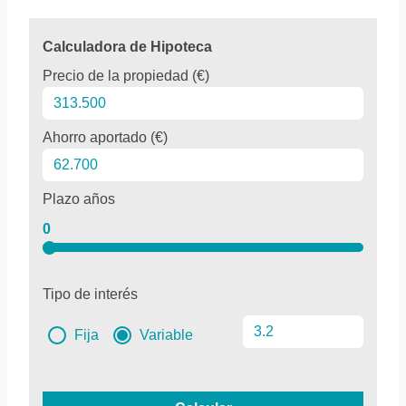
Calculadora de Hipoteca
Precio de la propiedad (€)
Ahorro aportado (€)
Plazo años
0
Tipo de interés
Fija
Variable