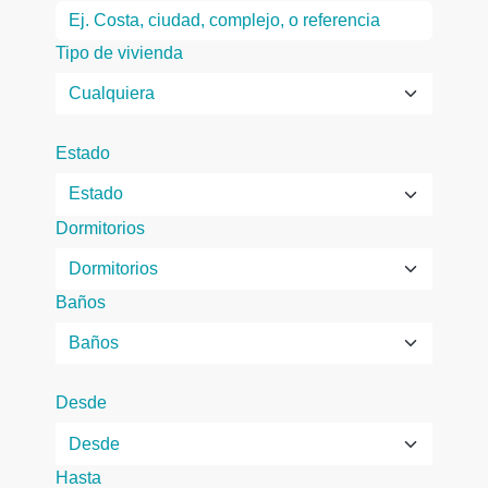
Tipo de vivienda
Estado
Dormitorios
Baños
Desde
Hasta