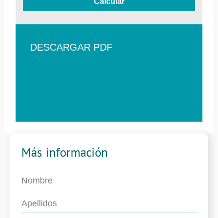
Calcular
DESCARGAR PDF
Más información