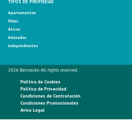
TIPOS DE PROPIEDAD
Apartamentos
Villas
Áticos
Adosados
Independientes
2026 Bennecke. All rights reserved.
Política de Cookies
Política de Privacidad
Condiciones de Contratación
Condiciones Promocionales
Aviso Legal