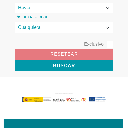
Distancia al mar
Exclusivo
RESETEAR
BUSCAR