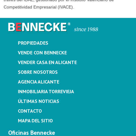
Competitividad Empresarial (IVACE).
PROPIEDADES
VENDE CON BENNECKE
VENDER CASA EN ALICANTE
SOBRE NOSOTROS
AGENCIA ALICANTE
INMOBILIARIA TORREVIEJA
ÚLTIMAS NOTICIAS
CONTACTO
MAPA DEL SITIO
Oficinas Bennecke