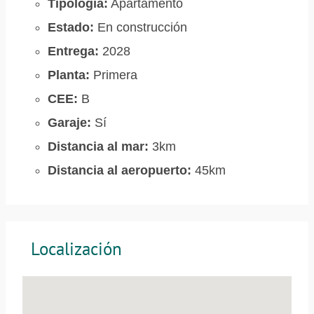
Tipología:
Apartamento
Estado:
En construcción
Entrega:
2028
Planta:
Primera
CEE:
B
Garaje:
Sí
Distancia al mar:
3km
Distancia al aeropuerto:
45km
Localización