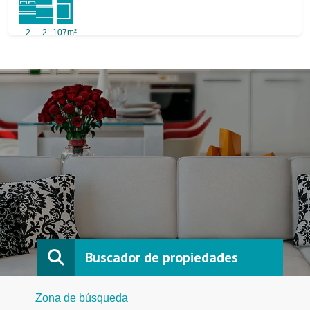
2
2
107m²
Buscador de propiedades
Zona de búsqueda