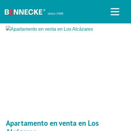
Apartamento en venta en Los