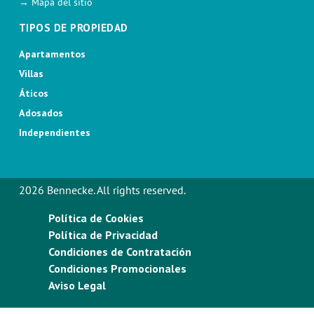
→ Mapa del sitio
TIPOS DE PROPIEDAD
Apartamentos
Villas
Áticos
Adosados
Independientes
2026 Bennecke. All rights reserved.
Política de Cookies
Política de Privacidad
Condiciones de Contratación
Condiciones Promocionales
Aviso Legal