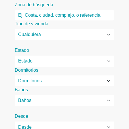
Zona de búsqueda
Tipo de vivienda
Estado
Dormitorios
Baños
Desde