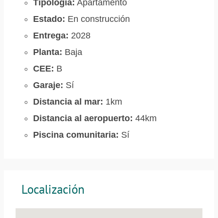
Tipología:
Apartamento
Estado:
En construcción
Entrega:
2028
Planta:
Baja
CEE:
B
Garaje:
Sí
Distancia al mar:
1km
Distancia al aeropuerto:
44km
Piscina comunitaria:
Sí
Localización