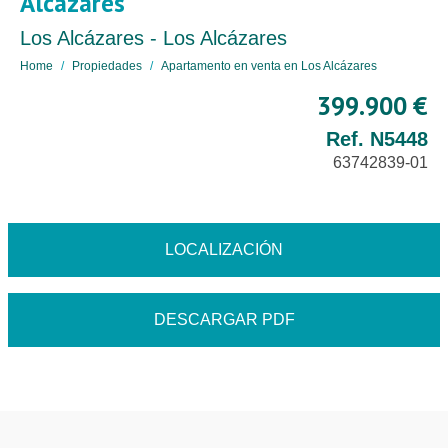
Alcázares
Los Alcázares - Los Alcázares
Home
Propiedades
Apartamento en venta en Los Alcázares
399.900 €
Ref. N5448
63742839-01
LOCALIZACIÓN
DESCARGAR PDF