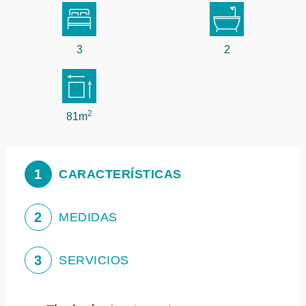
3
2
2
81m
1
CARACTERÍSTICAS
2
MEDIDAS
3
SERVICIOS