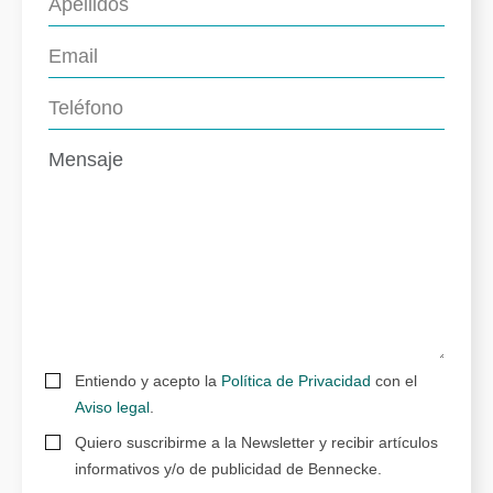
Entiendo y acepto la
Política de Privacidad
con el
Aviso legal
.
Quiero suscribirme a la Newsletter y recibir artículos
informativos y/o de publicidad de Bennecke.