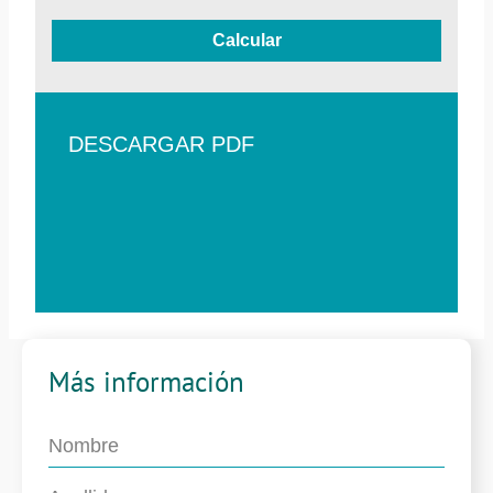
Calcular
DESCARGAR PDF
Más información