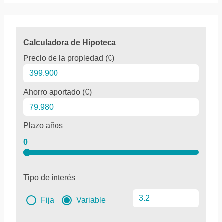
Calculadora de Hipoteca
Precio de la propiedad (€)
Ahorro aportado (€)
Plazo años
0
Tipo de interés
Fija
Variable