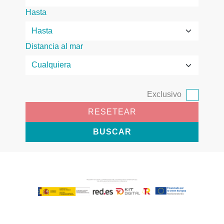
Hasta
Distancia al mar
Exclusivo
RESETEAR
BUSCAR