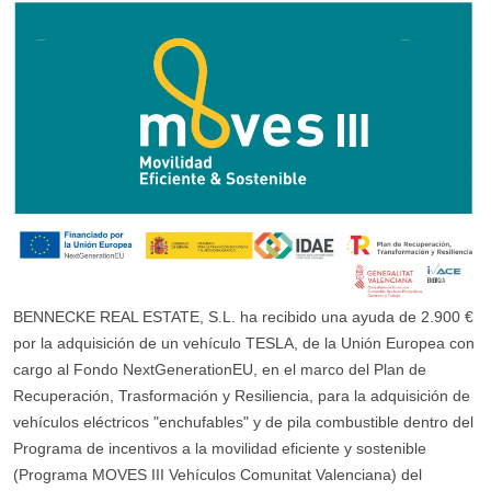
BENNECKE REAL ESTATE, S.L. ha recibido una ayuda de 2.900 €
por la adquisición de un vehículo TESLA, de la Unión Europea con
cargo al Fondo NextGenerationEU, en el marco del Plan de
Recuperación, Trasformación y Resiliencia, para la adquisición de
vehículos eléctricos "enchufables" y de pila combustible dentro del
Programa de incentivos a la movilidad eficiente y sostenible
(Programa MOVES III Vehículos Comunitat Valenciana) del