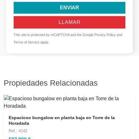
ENVIAR
LLAMAR
This site is protected by reCAPTCHA and the Google
Privacy Policy
and
Terms of Service
apply.
Propiedades Relacionadas
Espacioso bungalow en planta baja en Torre de la
Horadada
Ref.: 4142