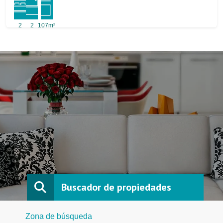
2
2
107m²
Buscador de propiedades
Zona de búsqueda