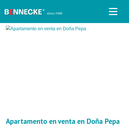
Apartamento en venta en Doña Pepa