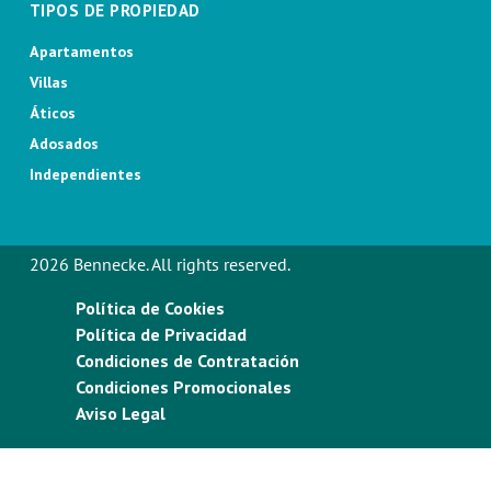
TIPOS DE PROPIEDAD
Apartamentos
Villas
Áticos
Adosados
Independientes
2026 Bennecke. All rights reserved.
Política de Cookies
Política de Privacidad
Condiciones de Contratación
Condiciones Promocionales
Aviso Legal