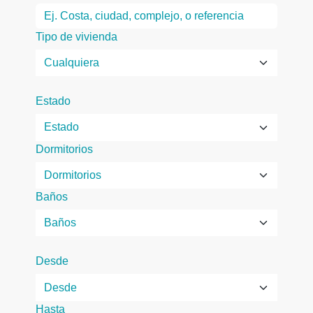
Tipo de vivienda
Estado
Dormitorios
Baños
Desde
Hasta