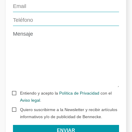
Entiendo y acepto la
Política de Privacidad
con el
Aviso legal
.
Quiero suscribirme a la Newsletter y recibir artículos
informativos y/o de publicidad de Bennecke.
ENVIAR