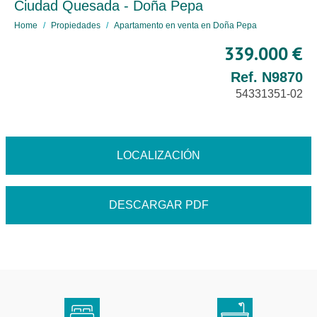
Ciudad Quesada - Doña Pepa
Home
Propiedades
Apartamento en venta en Doña Pepa
339.000 €
Ref. N9870
54331351-02
LOCALIZACIÓN
DESCARGAR PDF