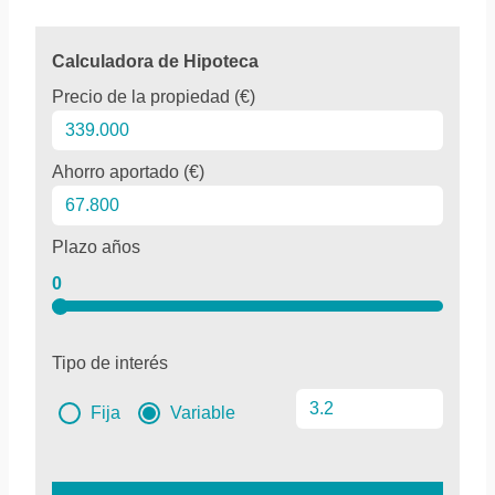
Calculadora de Hipoteca
Precio de la propiedad (€)
Ahorro aportado (€)
Plazo años
0
Tipo de interés
Fija
Variable