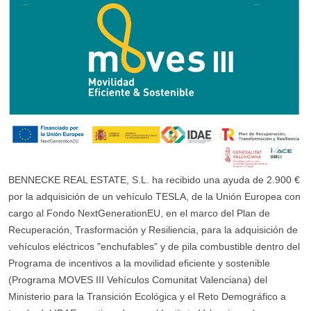
BENNECKE REAL ESTATE, S.L. ha recibido una ayuda de 2.900 €
por la adquisición de un vehículo TESLA, de la Unión Europea con
cargo al Fondo NextGenerationEU, en el marco del Plan de
Recuperación, Trasformación y Resiliencia, para la adquisición de
vehículos eléctricos "enchufables" y de pila combustible dentro del
Programa de incentivos a la movilidad eficiente y sostenible
(Programa MOVES III Vehículos Comunitat Valenciana) del
Ministerio para la Transición Ecológica y el Reto Demográfico a