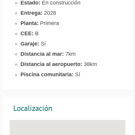
Estado:
En construcción
Entrega:
2028
Planta:
Primera
CEE:
B
Garaje:
Sí
Distancia al mar:
7km
Distancia al aeropuerto:
38km
Piscina comunitaria:
Sí
Localización