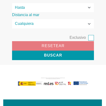
Distancia al mar
Exclusivo
RESETEAR
BUSCAR