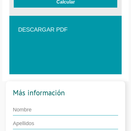
Calcular
DESCARGAR PDF
Más información