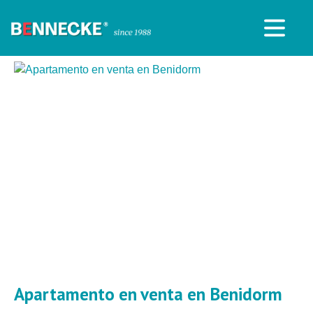
Apartamento en venta en Benidorm