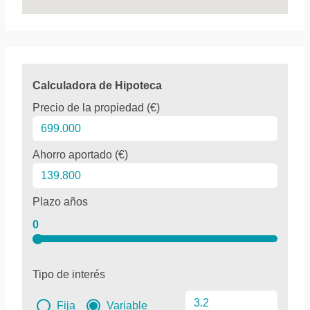
Calculadora de Hipoteca
Precio de la propiedad (€)
Ahorro aportado (€)
Plazo años
0
Tipo de interés
Fija
Variable