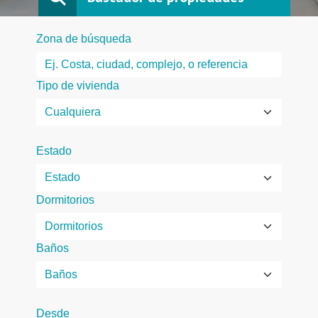
Zona de búsqueda
Tipo de vivienda
Estado
Dormitorios
Baños
Desde