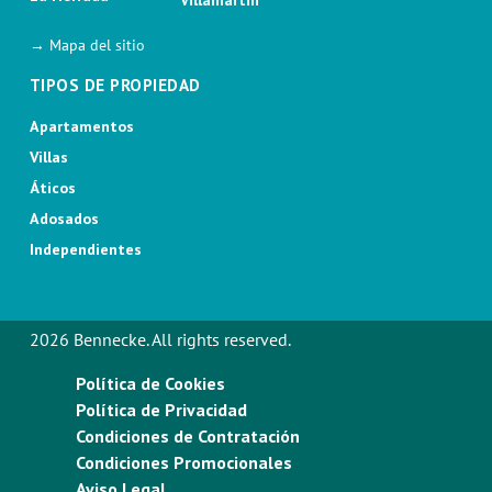
→ Mapa del sitio
TIPOS DE PROPIEDAD
Apartamentos
Villas
Áticos
Adosados
Independientes
2026 Bennecke. All rights reserved.
Política de Cookies
Política de Privacidad
Condiciones de Contratación
Condiciones Promocionales
Aviso Legal