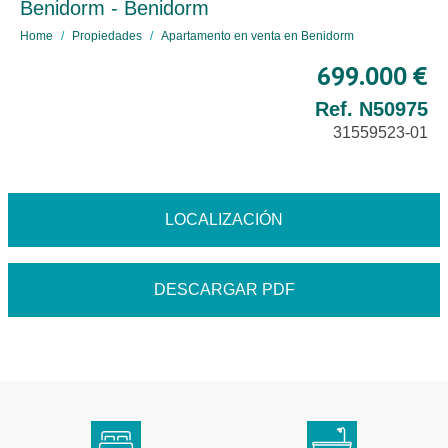
Benidorm - Benidorm
Home
Propiedades
Apartamento en venta en Benidorm
699.000 €
Ref. N50975
31559523-01
LOCALIZACIÓN
DESCARGAR PDF