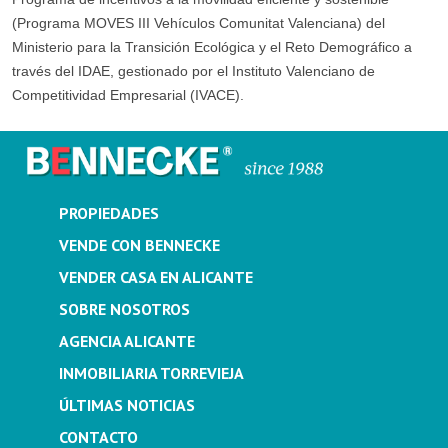
(Programa MOVES III Vehículos Comunitat Valenciana) del
Ministerio para la Transición Ecológica y el Reto Demográfico a
través del IDAE, gestionado por el Instituto Valenciano de
Competitividad Empresarial (IVACE).
PROPIEDADES
VENDE CON BENNECKE
VENDER CASA EN ALICANTE
SOBRE NOSOTROS
AGENCIA ALICANTE
INMOBILIARIA TORREVIEJA
ÚLTIMAS NOTICIAS
CONTACTO