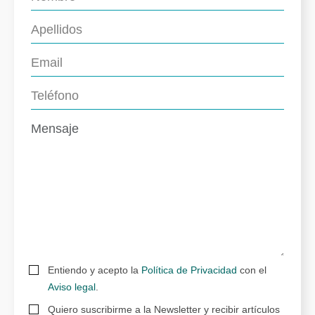
Entiendo y acepto la
Política de Privacidad
con el
Aviso legal
.
Quiero suscribirme a la Newsletter y recibir artículos