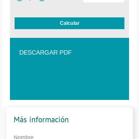
Calcular
DESCARGAR PDF
Más información