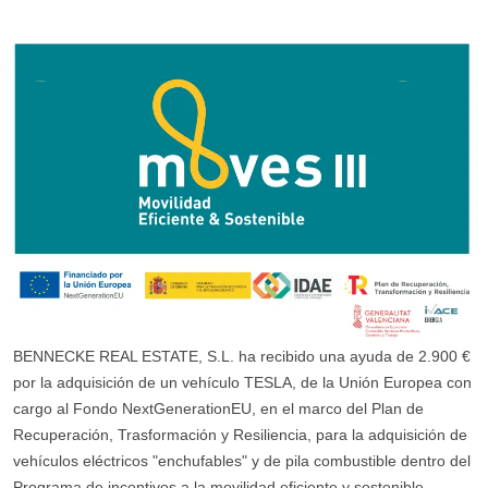
BENNECKE REAL ESTATE, S.L. ha recibido una ayuda de 2.900 €
por la adquisición de un vehículo TESLA, de la Unión Europea con
cargo al Fondo NextGenerationEU, en el marco del Plan de
Recuperación, Trasformación y Resiliencia, para la adquisición de
vehículos eléctricos "enchufables" y de pila combustible dentro del
Programa de incentivos a la movilidad eficiente y sostenible