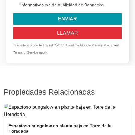
informativos y/o de publicidad de Bennecke.
ENVIAR
LLAMAR
This site is protected by reCAPTCHA and the Google
Privacy Policy
and
Terms of Service
apply.
Propiedades Relacionadas
Espacioso bungalow en planta baja en Torre de la
Horadada