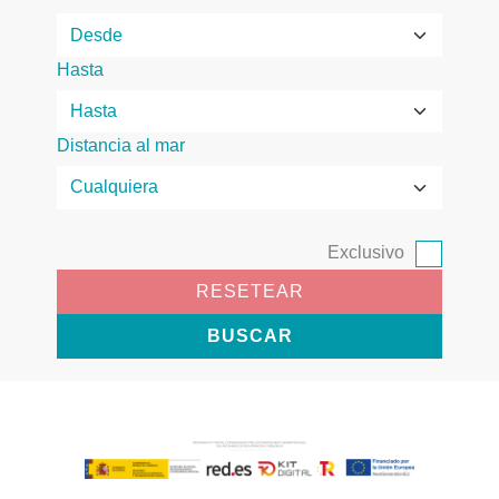
Hasta
Distancia al mar
Exclusivo
RESETEAR
BUSCAR