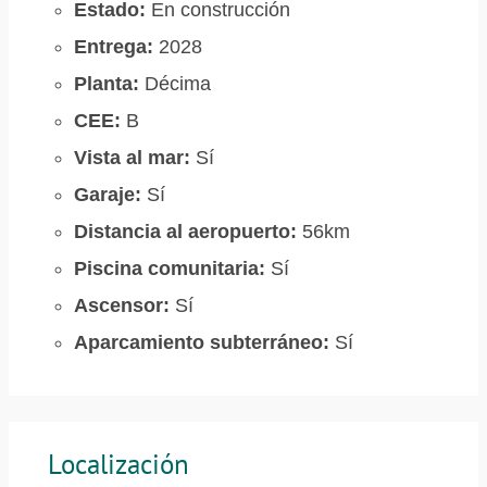
Estado:
En construcción
Entrega:
2028
Planta:
Décima
CEE:
B
Vista al mar:
Sí
Garaje:
Sí
Distancia al aeropuerto:
56km
Piscina comunitaria:
Sí
Ascensor:
Sí
Aparcamiento subterráneo:
Sí
Localización