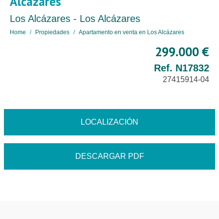
Alcázares
Los Alcázares - Los Alcázares
Home
Propiedades
Apartamento en venta en Los Alcázares
299.000 €
Ref. N17832
27415914-04
LOCALIZACIÓN
DESCARGAR PDF