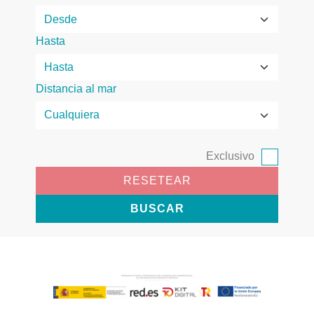
Hasta
Distancia al mar
Exclusivo
RESETEAR
BUSCAR