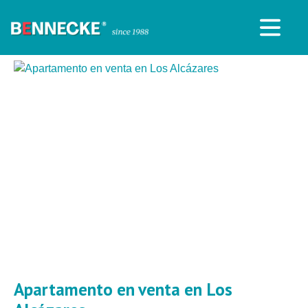
Apartamento en venta en Los