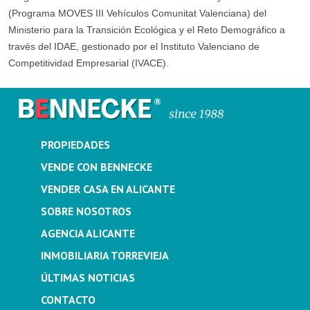
(Programa MOVES III Vehículos Comunitat Valenciana) del
Ministerio para la Transición Ecológica y el Reto Demográfico a
través del IDAE, gestionado por el Instituto Valenciano de
Competitividad Empresarial (IVACE).
PROPIEDADES
VENDE CON BENNECKE
VENDER CASA EN ALICANTE
SOBRE NOSOTROS
AGENCIA ALICANTE
INMOBILIARIA TORREVIEJA
ÚLTIMAS NOTICIAS
CONTACTO