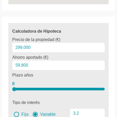
Calculadora de Hipoteca
Precio de la propiedad (€)
Ahorro aportado (€)
Plazo años
0
Tipo de interés
Fija
Variable