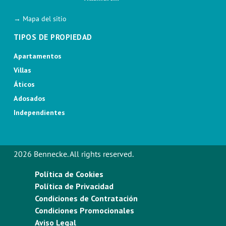
→ Mapa del sitio
TIPOS DE PROPIEDAD
Apartamentos
Villas
Áticos
Adosados
Independientes
2026 Bennecke. All rights reserved.
Política de Cookies
Política de Privacidad
Condiciones de Contratación
Condiciones Promocionales
Aviso Legal