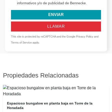
informativos y/o de publicidad de Bennecke.
ENVIAR
LLAMAR
This site is protected by reCAPTCHA and the Google
Privacy Policy
and
Terms of Service
apply.
Propiedades Relacionadas
Espacioso bungalow en planta baja en Torre de la
Horadada