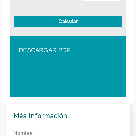
Calcular
DESCARGAR PDF
Más información