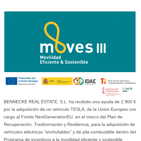
BENNECKE REAL ESTATE, S.L. ha recibido una ayuda de 2.900 €
por la adquisición de un vehículo TESLA, de la Unión Europea con
cargo al Fondo NextGenerationEU, en el marco del Plan de
Recuperación, Trasformación y Resiliencia, para la adquisición de
vehículos eléctricos "enchufables" y de pila combustible dentro del
Programa de incentivos a la movilidad eficiente y sostenible