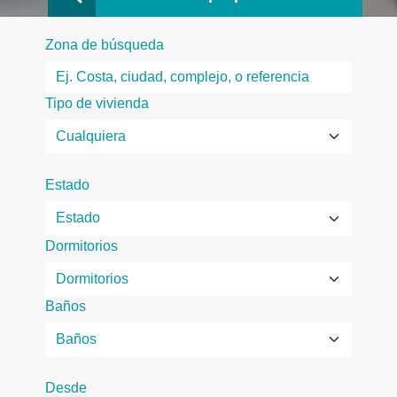
Zona de búsqueda
Tipo de vivienda
Estado
Dormitorios
Baños
Desde