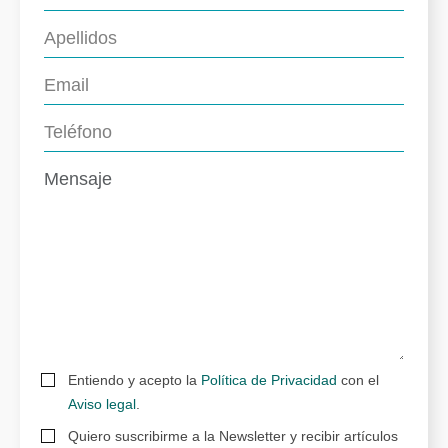
Entiendo y acepto la
Política de Privacidad
con el
Aviso legal
.
Quiero suscribirme a la Newsletter y recibir artículos