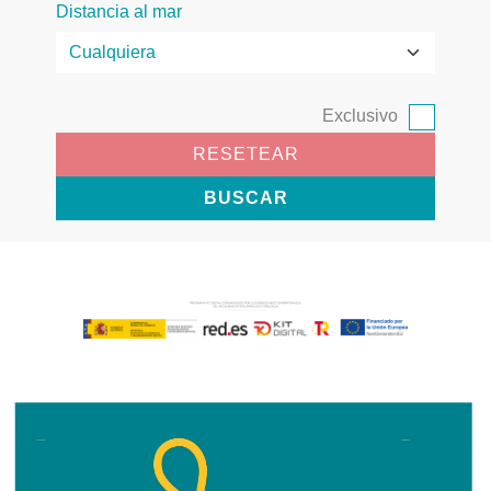
Distancia al mar
Exclusivo
RESETEAR
BUSCAR