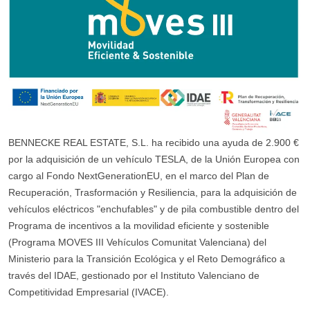
BENNECKE REAL ESTATE, S.L. ha recibido una ayuda de 2.900 €
por la adquisición de un vehículo TESLA, de la Unión Europea con
cargo al Fondo NextGenerationEU, en el marco del Plan de
Recuperación, Trasformación y Resiliencia, para la adquisición de
vehículos eléctricos "enchufables" y de pila combustible dentro del
Programa de incentivos a la movilidad eficiente y sostenible
(Programa MOVES III Vehículos Comunitat Valenciana) del
Ministerio para la Transición Ecológica y el Reto Demográfico a
través del IDAE, gestionado por el Instituto Valenciano de
Competitividad Empresarial (IVACE).