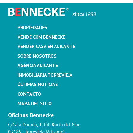
PROPIEDADES
VENDE CON BENNECKE
VENDER CASA EN ALICANTE
SOBRE NOSOTROS
AGENCIA ALICANTE
INMOBILIARIA TORREVIEJA
ÚLTIMAS NOTICIAS
CONTACTO
MAPA DEL SITIO
Oficinas Bennecke
C/Cala Dorada, 1. Urb.Rocío del Mar
03185 - Torrevieja (Alicante)