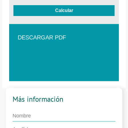
Calcular
DESCARGAR PDF
Más información