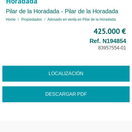
Horadada
Pilar de la Horadada - Pilar de la Horadada
Home
Propiedades
Adosado en venta en Pilar de la Horadada
425.000 €
Ref. N194854
83957554-01
LOCALIZACIÓN
DESCARGAR PDF