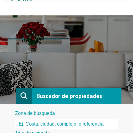
Buscador de propiedades
Zona de búsqueda
Tipo de vivienda