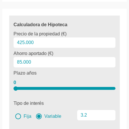
Calculadora de Hipoteca
Precio de la propiedad (€)
Ahorro aportado (€)
Plazo años
0
Tipo de interés
Fija
Variable