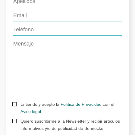
Entiendo y acepto la
Política de Privacidad
con el
Aviso legal
.
Quiero suscribirme a la Newsletter y recibir artículos
informativos y/o de publicidad de Bennecke.