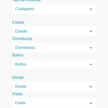
Estado
Dormitorios
Baños
Desde
Hasta