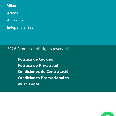
Villas
Áticos
Adosados
Independientes
2026 Bennecke. All rights reserved.
Política de Cookies
Política de Privacidad
Condiciones de Contratación
Condiciones Promocionales
Aviso Legal