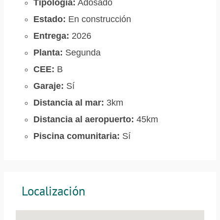
Tipología:
Adosado
Estado:
En construcción
Entrega:
2026
Planta:
Segunda
CEE:
B
Garaje:
Sí
Distancia al mar:
3km
Distancia al aeropuerto:
45km
Piscina comunitaria:
Sí
Localización