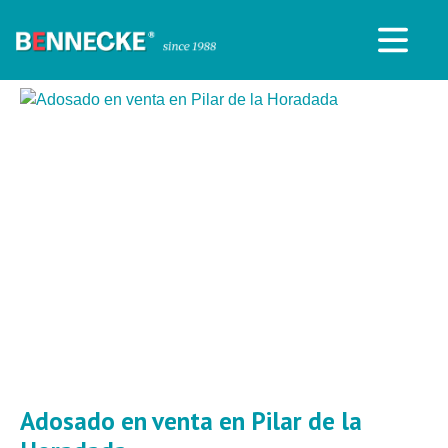
Adosado en venta en Pilar de la