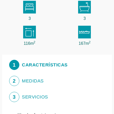
3
3
2
2
116m
167m
1
CARACTERÍSTICAS
2
MEDIDAS
3
SERVICIOS