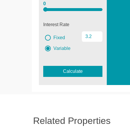
0
Interest Rate
Fixed
Variable
Calculate
Related Properties