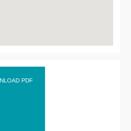
NLOAD PDF