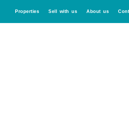
Properties
Sell with us
About us
Cont