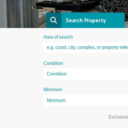
Search Property
Area of search
Condition
Minimum
Exclusiv