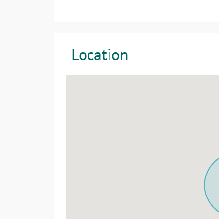
Location