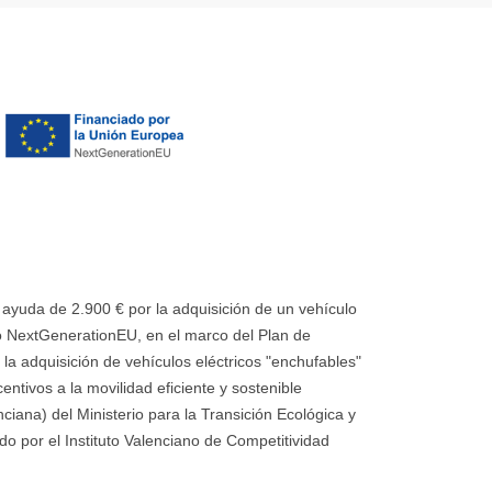
uda de 2.900 € por la adquisición de un vehículo
 NextGenerationEU, en el marco del Plan de
la adquisición de vehículos eléctricos "enchufables"
ntivos a la movilidad eficiente y sostenible
ana) del Ministerio para la Transición Ecológica y
o por el Instituto Valenciano de Competitividad