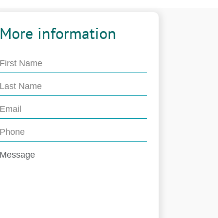
More information