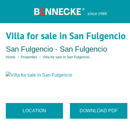
Villa for sale in San Fulgencio
San Fulgencio - San Fulgencio
Home
Properties
Villa for sale in San Fulgencio
LOCATION
DOWNLOAD PDF