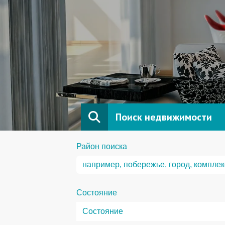
Поиск недвижимости
Район поиска
Состояние