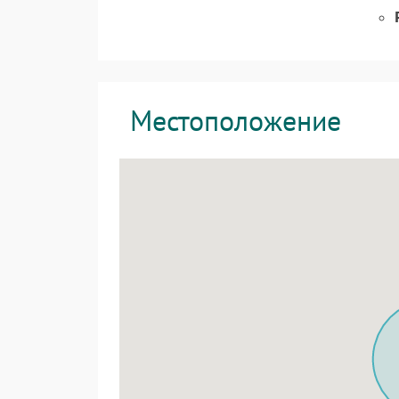
Местоположение