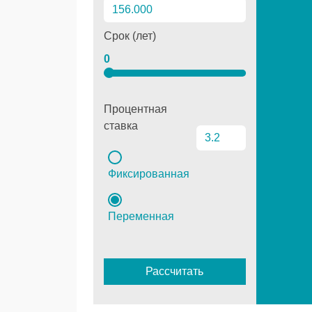
Срок (лет)
0
Процентная
ставка
Фиксированная
Переменная
Рассчитать