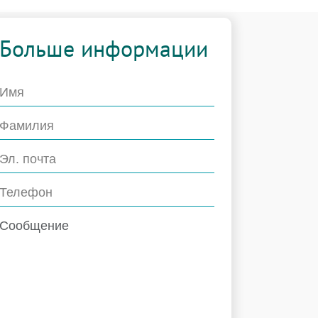
Больше информации