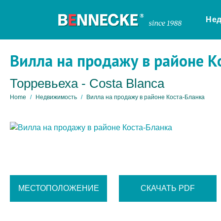
Не
Вилла на продажу в районе К
Торревьеха - Costa Blanca
Home
Недвижимость
Вилла на продажу в районе Коста-Бланка
МЕСТОПОЛОЖЕНИЕ
СКАЧАТЬ PDF