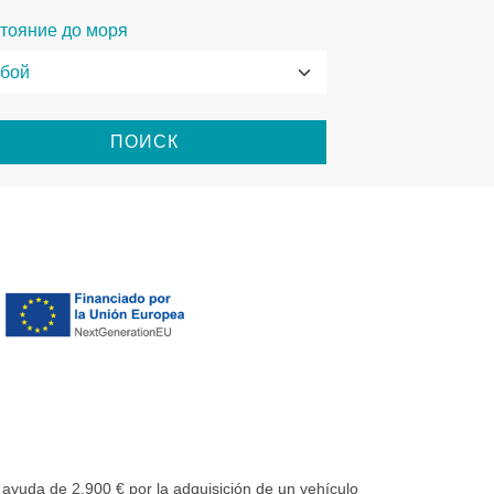
тояние до моря
ПОИСК
uda de 2.900 € por la adquisición de un vehículo