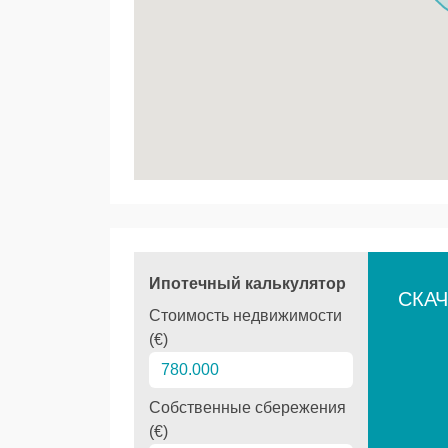
Ипотечный калькулятор
СКАЧ
Стоимость недвижимости
(€)
Собственные сбережения
(€)