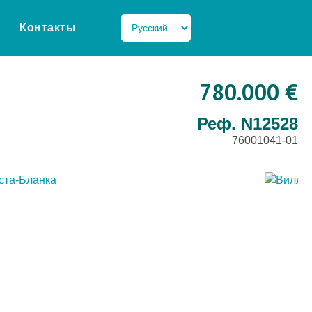
Контакты
780.000 €
Реф. N12528
76001041-01