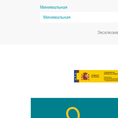
Минимальная
Эксклюзи