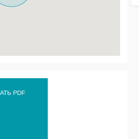
АТЬ PDF