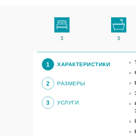
3
3
1
ХАРАКТЕРИСТИКИ
2
РАЗМЕРЫ
3
УСЛУГИ