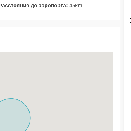
Расстояние до аэропорта:
45km