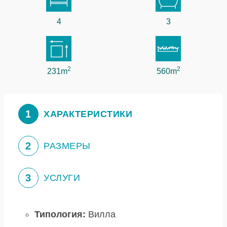
4
3
2
2
231m
560m
1
ХАРАКТЕРИСТИКИ
2
РАЗМЕРЫ
3
УСЛУГИ
Типология:
Вилла