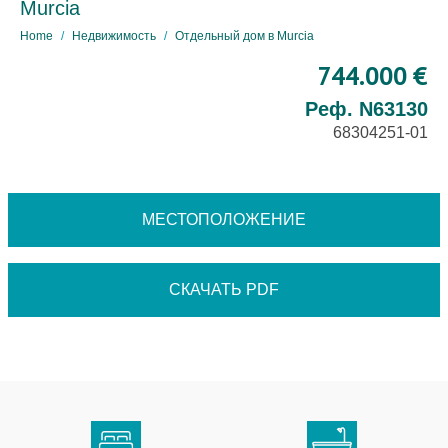
Murcia
Home
Недвижимость
Отдельный дом в Murcia
744.000 €
Реф. N63130
68304251-01
МЕСТОПОЛОЖЕНИЕ
СКАЧАТЬ PDF