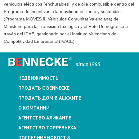
vehículos eléctricos "enchufables" y de pila combustible dentro del
Programa de incentivos a la movilidad eficiente y sostenible
(Programa MOVES III Vehículos Comunitat Valenciana) del
Ministerio para la Transición Ecológica y el Reto Demográfico a
través del IDAE, gestionado por el Instituto Valenciano de
Competitividad Empresarial (IVACE).
НЕДВИЖИМОСТЬ
ПРОДАТЬ С BENNECKE
ПРОДАТЬ ДОМ В ALICANTE
О КОМПАНИИ
АГЕНТСТВО АЛИКАНТЕ
АГЕНТСТВО ТОРРЕВЬЕХА
ПОСЛЕДНИЕ НОВОСТИ