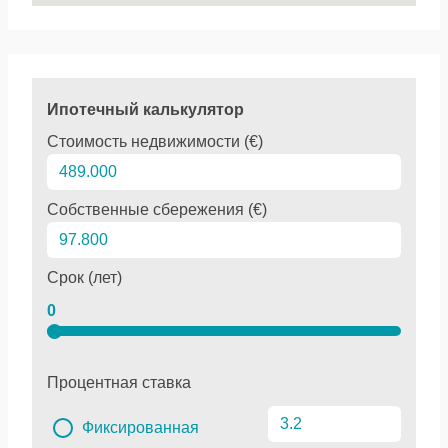
Ипотечный калькулятор
Стоимость недвижимости (€)
Собственные сбережения (€)
Срок (лет)
0
Процентная ставка
Фиксированная