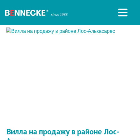
Вилла на продажу в районе Лос-