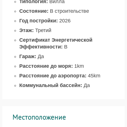
Типология:
Вилла
Состояние:
В строительстве
Год постройки:
2026
Этаж:
Третий
Сертификат Энергетической
Эффективности:
B
Гараж:
Да
Расстояние до моря:
1km
Расстояние до аэропорта:
45km
Коммунальный бассейн:
Да
Местоположение