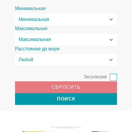
Минимальная
Максимальная
Расстояние до моря
Эксклюзив
СБРОСИТЬ
ПОИСК