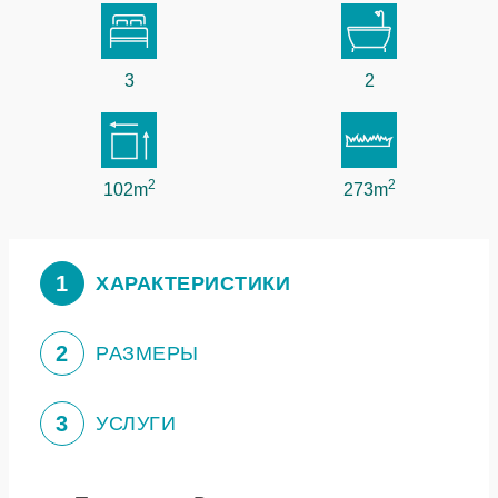
3
2
2
2
102m
273m
1
ХАРАКТЕРИСТИКИ
2
РАЗМЕРЫ
3
УСЛУГИ