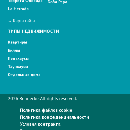
Торрета Флорида
Doña Pepa
La Herrada
→ Карта сайта
ТИПЫ НЕДВИЖИМОСТИ
Квартиры
Виллы
Пентхаусы
Таунхаусы
Отдельные дома
2026 Bennecke. All rights reserved.
Политика файлов cookie
Политика конфиденциальности
Условия контракта