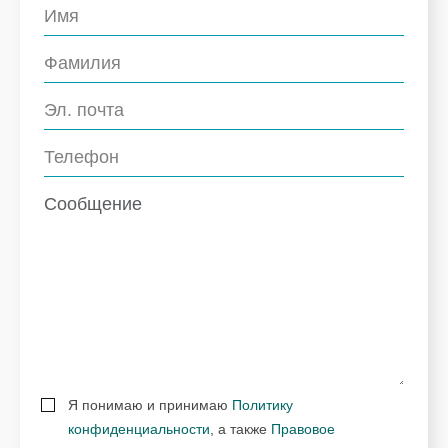
Я понимаю и принимаю
Политику
конфиденциальности
, а также
Правовое