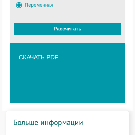
Переменная
Рассчитать
СКАЧАТЬ PDF
Больше информации