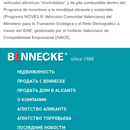
vehículos eléctricos "enchufables" y de pila combustible dentro del
Programa de incentivos a la movilidad eficiente y sostenible
(Programa MOVES III Vehículos Comunitat Valenciana) del
Ministerio para la Transición Ecológica y el Reto Demográfico a
través del IDAE, gestionado por el Instituto Valenciano de
Competitividad Empresarial (IVACE).
НЕДВИЖИМОСТЬ
ПРОДАТЬ С BENNECKE
ПРОДАТЬ ДОМ В ALICANTE
О КОМПАНИИ
АГЕНТСТВО АЛИКАНТЕ
АГЕНТСТВО ТОРРЕВЬЕХА
ПОСЛЕДНИЕ НОВОСТИ