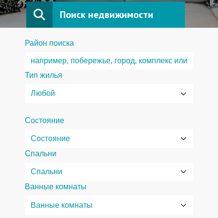
Поиск недвижимости
Район поиска
Тип жилья
Состояние
Спальни
Ванные комнаты