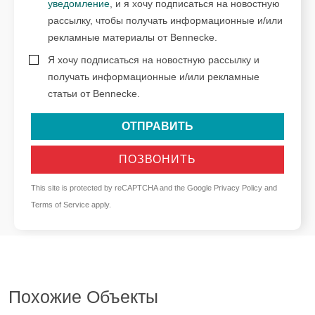
уведомление
, и я хочу подписаться на новостную
рассылку, чтобы получать информационные и/или
рекламные материалы от Bennecke.
Я хочу подписаться на новостную рассылку и
получать информационные и/или рекламные
статьи от Bennecke.
ОТПРАВИТЬ
ПОЗВОНИТЬ
This site is protected by reCAPTCHA and the Google
Privacy Policy
and
Terms of Service
apply.
Похожие Объекты