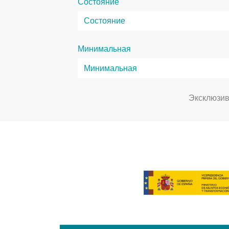
Состояние
Минимальная
Эксклюзи