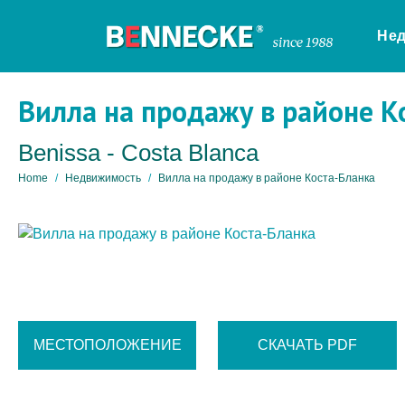
Не
Вилла на продажу в районе К
Benissa - Costa Blanca
Home
Недвижимость
Вилла на продажу в районе Коста-Бланка
МЕСТОПОЛОЖЕНИЕ
СКАЧАТЬ PDF