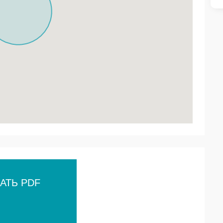
АТЬ PDF