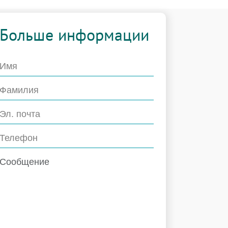
Больше информации