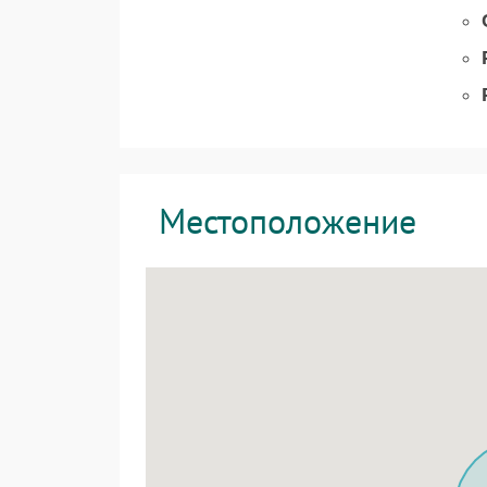
Местоположение