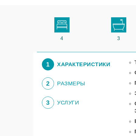
4
3
1
ХАРАКТЕРИСТИКИ
2
РАЗМЕРЫ
3
УСЛУГИ