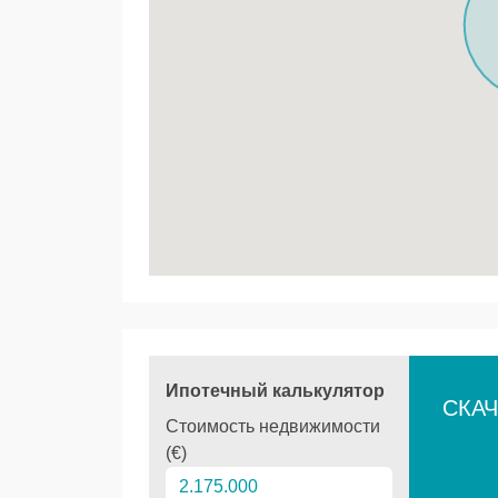
Ипотечный калькулятор
СКАЧ
Стоимость недвижимости
(€)