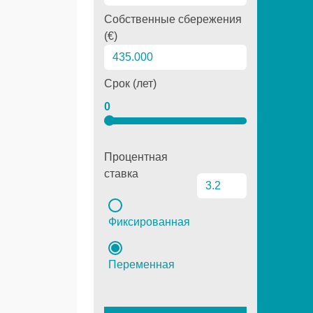
Собственные сбережения
(€)
Срок (лет)
0
Процентная
ставка
Фиксированная
Переменная