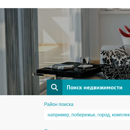
Поиск недвижимости
Район поиска