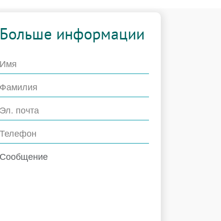
Больше информации