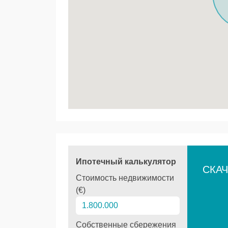
Ипотечный калькулятор
СКАЧ
Стоимость недвижимости
(€)
Собственные сбережения