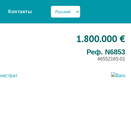
Контакты
1.800.000 €
Реф. N6853
46552165-01