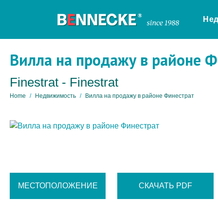
Не
Вилла на продажу в районе 
Finestrat - Finestrat
Home
Недвижимость
Вилла на продажу в районе Финестрат
МЕСТОПОЛОЖЕНИЕ
СКАЧАТЬ PDF