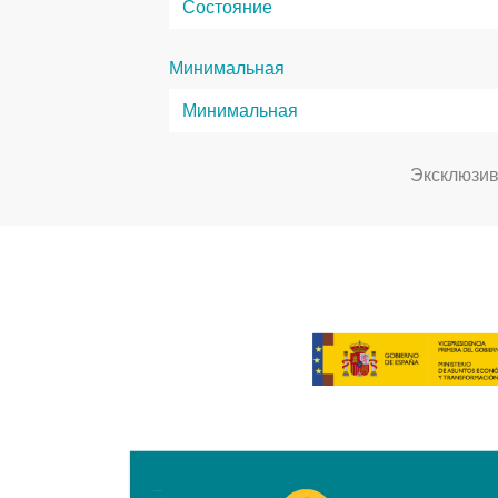
Минимальная
Эксклюзи