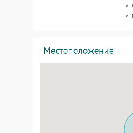
Местоположение