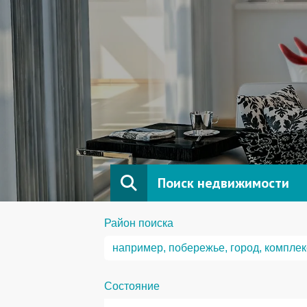
Поиск недвижимости
Район поиска
Состояние