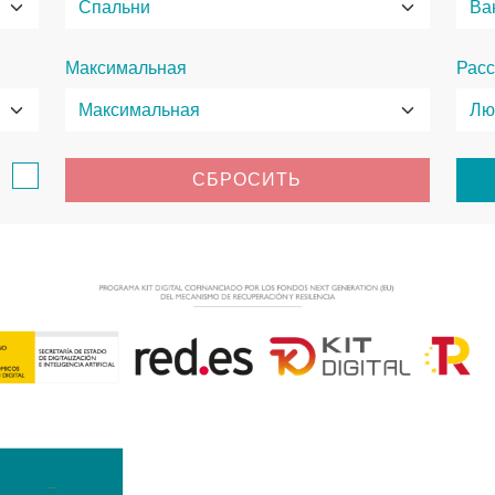
Максимальная
Расс
в
СБРОСИТЬ