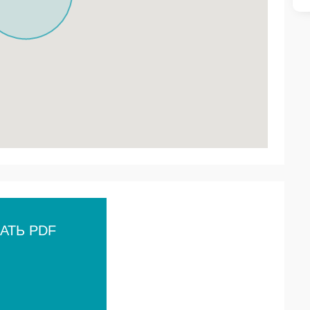
АТЬ PDF