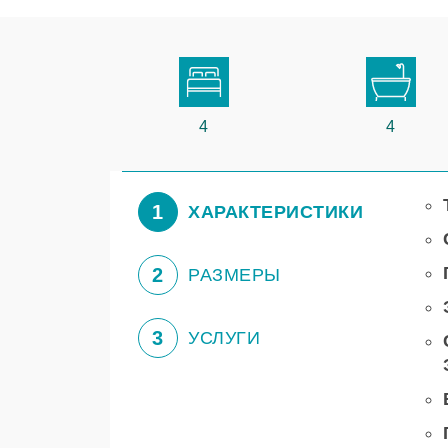
4
4
1
ХАРАКТЕРИСТИКИ
2
РАЗМЕРЫ
3
УСЛУГИ