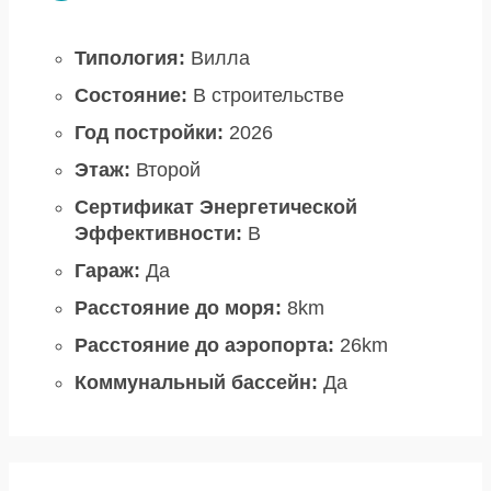
Типология:
Вилла
Состояние:
В строительстве
Год постройки:
2026
Этаж:
Второй
Сертификат Энергетической
Эффективности:
B
Гараж:
Да
Расстояние до моря:
8km
Расстояние до аэропорта:
26km
Коммунальный бассейн:
Да