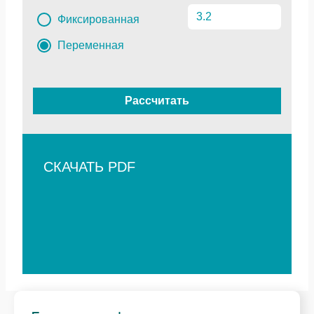
Фиксированная
Переменная
Рассчитать
СКАЧАТЬ PDF