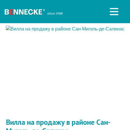
Вилла на продажу в районе Сан-