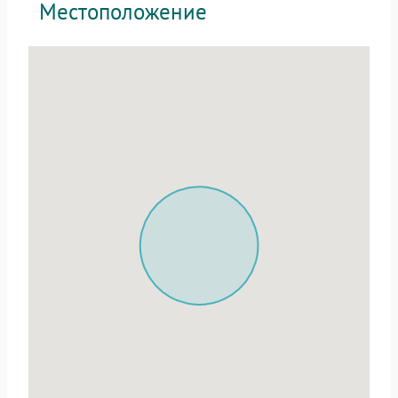
Местоположение