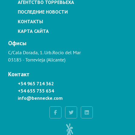
АГЕНТСТВО ТОРРЕВЬЕХА
ПОСЛЕДНИЕ НОВОСТИ
КОНТАКТЫ
КАРТА САЙТА
Офисы
C/Cala Dorada, 1. Urb.Rocío del Mar
03185 - Torrevieja (Alicante)
Контакт
+34 965 714 362
+34 655 735 634
info@bennecke.com