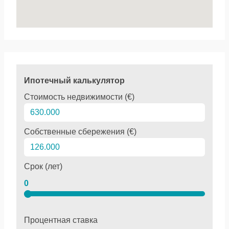
Ипотечный калькулятор
Стоимость недвижимости (€)
Собственные сбережения (€)
Срок (лет)
0
Процентная ставка