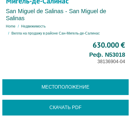
Мигель-де-Салинас
San Miguel de Salinas - San Miguel de
Salinas
Home
Недвижимость
Вилла на продажу в районе Сан-Мигель-де-Салинас
630.000 €
Реф. N53018
38136904-04
МЕСТОПОЛОЖЕНИЕ
СКАЧАТЬ PDF