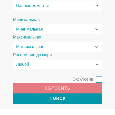
Минимальная
Максимальная
Расстояние до моря
Эксклюзив
СБРОСИТЬ
ПОИСК