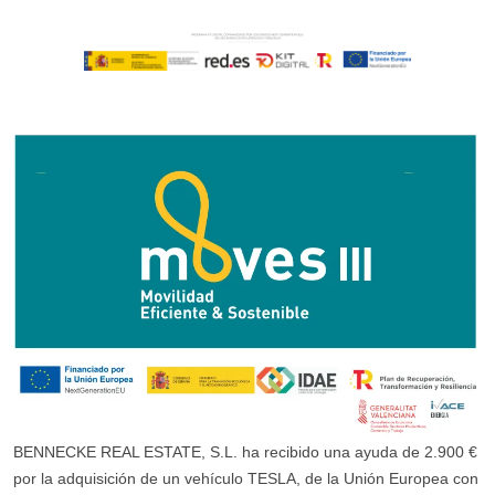
BENNECKE REAL ESTATE, S.L. ha recibido una ayuda de 2.900 €
por la adquisición de un vehículo TESLA, de la Unión Europea con