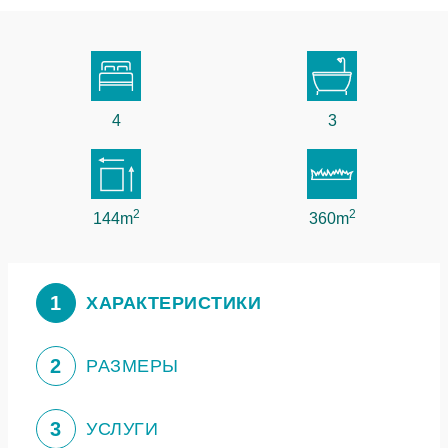
4
3
2
2
144m
360m
1
ХАРАКТЕРИСТИКИ
2
РАЗМЕРЫ
3
УСЛУГИ