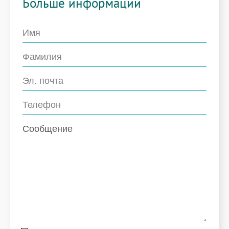
Больше информации