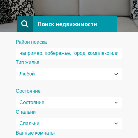
Поиск недвижимости
Район поиска
Тип жилья
Состояние
Спальни
Ванные комнаты