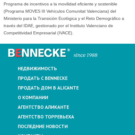
Programa de incentivos a la movilidad eficiente y sostenible
(Programa MOVES III Vehículos Comunitat Valenciana) del
Ministerio para la Transición Ecológica y el Reto Demográfico a
través del IDAE, gestionado por el Instituto Valenciano de
Competitividad Empresarial (IVACE).
НЕДВИЖИМОСТЬ
ПРОДАТЬ С BENNECKE
ПРОДАТЬ ДОМ В ALICANTE
О КОМПАНИИ
АГЕНТСТВО АЛИКАНТЕ
АГЕНТСТВО ТОРРЕВЬЕХА
ПОСЛЕДНИЕ НОВОСТИ