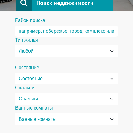
Поиск недвижимости
Район поиска
Тип жилья
Состояние
Спальни
Ванные комнаты