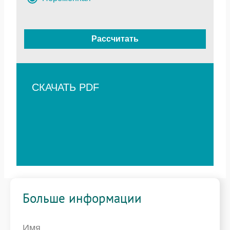
Рассчитать
СКАЧАТЬ PDF
Больше информации