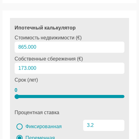
Ипотечный калькулятор
Стоимость недвижимости (€)
Собственные сбережения (€)
Срок (лет)
0
Процентная ставка
Фиксированная
Переменная