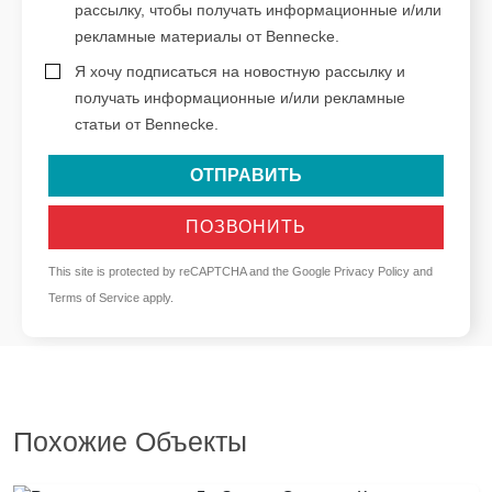
рассылку, чтобы получать информационные и/или
рекламные материалы от Bennecke.
Я хочу подписаться на новостную рассылку и
получать информационные и/или рекламные
статьи от Bennecke.
ОТПРАВИТЬ
ПОЗВОНИТЬ
This site is protected by reCAPTCHA and the Google
Privacy Policy
and
Terms of Service
apply.
Похожие Объекты