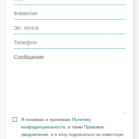
Я понимаю и принимаю
Политику
конфиденциальности
, а также
Правовое
уведомление
, и я хочу подписаться на новостную