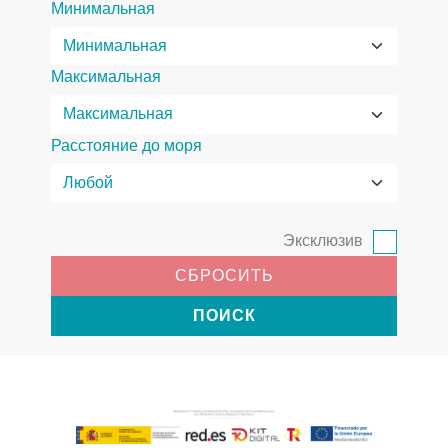
Минимальная
Максимальная
Расстояние до моря
Эксклюзив
СБРОСИТЬ
ПОИСК