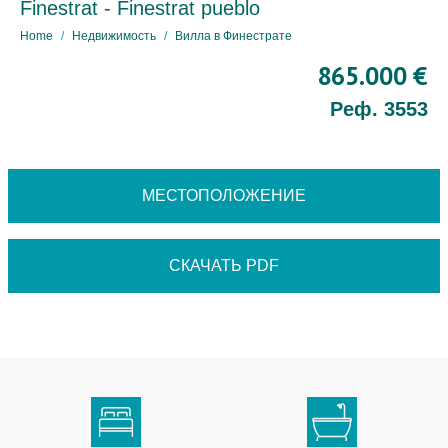
Finestrat - Finestrat pueblo
Home
Недвижимость
Вилла в Финестрате
865.000 €
Реф. 3553
МЕСТОПОЛОЖЕНИЕ
СКАЧАТЬ PDF