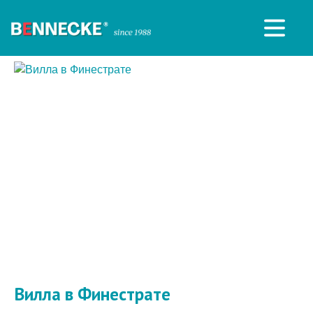
Вилла в Финестрате