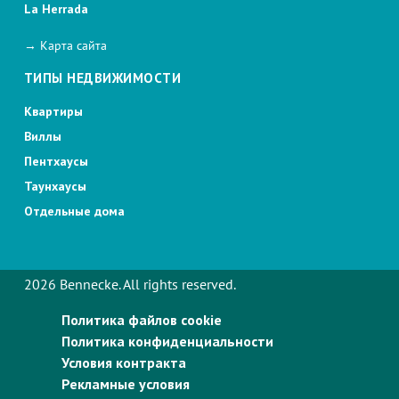
La Herrada
→ Карта сайта
ТИПЫ НЕДВИЖИМОСТИ
Квартиры
Виллы
Пентхаусы
Таунхаусы
Отдельные дома
2026 Bennecke. All rights reserved.
Политика файлов cookie
Политика конфиденциальности
Условия контракта
Рекламные условия