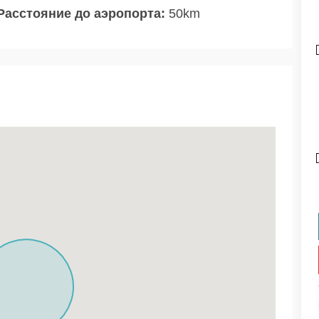
Расстояние до аэропорта:
50km