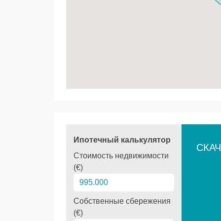
Ипотечный калькулятор
СКАЧ
Стоимость недвижимости
(€)
Собственные сбережения
(€)