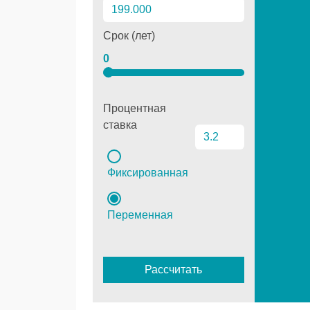
Срок (лет)
0
Процентная
ставка
Фиксированная
Переменная
Рассчитать