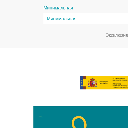
Минимальная
Эксклюзи