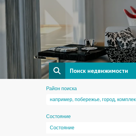
Поиск недвижимости
Район поиска
Состояние