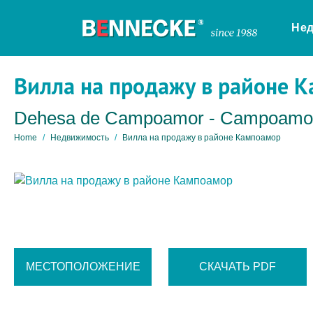
Не
Вилла на продажу в районе 
Dehesa de Campoamor - Campoamo
Home
Недвижимость
Вилла на продажу в районе Кампоамор
МЕСТОПОЛОЖЕНИЕ
СКАЧАТЬ PDF