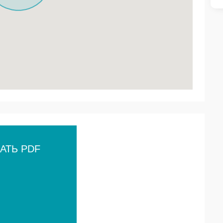
АТЬ PDF