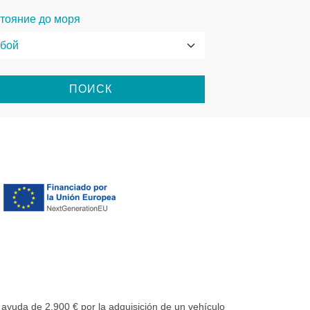
тояние до моря
ПОИСК
uda de 2.900 € por la adquisición de un vehículo