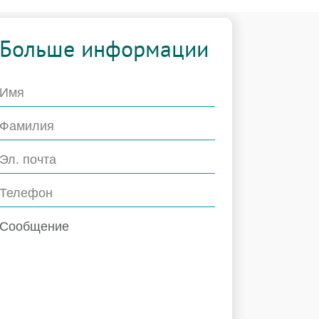
Больше информации