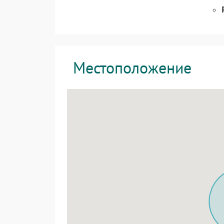
Местоположение