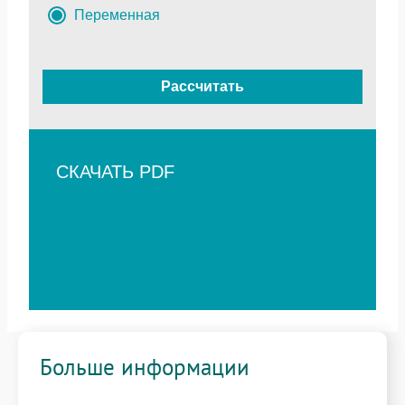
Переменная
Рассчитать
СКАЧАТЬ PDF
Больше информации