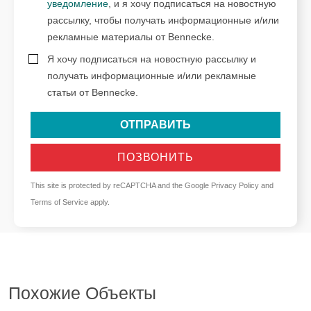
уведомление
, и я хочу подписаться на новостную
рассылку, чтобы получать информационные и/или
рекламные материалы от Bennecke.
Я хочу подписаться на новостную рассылку и
получать информационные и/или рекламные
статьи от Bennecke.
ОТПРАВИТЬ
ПОЗВОНИТЬ
This site is protected by reCAPTCHA and the Google
Privacy Policy
and
Terms of Service
apply.
Похожие Объекты