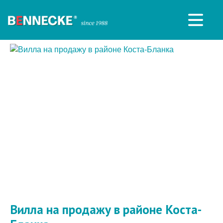
Вилла на продажу в районе Коста-