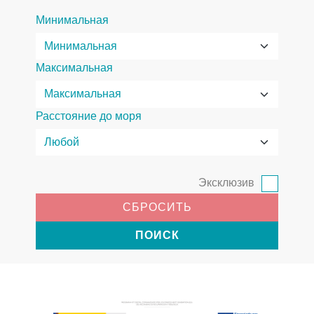
Минимальная
Максимальная
Расстояние до моря
Эксклюзив
СБРОСИТЬ
ПОИСК