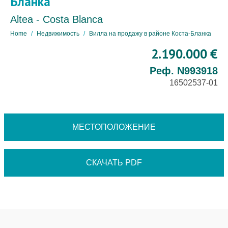
Бланка
Altea - Costa Blanca
Home
Недвижимость
Вилла на продажу в районе Коста-Бланка
2.190.000 €
Реф. N993918
16502537-01
МЕСТОПОЛОЖЕНИЕ
СКАЧАТЬ PDF