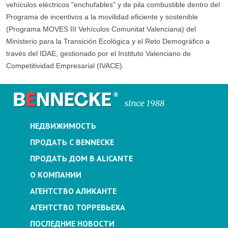
vehículos eléctricos "enchufables" y de pila combustible dentro del
Programa de incentivos a la movilidad eficiente y sostenible
(Programa MOVES III Vehículos Comunitat Valenciana) del
Ministerio para la Transición Ecológica y el Reto Demográfico a
través del IDAE, gestionado por el Instituto Valenciano de
Competitividad Empresarial (IVACE).
НЕДВИЖИМОСТЬ
ПРОДАТЬ С BENNECKE
ПРОДАТЬ ДОМ В ALICANTE
О КОМПАНИИ
АГЕНТСТВО АЛИКАНТЕ
АГЕНТСТВО ТОРРЕВЬЕХА
ПОСЛЕДНИЕ НОВОСТИ