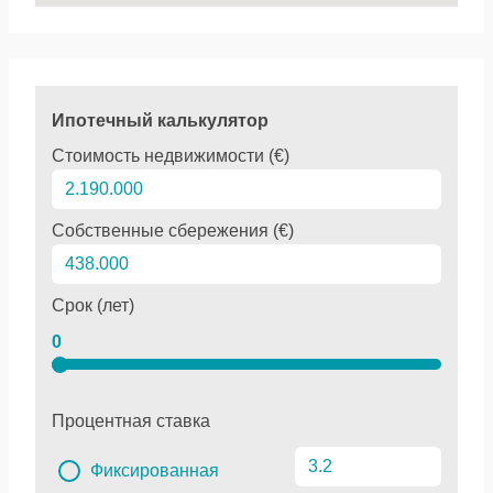
Ипотечный калькулятор
Стоимость недвижимости (€)
Собственные сбережения (€)
Срок (лет)
0
Процентная ставка
Фиксированная