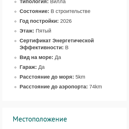
Типология:
Вилла
Состояние:
В строительстве
Год постройки:
2026
Этаж:
Пятый
Сертификат Энергетической
Эффективности:
B
Вид на море:
Да
Гараж:
Да
Расстояние до моря:
5km
Расстояние до аэропорта:
74km
Местоположение