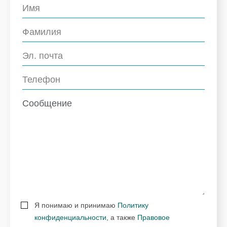
Я понимаю и принимаю
Политику
конфиденциальности
, а также
Правовое