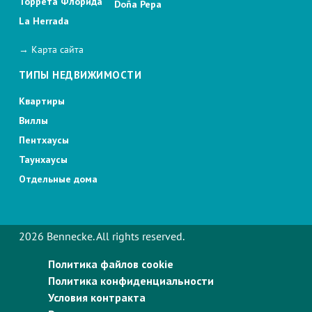
Торрета Флорида
Doña Pepa
La Herrada
→ Карта сайта
ТИПЫ НЕДВИЖИМОСТИ
Квартиры
Виллы
Пентхаусы
Таунхаусы
Отдельные дома
2026 Bennecke. All rights reserved.
Политика файлов cookie
Политика конфиденциальности
Условия контракта