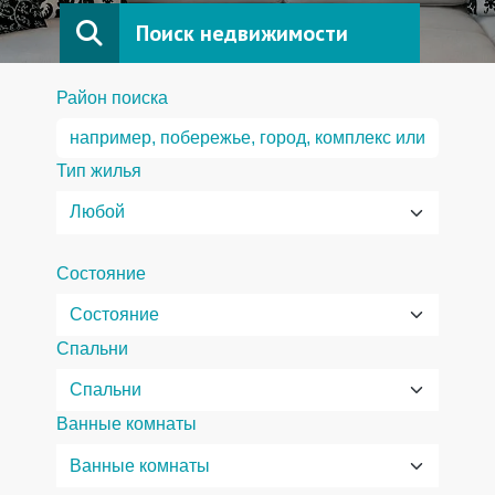
Поиск недвижимости
Район поиска
Тип жилья
Состояние
Спальни
Ванные комнаты