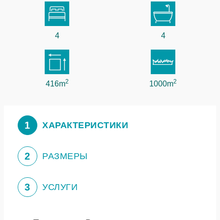
4
4
2
2
416m
1000m
1
ХАРАКТЕРИСТИКИ
2
РАЗМЕРЫ
3
УСЛУГИ