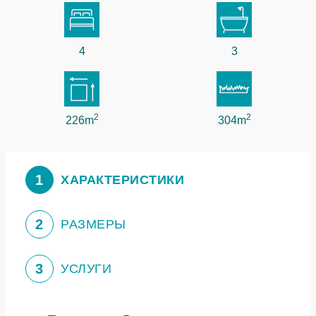
4
3
2
2
226m
304m
1
ХАРАКТЕРИСТИКИ
2
РАЗМЕРЫ
3
УСЛУГИ