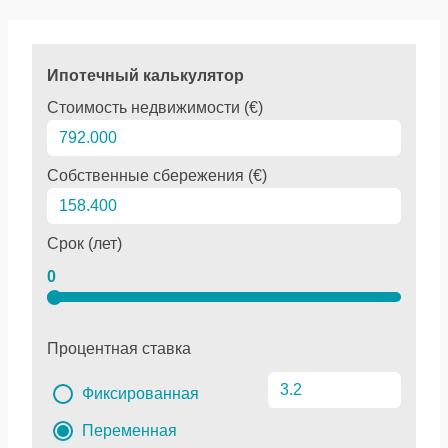
Ипотечный калькулятор
Стоимость недвижимости (€)
Собственные сбережения (€)
Срок (лет)
0
Процентная ставка
Фиксированная
Переменная