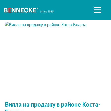
Вилла на продажу в районе Коста-