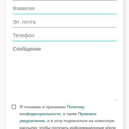
Я понимаю и принимаю
Политику
конфиденциальности
, а также
Правовое
уведомление
, и я хочу подписаться на новостную
рассылку, чтобы получать информационные и/или