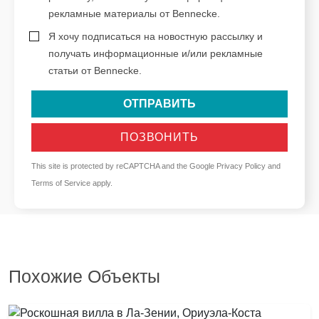
рекламные материалы от Bennecke.
Я хочу подписаться на новостную рассылку и
получать информационные и/или рекламные
статьи от Bennecke.
ОТПРАВИТЬ
ПОЗВОНИТЬ
This site is protected by reCAPTCHA and the Google
Privacy Policy
and
Terms of Service
apply.
Похожие Объекты