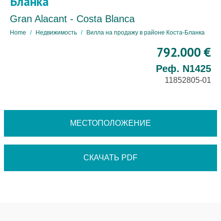
Бланка
Gran Alacant - Costa Blanca
Home
Недвижимость
Вилла на продажу в районе Коста-Бланка
792.000 €
Реф. N1425
11852805-01
МЕСТОПОЛОЖЕНИЕ
СКАЧАТЬ PDF