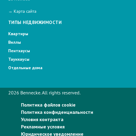
→ Карта сайта
ТИПЫ НЕДВИЖИМОСТИ
Квартиры
Виллы
Пентхаусы
Таунхаусы
Отдельные дома
2026 Bennecke. All rights reserved.
Политика файлов cookie
Политика конфиденциальности
Условия контракта
Рекламные условия
Юридическое уведомление