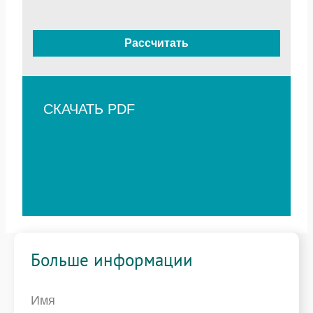
Рассчитать
СКАЧАТЬ PDF
Больше информации