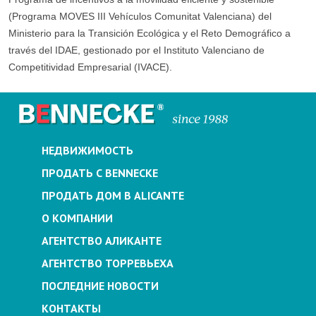
(Programa MOVES III Vehículos Comunitat Valenciana) del
Ministerio para la Transición Ecológica y el Reto Demográfico a
través del IDAE, gestionado por el Instituto Valenciano de
Competitividad Empresarial (IVACE).
НЕДВИЖИМОСТЬ
ПРОДАТЬ С BENNECKE
ПРОДАТЬ ДОМ В ALICANTE
О КОМПАНИИ
АГЕНТСТВО АЛИКАНТЕ
АГЕНТСТВО ТОРРЕВЬЕХА
ПОСЛЕДНИЕ НОВОСТИ
КОНТАКТЫ