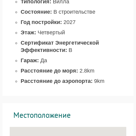
Типология:
Вилла
Состояние:
В строительстве
Год постройки:
2027
Этаж:
Четвертый
Сертификат Энергетической
Эффективности:
B
Гараж:
Да
Расстояние до моря:
2.8km
Расстояние до аэропорта:
9km
Местоположение