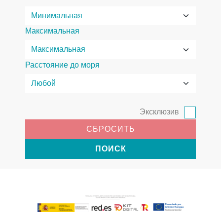
Максимальная
Расстояние до моря
Эксклюзив
СБРОСИТЬ
ПОИСК