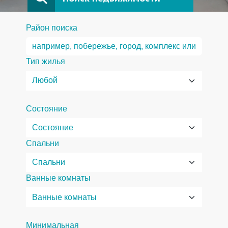
Район поиска
Тип жилья
Состояние
Спальни
Ванные комнаты
Минимальная