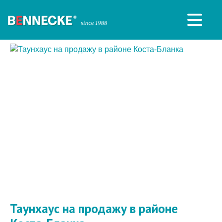
Таунхаус на продажу в районе