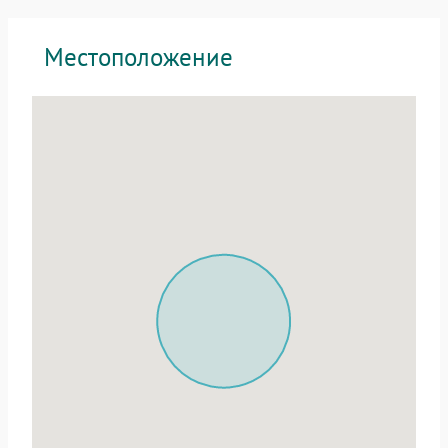
Местоположение