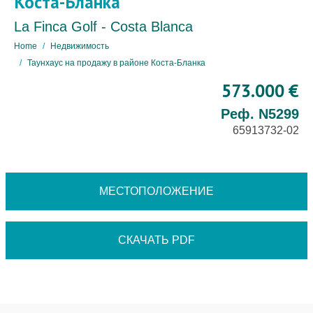
Коста-Бланка
La Finca Golf - Costa Blanca
Home
Недвижимость
Таунхаус на продажу в районе Коста-Бланка
573.000 €
Реф. N5299
65913732-02
МЕСТОПОЛОЖЕНИЕ
СКАЧАТЬ PDF