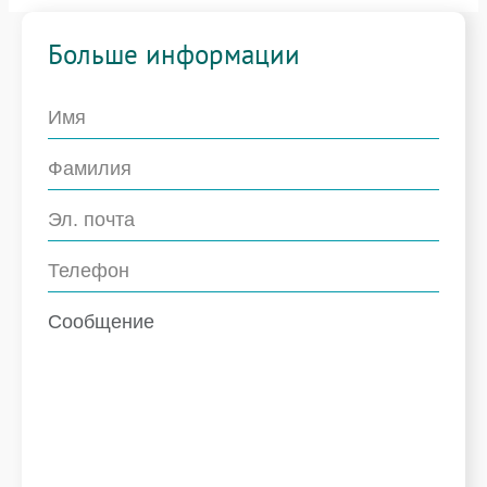
Больше информации