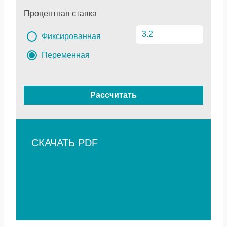
Процентная ставка
Фиксированная
Переменная
Рассчитать
СКАЧАТЬ PDF