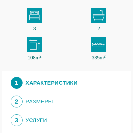
3
2
2
2
108m
335m
1
ХАРАКТЕРИСТИКИ
2
РАЗМЕРЫ
3
УСЛУГИ