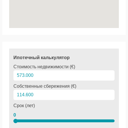
Ипотечный калькулятор
Стоимость недвижимости (€)
Собственные сбережения (€)
Срок (лет)
0