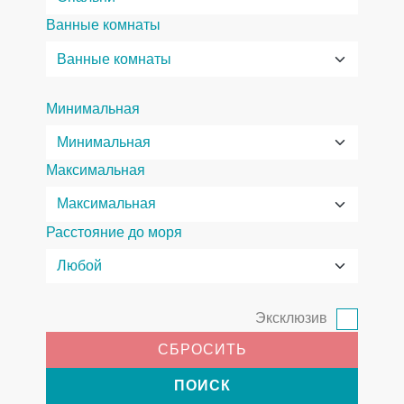
Ванные комнаты
Минимальная
Максимальная
Расстояние до моря
Эксклюзив
СБРОСИТЬ
ПОИСК