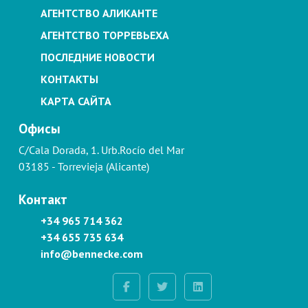
АГЕНТСТВО АЛИКАНТЕ
АГЕНТСТВО ТОРРЕВЬЕХА
ПОСЛЕДНИЕ НОВОСТИ
КОНТАКТЫ
КАРТА САЙТА
Офисы
C/Cala Dorada, 1. Urb.Rocío del Mar
03185 - Torrevieja (Alicante)
Контакт
+34 965 714 362
+34 655 735 634
info@bennecke.com