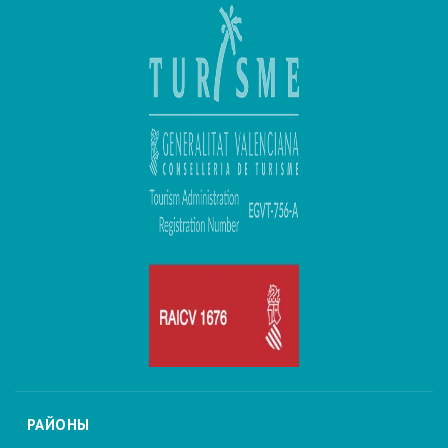
РАЙОНЫ