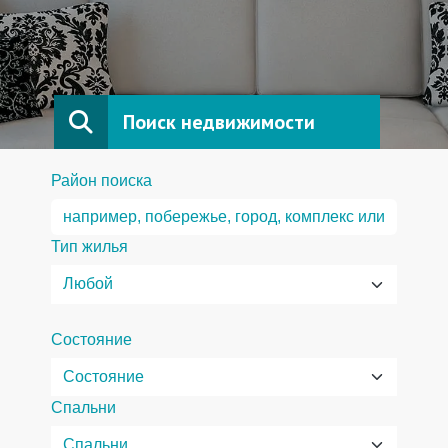
Поиск недвижимости
Район поиска
Тип жилья
Состояние
Спальни