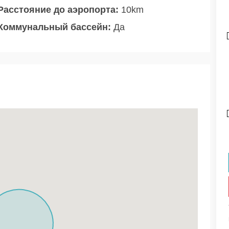
Расстояние до аэропорта:
10km
Коммунальный бассейн:
Да