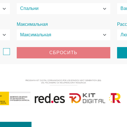
Максимальная
Расс
в
СБРОСИТЬ