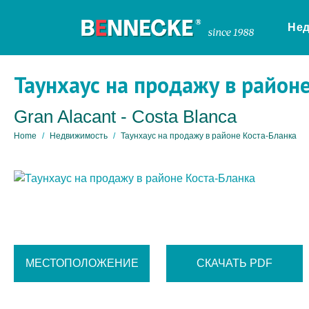
Не
Таунхаус на продажу в район
Gran Alacant - Costa Blanca
Home
Недвижимость
Таунхаус на продажу в районе Коста-Бланка
МЕСТОПОЛОЖЕНИЕ
СКАЧАТЬ PDF