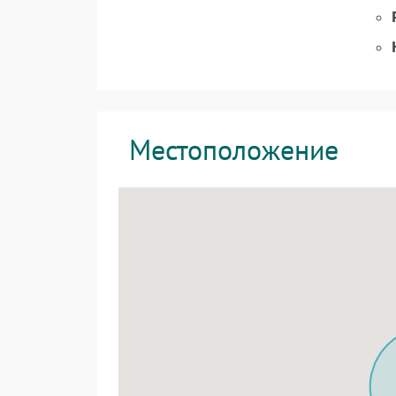
Местоположение