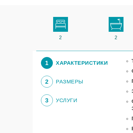
2
2
1
ХАРАКТЕРИСТИКИ
2
РАЗМЕРЫ
3
УСЛУГИ