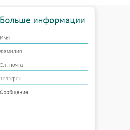
Больше информации