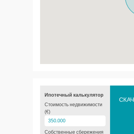
Ипотечный калькулятор
СКАЧ
Стоимость недвижимости
(€)
Собственные сбережения