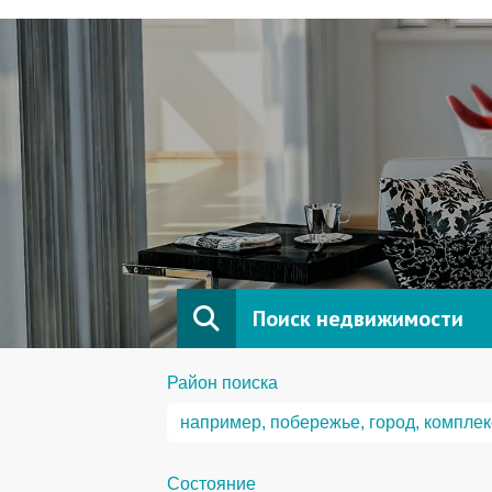
Поиск недвижимости
Район поиска
Состояние