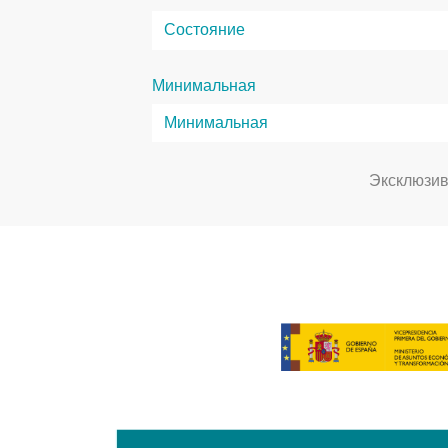
Минимальная
Эксклюзи