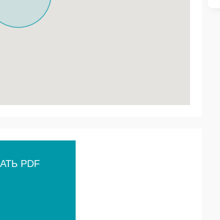
АТЬ PDF