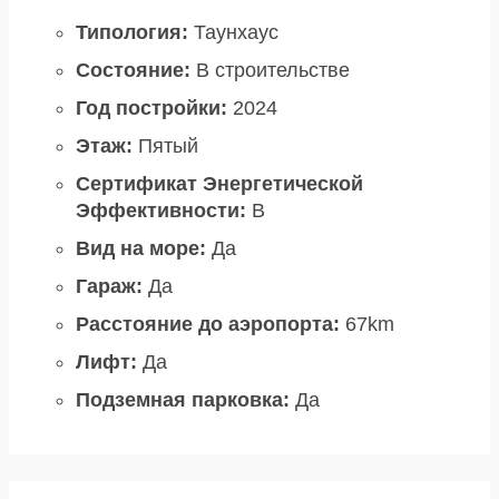
Типология:
Таунхаус
Состояние:
В строительстве
Год постройки:
2024
Этаж:
Пятый
Сертификат Энергетической
Эффективности:
B
Вид на море:
Да
Гараж:
Да
Расстояние до аэропорта:
67km
Лифт:
Да
Подземная парковка:
Да