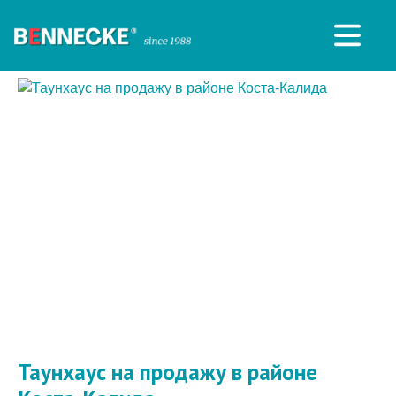
Таунхаус на продажу в районе