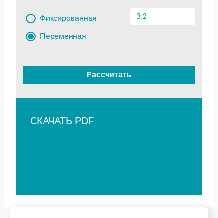
Фиксированная
Переменная
Рассчитать
СКАЧАТЬ PDF