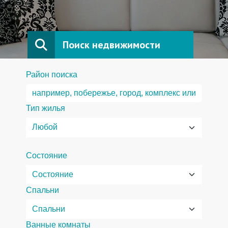
Поиск недвижимости
Район поиска
Тип жилья
Состояние
Спальни
Ванные комнаты