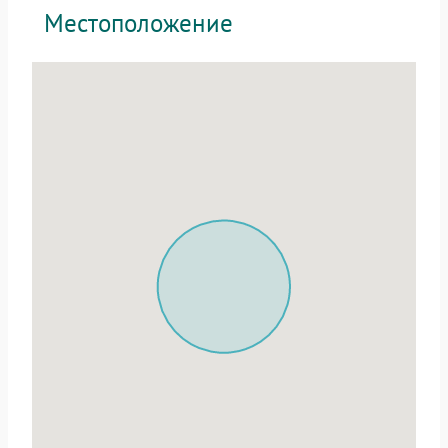
Местоположение