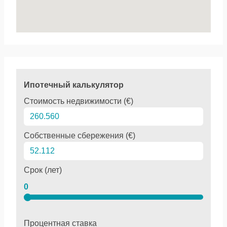
Ипотечный калькулятор
Стоимость недвижимости (€)
Собственные сбережения (€)
Срок (лет)
0
Процентная ставка