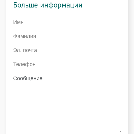
Больше информации