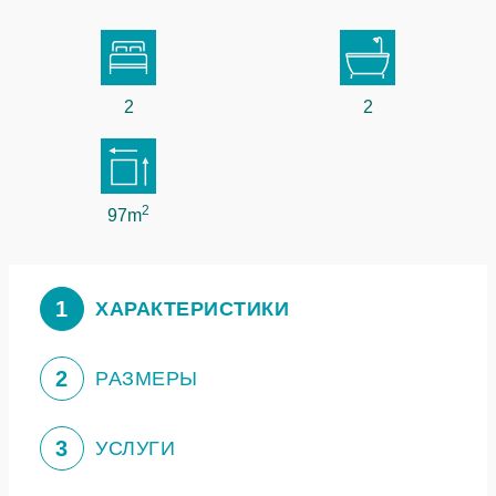
2
2
2
97m
1
ХАРАКТЕРИСТИКИ
2
РАЗМЕРЫ
3
УСЛУГИ