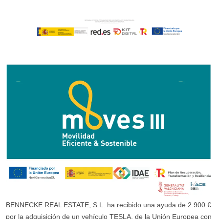
BENNECKE REAL ESTATE, S.L. ha recibido una ayuda de 2.900 €
por la adquisición de un vehículo TESLA, de la Unión Europea con