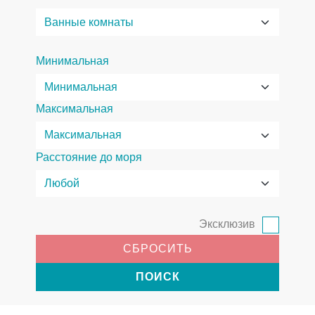
Минимальная
Максимальная
Расстояние до моря
Эксклюзив
СБРОСИТЬ
ПОИСК