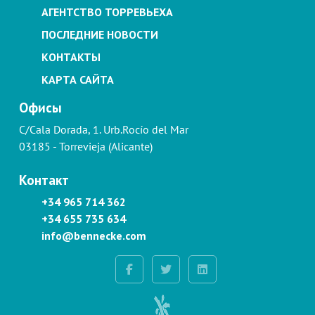
АГЕНТСТВО ТОРРЕВЬЕХА
ПОСЛЕДНИЕ НОВОСТИ
КОНТАКТЫ
КАРТА САЙТА
Офисы
C/Cala Dorada, 1. Urb.Rocío del Mar
03185 - Torrevieja (Alicante)
Контакт
+34 965 714 362
+34 655 735 634
info@bennecke.com