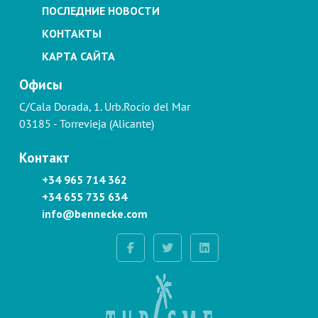
ПОСЛЕДНИЕ НОВОСТИ
КОНТАКТЫ
КАРТА САЙТА
Офисы
C/Cala Dorada, 1. Urb.Rocío del Mar
03185 - Torrevieja (Alicante)
Контакт
+34 965 714 362
+34 655 735 634
info@bennecke.com