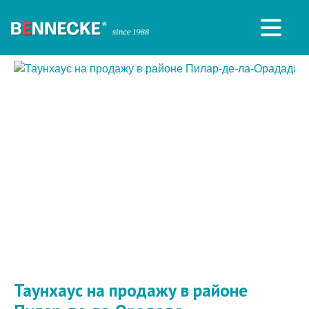
Таунхаус на продажу в районе