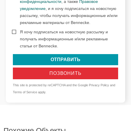
конфиденциальности
, а также
Правовое
уведомление
, и я хочу подписаться на новостную
рассылку, чтобы получать информационные и/или
рекламные материалы от Bennecke.
Я хочу подписаться на новостную рассылку и
получать информационные и/или рекламные
статьи от Bennecke.
ОТПРАВИТЬ
ПОЗВОНИТЬ
This site is protected by reCAPTCHA and the Google
Privacy Policy
and
Terms of Service
apply.
Похожие Объекты