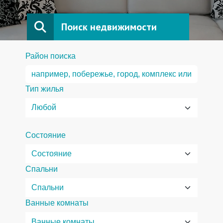
Поиск недвижимости
Район поиска
Тип жилья
Состояние
Спальни
Ванные комнаты