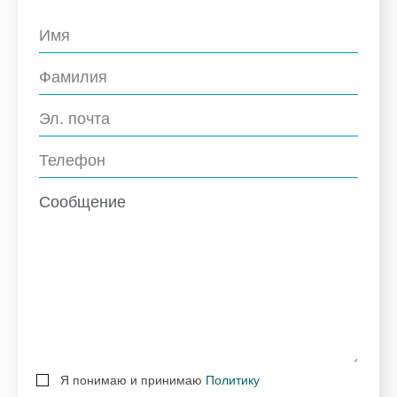
Я понимаю и принимаю
Политику