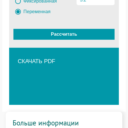
Фиксированная
Переменная
Рассчитать
СКАЧАТЬ PDF
Больше информации