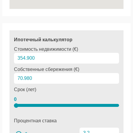
Ипотечный калькулятор
Стоимость недвижимости (€)
Собственные сбережения (€)
Срок (лет)
0
Процентная ставка