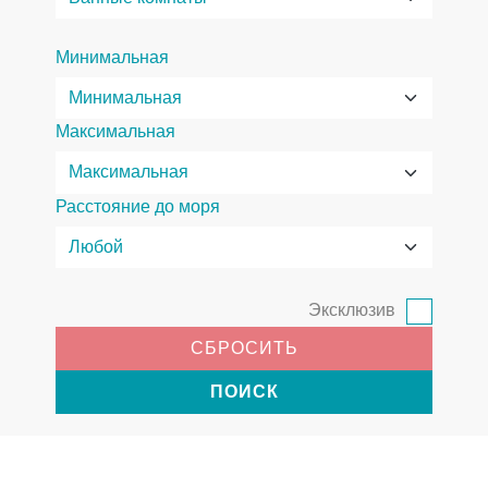
Минимальная
Максимальная
Расстояние до моря
Эксклюзив
СБРОСИТЬ
ПОИСК