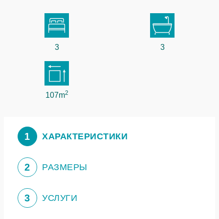
3
3
2
107m
1
ХАРАКТЕРИСТИКИ
2
РАЗМЕРЫ
3
УСЛУГИ