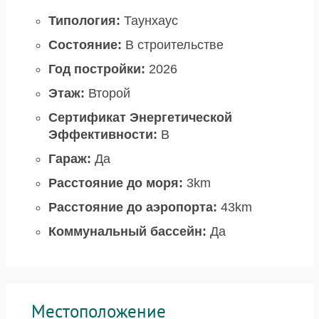
Типология:
Таунхаус
Состояние:
В строительстве
Год постройки:
2026
Этаж:
Второй
Сертификат Энергетической
Эффективности:
B
Гараж:
Да
Расстояние до моря:
3km
Расстояние до аэропорта:
43km
Коммунальный бассейн:
Да
Местоположение