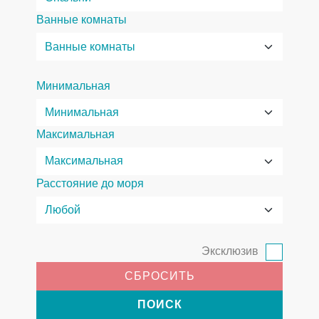
Ванные комнаты
Минимальная
Максимальная
Расстояние до моря
Эксклюзив
СБРОСИТЬ
ПОИСК