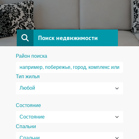
Поиск недвижимости
Район поиска
Тип жилья
Состояние
Спальни