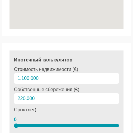
Ипотечный калькулятор
Стоимость недвижимости (€)
Собственные сбережения (€)
Срок (лет)
0