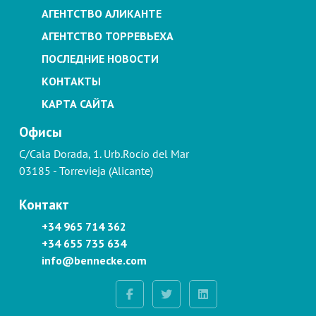
АГЕНТСТВО АЛИКАНТЕ
АГЕНТСТВО ТОРРЕВЬЕХА
ПОСЛЕДНИЕ НОВОСТИ
КОНТАКТЫ
КАРТА САЙТА
Офисы
C/Cala Dorada, 1. Urb.Rocío del Mar
03185 - Torrevieja (Alicante)
Контакт
+34 965 714 362
+34 655 735 634
info@bennecke.com