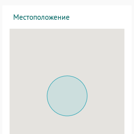
Местоположение