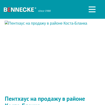
Пентхаус на продажу в районе