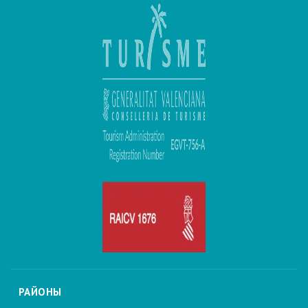
РАЙОНЫ