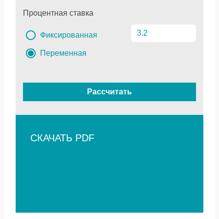
Процентная ставка
Фиксированная
Переменная
Рассчитать
СКАЧАТЬ PDF