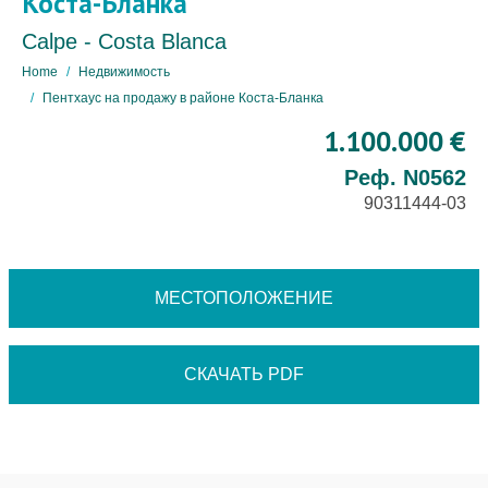
Коста-Бланка
Calpe - Costa Blanca
Home
Недвижимость
Пентхаус на продажу в районе Коста-Бланка
1.100.000 €
Реф. N0562
90311444-03
МЕСТОПОЛОЖЕНИЕ
СКАЧАТЬ PDF