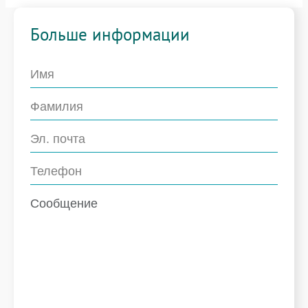
Больше информации