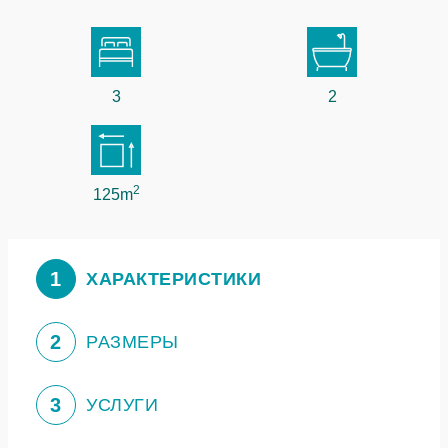
3
2
2
125m
1
ХАРАКТЕРИСТИКИ
2
РАЗМЕРЫ
3
УСЛУГИ