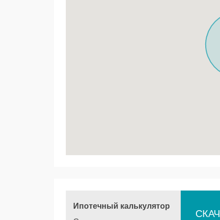
Ипотечный калькулятор
СКАЧ