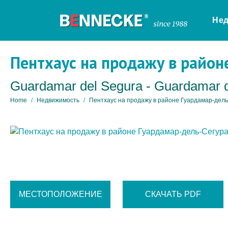
Не
Пентхаус на продажу в район
Guardamar del Segura - Guardamar 
Home
Недвижимость
Пентхаус на продажу в районе Гуардамар-дель
МЕСТОПОЛОЖЕНИЕ
СКАЧАТЬ PDF