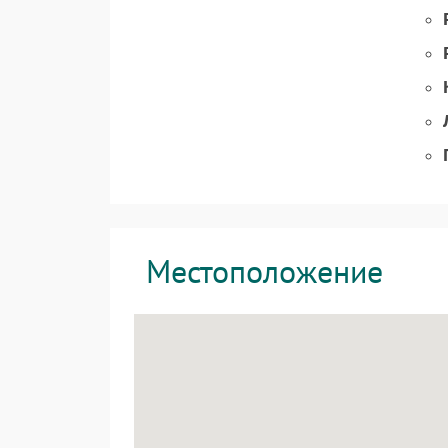
Местоположение