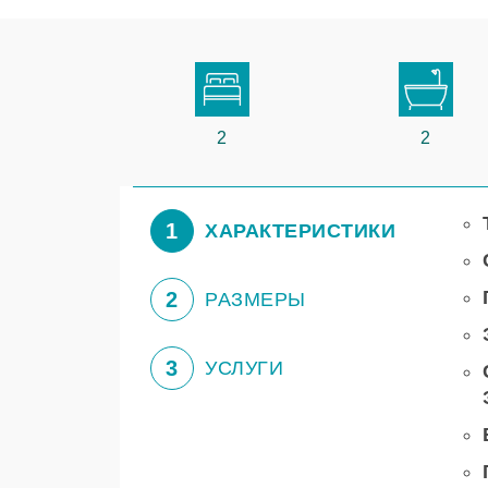
2
2
1
ХАРАКТЕРИСТИКИ
2
РАЗМЕРЫ
3
УСЛУГИ