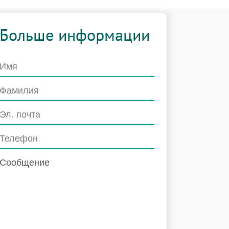
Больше информации