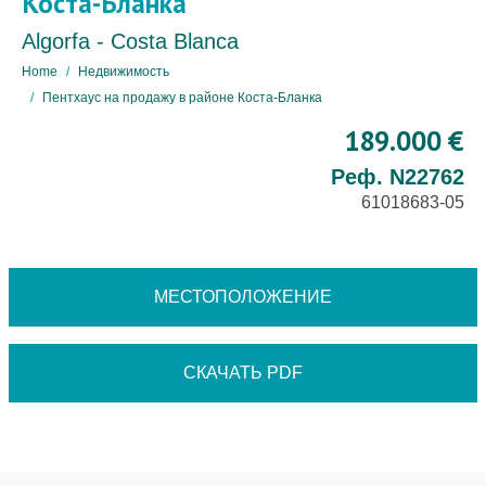
Коста-Бланка
Algorfa - Costa Blanca
Home
Недвижимость
Пентхаус на продажу в районе Коста-Бланка
189.000 €
Реф. N22762
61018683-05
МЕСТОПОЛОЖЕНИЕ
СКАЧАТЬ PDF