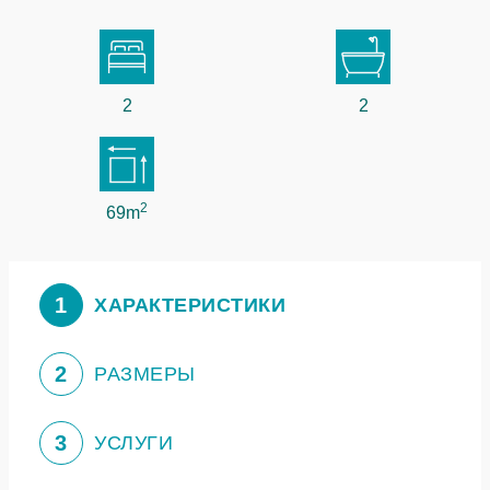
2
2
2
69m
1
ХАРАКТЕРИСТИКИ
2
РАЗМЕРЫ
3
УСЛУГИ