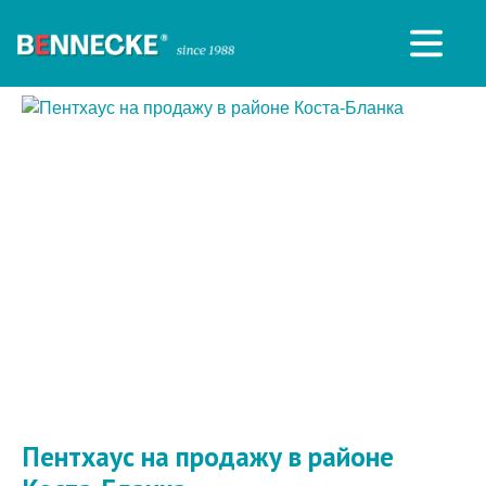
Пентхаус на продажу в районе