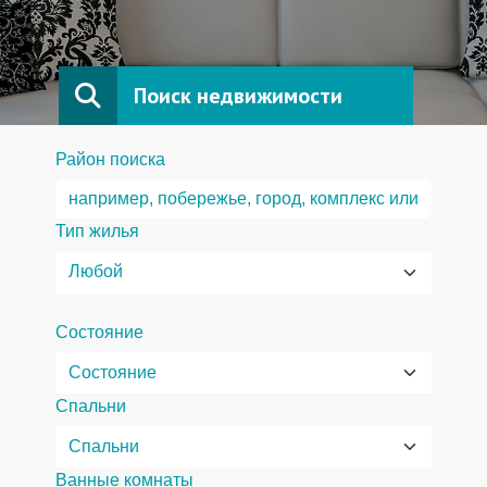
Поиск недвижимости
Район поиска
Тип жилья
Состояние
Спальни
Ванные комнаты