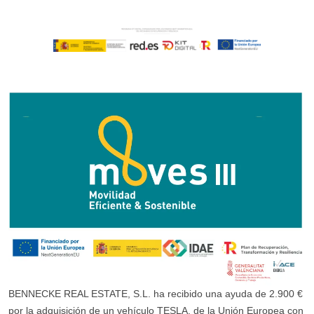
BENNECKE REAL ESTATE, S.L. ha recibido una ayuda de 2.900 €
por la adquisición de un vehículo TESLA, de la Unión Europea con