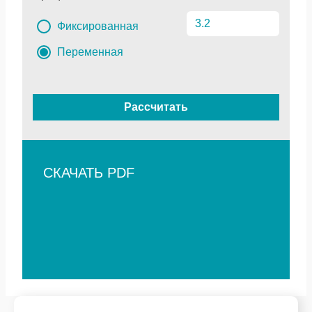
Фиксированная
Переменная
Рассчитать
СКАЧАТЬ PDF