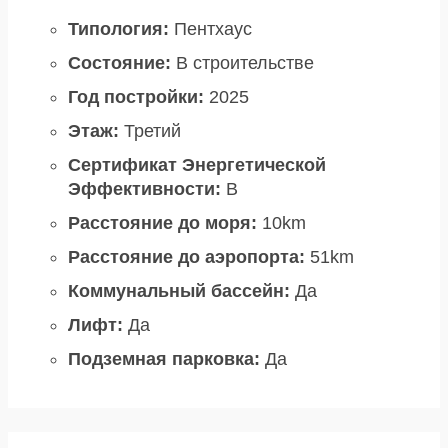
Типология:
Пентхаус
Состояние:
В строительстве
Год постройки:
2025
Этаж:
Третий
Сертификат Энергетической
Эффективности:
B
Расстояние до моря:
10km
Расстояние до аэропорта:
51km
Коммунальный бассейн:
Да
Лифт:
Да
Подземная парковка:
Да