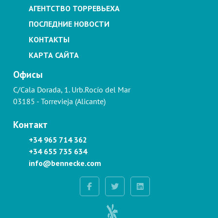
АГЕНТСТВО ТОРРЕВЬЕХА
ПОСЛЕДНИЕ НОВОСТИ
КОНТАКТЫ
КАРТА САЙТА
Офисы
C/Cala Dorada, 1. Urb.Rocío del Mar
03185 - Torrevieja (Alicante)
Контакт
+34 965 714 362
+34 655 735 634
info@bennecke.com