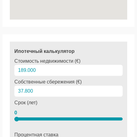
Ипотечный калькулятор
Стоимость недвижимости (€)
Собственные сбережения (€)
Срок (лет)
0
Процентная ставка