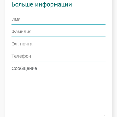
Больше информации