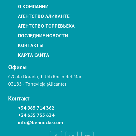
О КОМПАНИИ
АГЕНТСТВО АЛИКАНТЕ
АГЕНТСТВО ТОРРЕВЬЕХА
ПОСЛЕДНИЕ НОВОСТИ
КОНТАКТЫ
КАРТА САЙТА
Офисы
C/Cala Dorada, 1. Urb.Rocío del Mar
03185 - Torrevieja (Alicante)
Контакт
+34 965 714 362
+34 655 735 634
info@bennecke.com