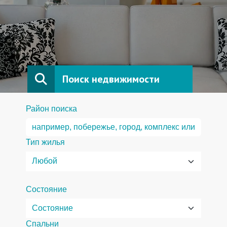
Поиск недвижимости
Район поиска
Тип жилья
Состояние
Спальни