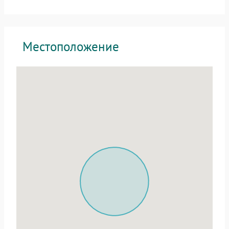
Местоположение