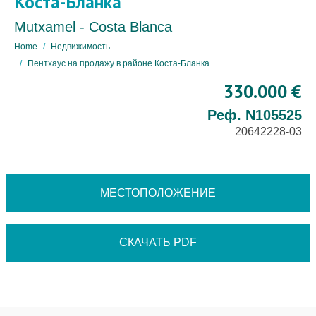
Коста-Бланка
Mutxamel - Costa Blanca
Home
Недвижимость
Пентхаус на продажу в районе Коста-Бланка
330.000 €
Реф. N105525
20642228-03
МЕСТОПОЛОЖЕНИЕ
СКАЧАТЬ PDF