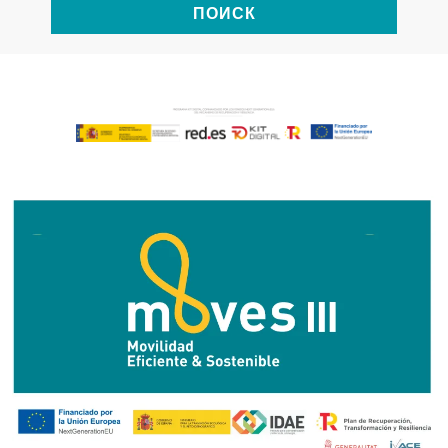
ПОИСК