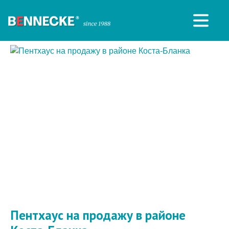
Пентхаус на продажу в районе