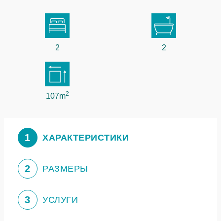
2
2
2
107m
1
ХАРАКТЕРИСТИКИ
2
РАЗМЕРЫ
3
УСЛУГИ