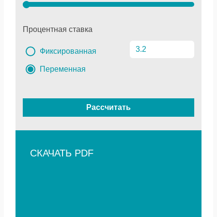
Процентная ставка
Фиксированная
Переменная
Рассчитать
СКАЧАТЬ PDF