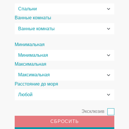
Ванные комнаты
Минимальная
Максимальная
Расстояние до моря
Эксклюзив
СБРОСИТЬ