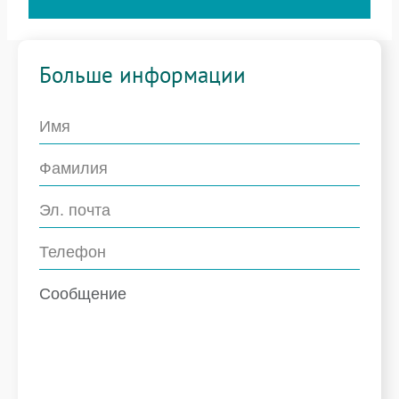
Больше информации