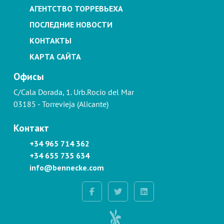
АГЕНТСТВО ТОРРЕВЬЕХА
ПОСЛЕДНИЕ НОВОСТИ
КОНТАКТЫ
КАРТА САЙТА
Офисы
C/Cala Dorada, 1. Urb.Rocío del Mar
03185 - Torrevieja (Alicante)
Контакт
+34 965 714 362
+34 655 735 634
info@bennecke.com