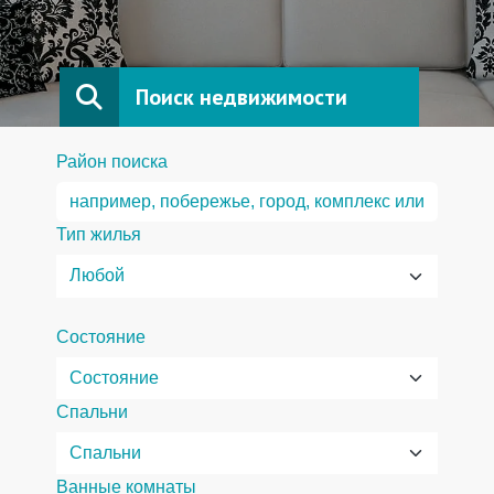
Поиск недвижимости
Район поиска
Тип жилья
Состояние
Спальни
Ванные комнаты