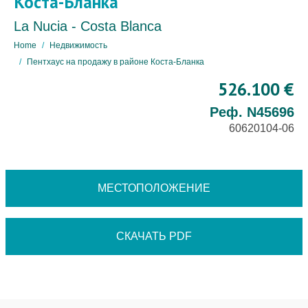
Коста-Бланка
La Nucia - Costa Blanca
Home
Недвижимость
Пентхаус на продажу в районе Коста-Бланка
526.100 €
Реф. N45696
60620104-06
МЕСТОПОЛОЖЕНИЕ
СКАЧАТЬ PDF