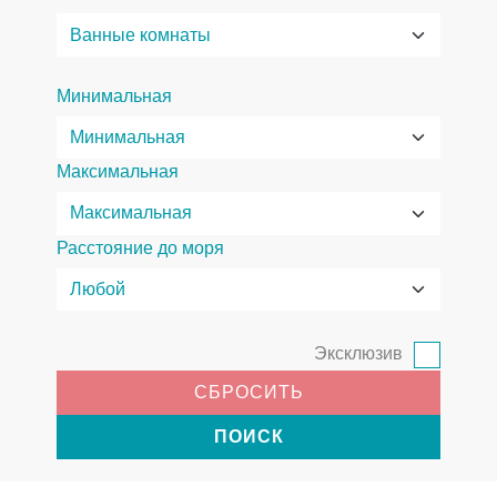
Минимальная
Максимальная
Расстояние до моря
Эксклюзив
СБРОСИТЬ
ПОИСК