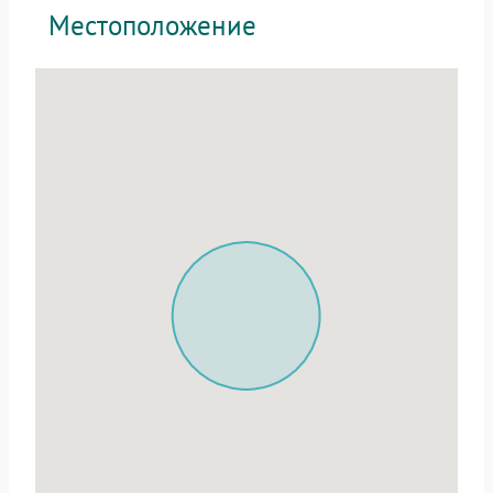
Местоположение