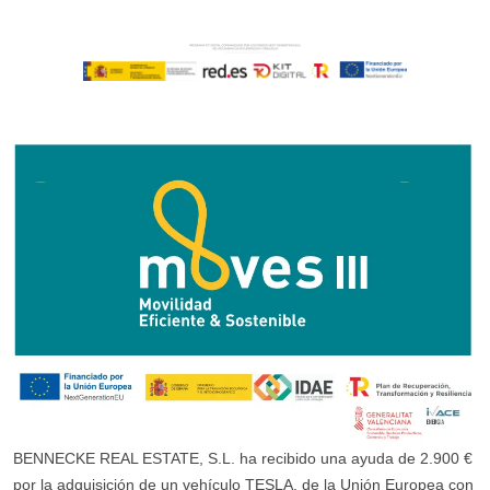
BENNECKE REAL ESTATE, S.L. ha recibido una ayuda de 2.900 €
por la adquisición de un vehículo TESLA, de la Unión Europea con