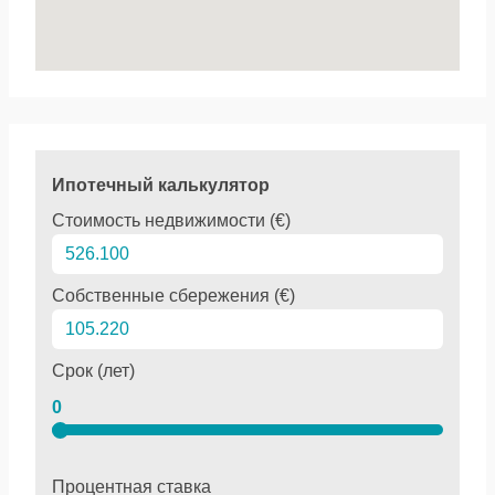
Ипотечный калькулятор
Стоимость недвижимости (€)
Собственные сбережения (€)
Срок (лет)
0
Процентная ставка