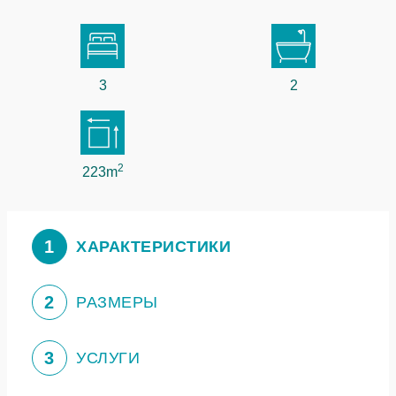
3
2
2
223m
1
ХАРАКТЕРИСТИКИ
2
РАЗМЕРЫ
3
УСЛУГИ