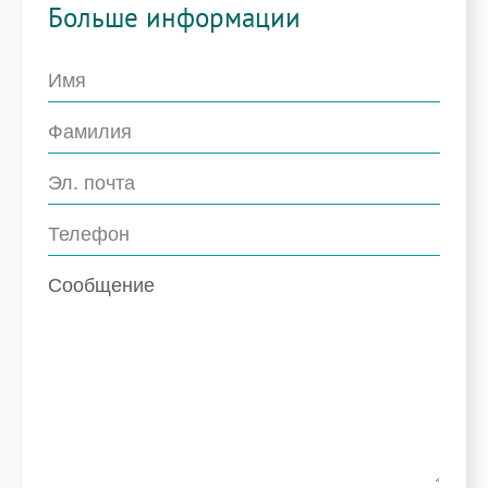
Больше информации