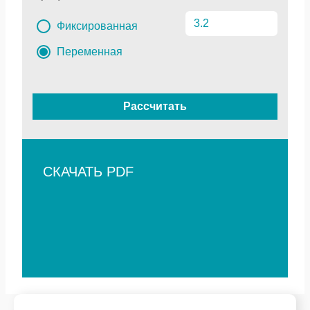
Фиксированная
Переменная
Рассчитать
СКАЧАТЬ PDF