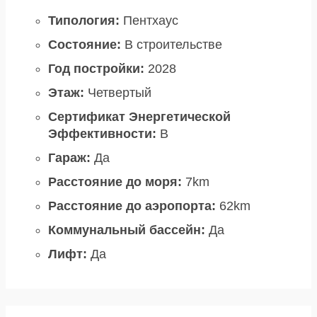
Типология:
Пентхаус
Состояние:
В строительстве
Год постройки:
2028
Этаж:
Четвертый
Сертификат Энергетической
Эффективности:
B
Гараж:
Да
Расстояние до моря:
7km
Расстояние до аэропорта:
62km
Коммунальный бассейн:
Да
Лифт:
Да