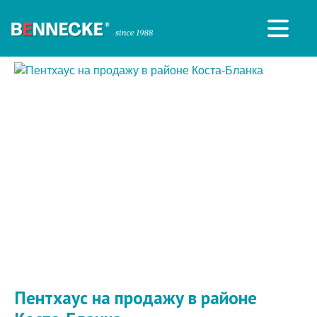
Пентхаус на продажу в районе