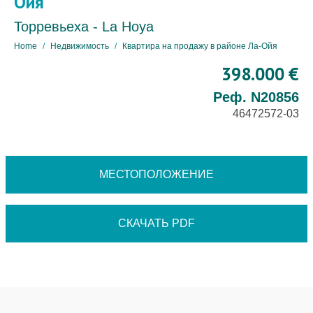
Ойя
Торревьеха - La Hoya
Home
Недвижимость
Квартира на продажу в районе Ла-Ойя
398.000 €
Реф. N20856
46472572-03
МЕСТОПОЛОЖЕНИЕ
СКАЧАТЬ PDF