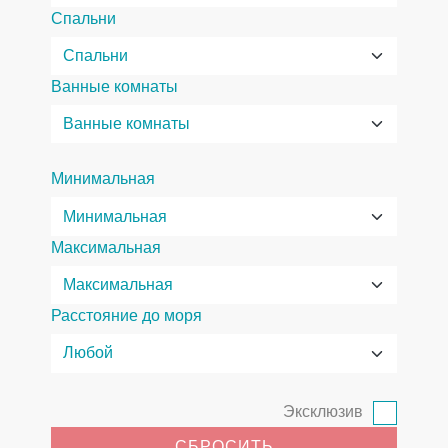
Спальни
Ванные комнаты
Минимальная
Максимальная
Расстояние до моря
Эксклюзив
СБРОСИТЬ