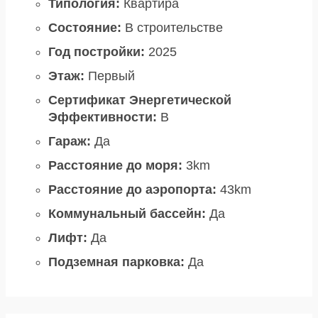
Типология:
Квартира
Состояние:
В строительстве
Год постройки:
2025
Этаж:
Первый
Сертификат Энергетической
Эффективности:
B
Гараж:
Да
Расстояние до моря:
3km
Расстояние до аэропорта:
43km
Коммунальный бассейн:
Да
Лифт:
Да
Подземная парковка:
Да