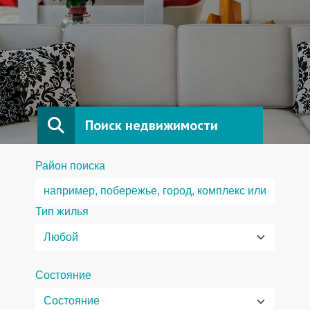
Поиск недвижимости
Район поиска
Тип жилья
Состояние