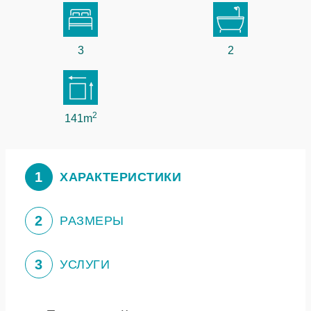
3
2
2
141m
1
ХАРАКТЕРИСТИКИ
2
РАЗМЕРЫ
3
УСЛУГИ