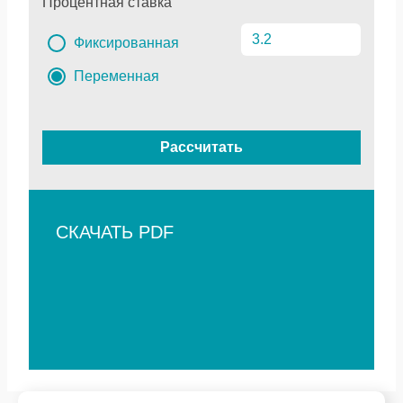
Процентная ставка
Фиксированная
Переменная
Рассчитать
СКАЧАТЬ PDF