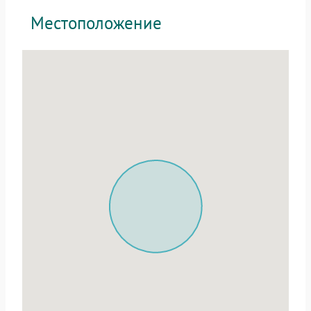
Местоположение