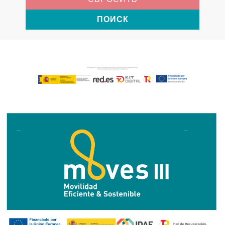
ПОИСК