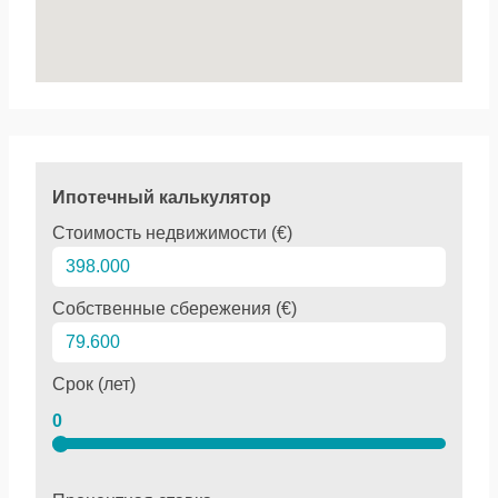
Ипотечный калькулятор
Стоимость недвижимости (€)
Собственные сбережения (€)
Срок (лет)
0