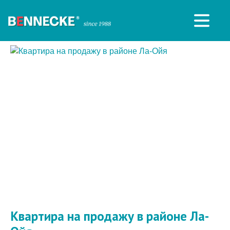
Квартира на продажу в районе Ла-