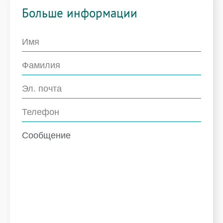
Больше информации