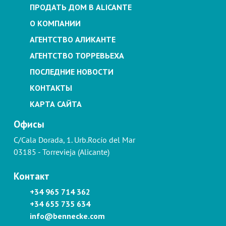
ПРОДАТЬ ДОМ В ALICANTE
О КОМПАНИИ
АГЕНТСТВО АЛИКАНТЕ
АГЕНТСТВО ТОРРЕВЬЕХА
ПОСЛЕДНИЕ НОВОСТИ
КОНТАКТЫ
КАРТА САЙТА
Офисы
C/Cala Dorada, 1. Urb.Rocío del Mar
03185 - Torrevieja (Alicante)
Контакт
+34 965 714 362
+34 655 735 634
info@bennecke.com