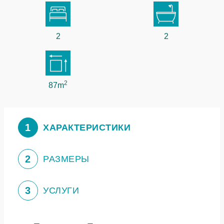
2
2
2
87m
1
ХАРАКТЕРИСТИКИ
2
РАЗМЕРЫ
3
УСЛУГИ