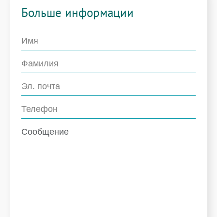
Больше информации