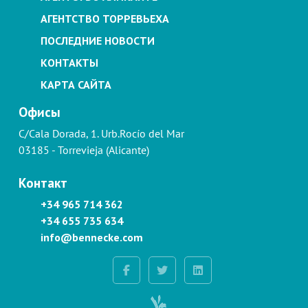
АГЕНТСТВО ТОРРЕВЬЕХА
ПОСЛЕДНИЕ НОВОСТИ
КОНТАКТЫ
КАРТА САЙТА
Офисы
C/Cala Dorada, 1. Urb.Rocío del Mar
03185 - Torrevieja (Alicante)
Контакт
+34 965 714 362
+34 655 735 634
info@bennecke.com