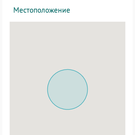
Местоположение