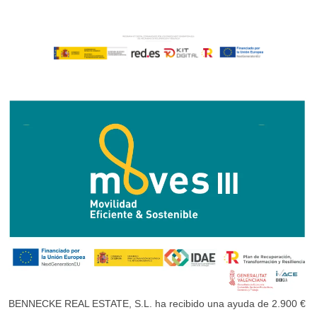
BENNECKE REAL ESTATE, S.L. ha recibido una ayuda de 2.900 €