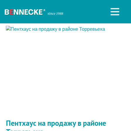
Пентхаус на продажу в районе