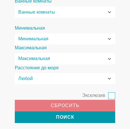
Ванные комнаты
Минимальная
Максимальная
Расстояние до моря
Эксклюзив
СБРОСИТЬ
ПОИСК