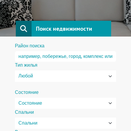
Поиск недвижимости
Район поиска
Тип жилья
Состояние
Спальни