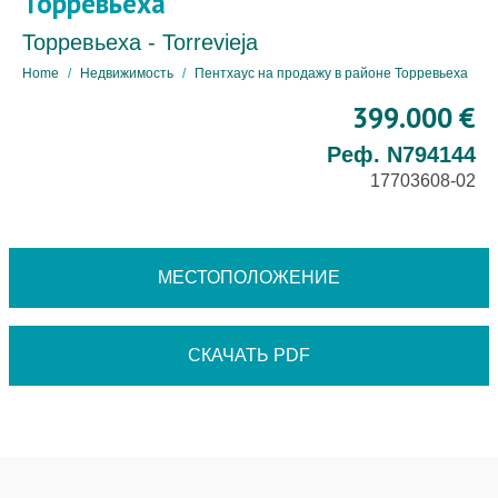
Торревьеха
Торревьеха - Torrevieja
Home
Недвижимость
Пентхаус на продажу в районе Торревьеха
399.000 €
Реф. N794144
17703608-02
МЕСТОПОЛОЖЕНИЕ
СКАЧАТЬ PDF