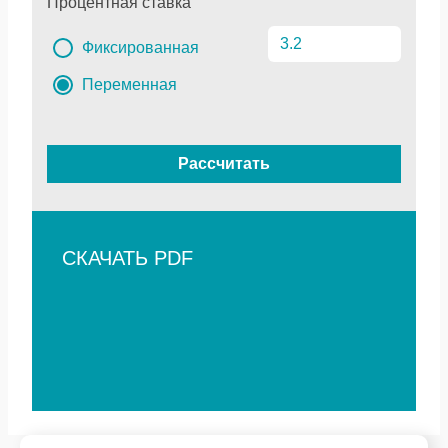
Процентная ставка
Фиксированная
Переменная
Рассчитать
СКАЧАТЬ PDF