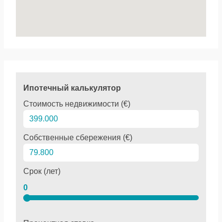
Ипотечный калькулятор
Стоимость недвижимости (€)
Собственные сбережения (€)
Срок (лет)
0